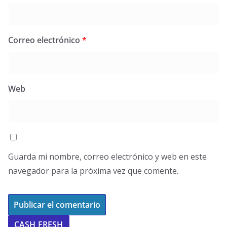
Correo electrónico
*
Web
Guarda mi nombre, correo electrónico y web en este
navegador para la próxima vez que comente.
CASH FRESH