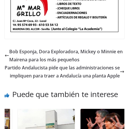
Bob Esponja, Dora Exploradora, Mickey o Minnie en
Mairena para los más pequeños
Partido Andalucista pide que las administraciones se
impliquen para traer a Andalucía una planta Apple
Puede que también te interese