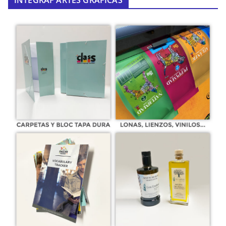
INTEGRAF ARTES GRÁFICAS