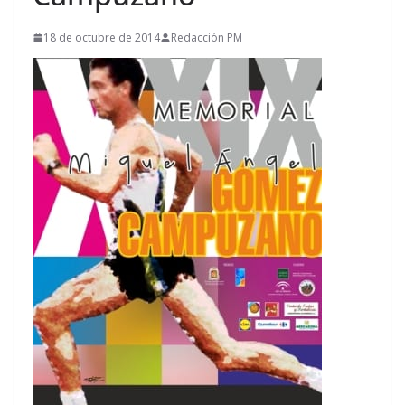
18 de octubre de 2014
Redacción PM