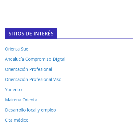
SITIOS DE INTERÉS
Orienta Sue
Andalucía Compromiso Digital
Orientación Profesional
Orientación Profesional Viso
Yoriento
Mairena Orienta
Desarrollo local y empleo
Cita médico