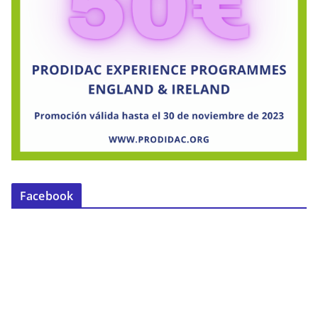
Facebook