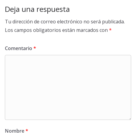
Deja una respuesta
Tu dirección de correo electrónico no será publicada.
Los campos obligatorios están marcados con
*
Comentario
*
Nombre
*