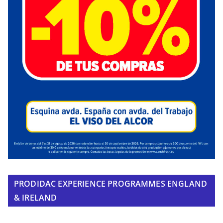
PRODIDAC EXPERIENCE PROGRAMMES ENGLAND
& IRELAND