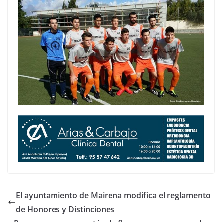
El ayuntamiento de Mairena modifica el reglamento
de Honores y Distinciones