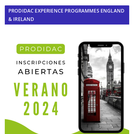
PRODIDAC EXPERIENCE PROGRAMMES ENGLAND
& IRELAND