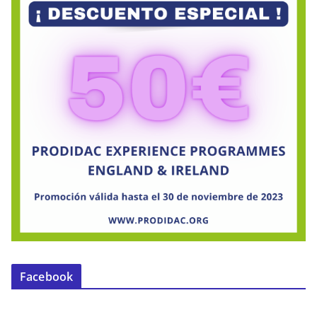
Facebook