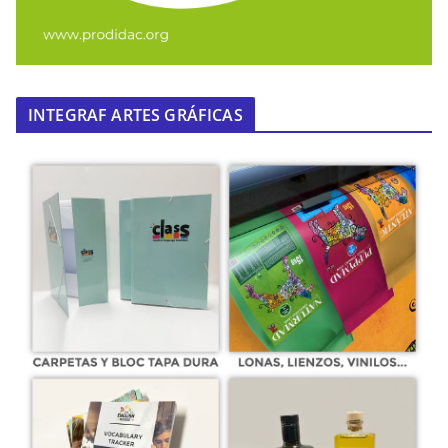
INTEGRAF ARTES GRÁFICAS