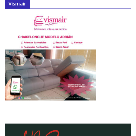
Vismair