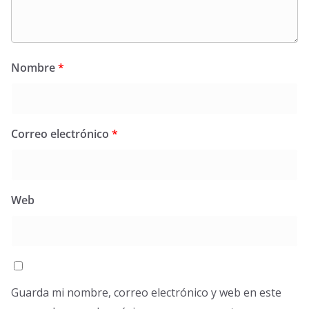
Nombre
*
Correo electrónico
*
Web
Guarda mi nombre, correo electrónico y web en este