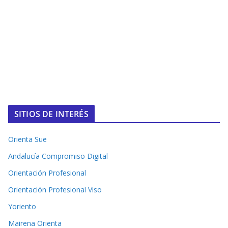
SITIOS DE INTERÉS
Orienta Sue
Andalucía Compromiso Digital
Orientación Profesional
Orientación Profesional Viso
Yoriento
Mairena Orienta