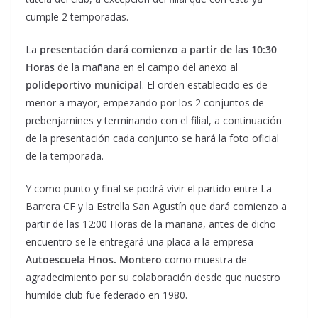
cumple 2 temporadas.
La
presentación dará comienzo a partir de las 10:30
Horas
de la mañana en el campo del anexo al
polideportivo municipal
. El orden establecido es de
menor a mayor, empezando por los 2 conjuntos de
prebenjamines y terminando con el filial, a continuación
de la presentación cada conjunto se hará la foto oficial
de la temporada.
Y como punto y final se podrá vivir el partido entre La
Barrera CF y la Estrella San Agustín que dará comienzo a
partir de las 12:00 Horas de la mañana, antes de dicho
encuentro se le entregará una placa a la empresa
Autoescuela Hnos. Montero
como muestra de
agradecimiento por su colaboración desde que nuestro
humilde club fue federado en 1980.