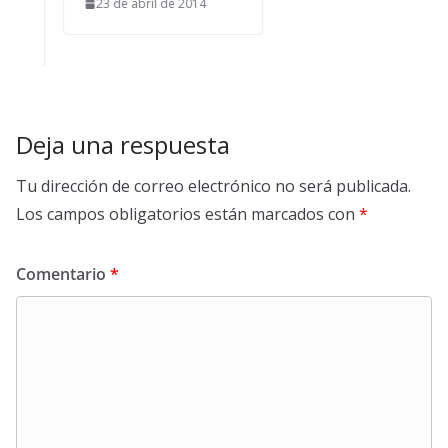
23 de abril de 2014
Deja una respuesta
Tu dirección de correo electrónico no será publicada.
Los campos obligatorios están marcados con
*
Comentario
*