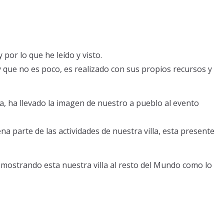
 por lo que he leído y visto.
y que no es poco, es realizado con sus propios recursos y
a, ha llevado la imagen de nuestro a pueblo al evento
 parte de las actividades de nuestra villa, esta presente
a mostrando esta nuestra villa al resto del Mundo como lo