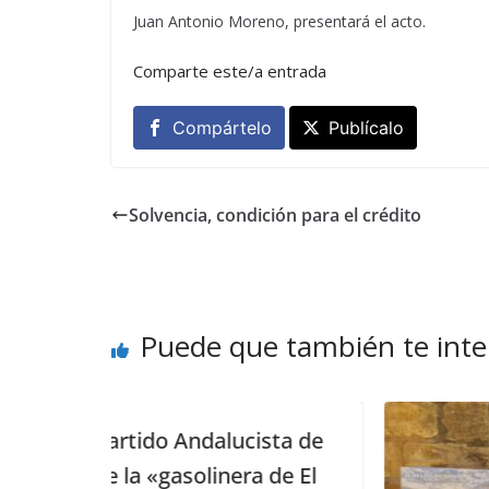
Juan Antonio Moreno, presentará el acto.
Comparte este/a entrada
Compártelo
Publícalo
Solvencia, condición para el crédito
Puede que también te inte
lucista de
era de El