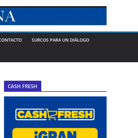
CONTACTO
SURCOS PARA UN DIÁLOGO
CASH FRESH