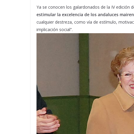
Ya se conocen los galardonados de la IV edición 
estimular la excelencia de los andaluces maire
cualquier destreza, como vía de estímulo, motivac
implicación social”.