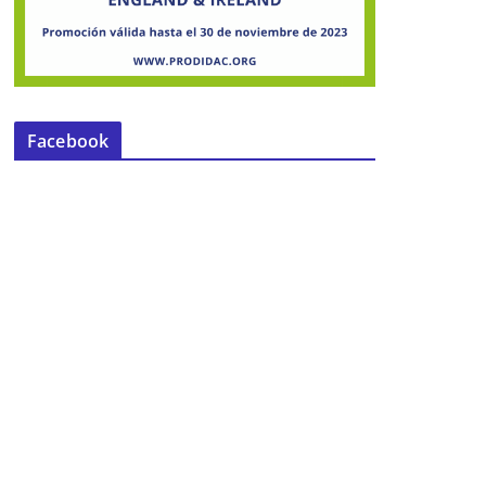
Facebook