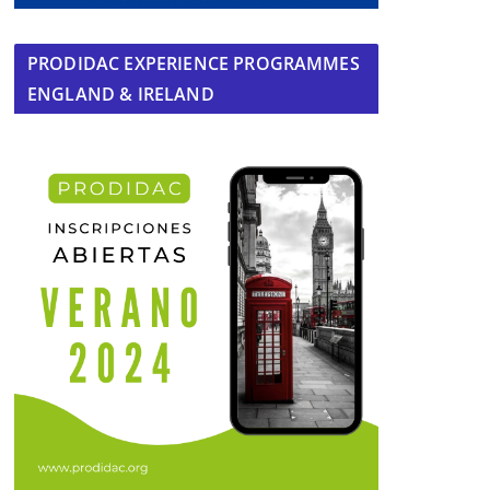
PRODIDAC EXPERIENCE PROGRAMMES
ENGLAND & IRELAND