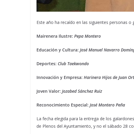
Este año ha recaído en las siguientes personas o 
Mairenera Ilustre:
Pepa Montero
Educación y Cultura:
José Manuel Navarro Domín
Deportes:
Club Taekwondo
Innovación y Empresa:
Harinera Hijos de Juan Or
Joven Valor:
Jozabed Sánchez Ruiz
Reconocimiento Especial:
José Montero Peña
La fecha elegida para la entrega de los galardones 
de Plenos del Ayuntamiento, y no el sábado 28 co