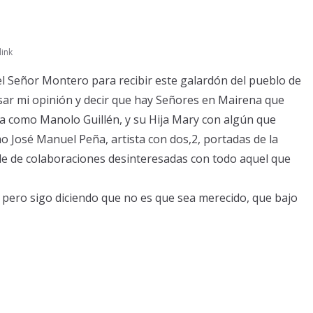
ink
 el Señor Montero para recibir este galardón del pueblo de
sar mi opinión y decir que hay Señores en Mairena que
ía como Manolo Guillén, y su Hija Mary con algún que
o José Manuel Peña, artista con dos,2, portadas de la
ble de colaboraciones desinteresadas con todo aquel que
pero sigo diciendo que no es que sea merecido, que bajo