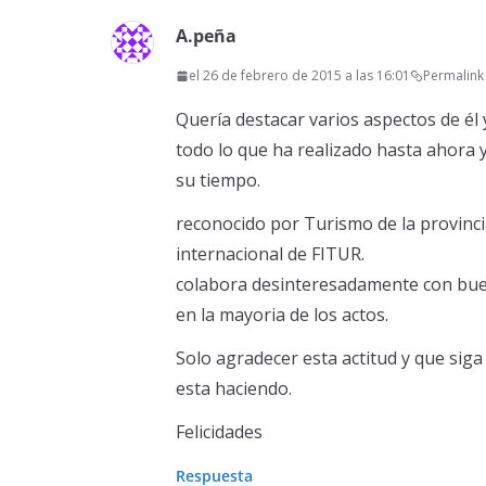
A.peña
el 26 de febrero de 2015 a las 16:01
Permalink
Quería destacar varios aspectos de él y
todo lo que ha realizado hasta ahora 
su tiempo.
reconocido por Turismo de la provinci
internacional de FITUR.
colabora desinteresadamente con buena
en la mayoria de los actos.
Solo agradecer esta actitud y que sig
esta haciendo.
Felicidades
Respuesta