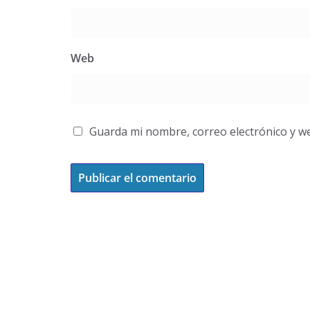
Web
Guarda mi nombre, correo electrónico y w