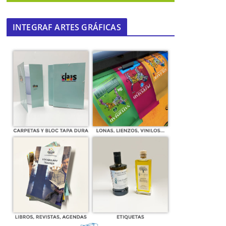
INTEGRAF ARTES GRÁFICAS