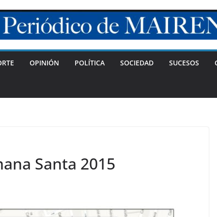
ORTE
OPINIÓN
POLÍTICA
SOCIEDAD
SUCESOS
mana Santa 2015