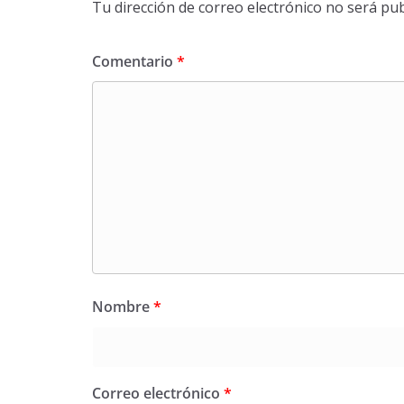
Tu dirección de correo electrónico no será pub
Comentario
*
Nombre
*
Correo electrónico
*