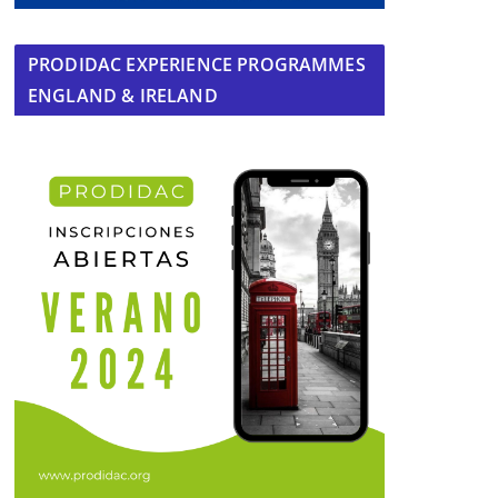
PRODIDAC EXPERIENCE PROGRAMMES
ENGLAND & IRELAND