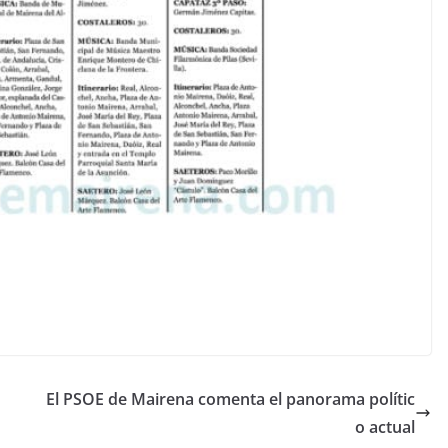
El PSOE de Mairena comenta el panorama polític
o actual