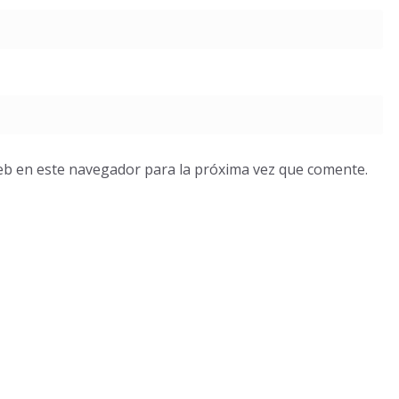
eb en este navegador para la próxima vez que comente.