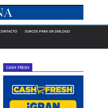
CONTACTO
SURCOS PARA UN DIÁLOGO
CASH FRESH