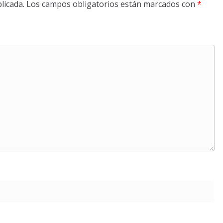
licada.
Los campos obligatorios están marcados con
*