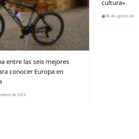
cultura»
08 de agosto de 2014