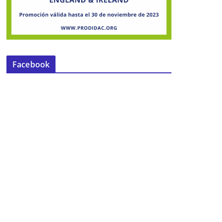
Facebook