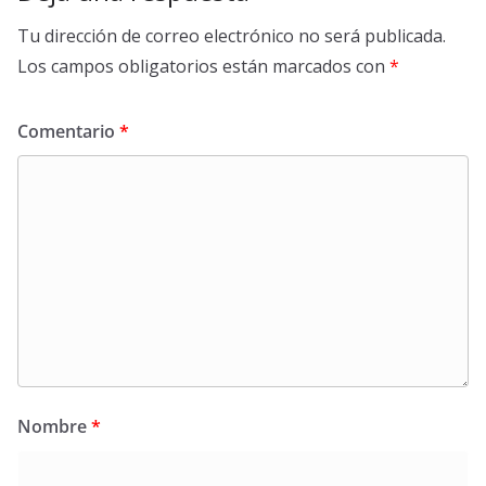
Tu dirección de correo electrónico no será publicada.
Los campos obligatorios están marcados con
*
Comentario
*
Nombre
*