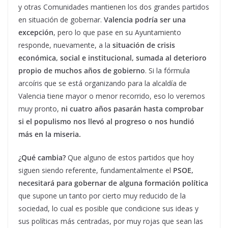
y otras Comunidades mantienen los dos grandes partidos
en situación de gobernar.
Valencia podría ser una
excepción
, pero lo que pase en su Ayuntamiento
responde, nuevamente, a la
situación de crisis
económica, social e institucional, sumada al deterioro
propio de muchos años de gobierno
. Si la fórmula
arcoíris que se está organizando para la alcaldía de
Valencia tiene mayor o menor recorrido, eso lo veremos
muy pronto,
ni cuatro años pasarán hasta comprobar
si el populismo nos llevó al progreso o nos hundió
más en la miseria.
¿Qué cambia?
Que alguno de estos partidos que hoy
siguen siendo referente, fundamentalmente el
PSOE,
necesitará para gobernar de alguna formación política
que supone un tanto por cierto muy reducido de la
sociedad, lo cual es posible que condicione sus ideas y
sus políticas más centradas, por muy rojas que sean las