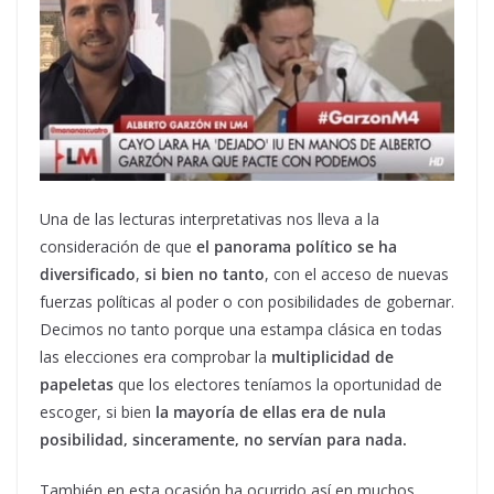
Una de las lecturas interpretativas nos lleva a la
consideración de que
el panorama político se ha
diversificado
,
si bien no tanto
, con el acceso de nuevas
fuerzas políticas al poder o con posibilidades de gobernar.
Decimos no tanto porque una estampa clásica en todas
las elecciones era comprobar la
multiplicidad de
papeletas
que los electores teníamos la oportunidad de
escoger, si bien
la mayoría de ellas era de nula
posibilidad, sinceramente, no servían para nada.
También en esta ocasión ha ocurrido así en muchos