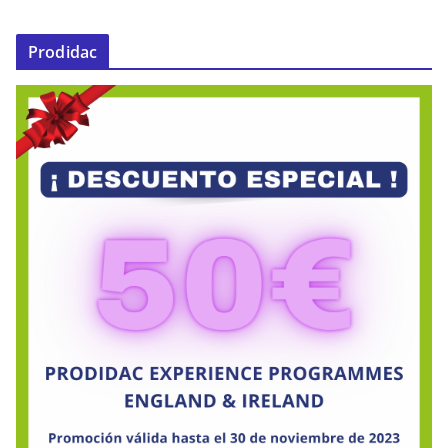
Prodidac