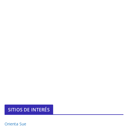
SITIOS DE INTERÉS
Orienta Sue