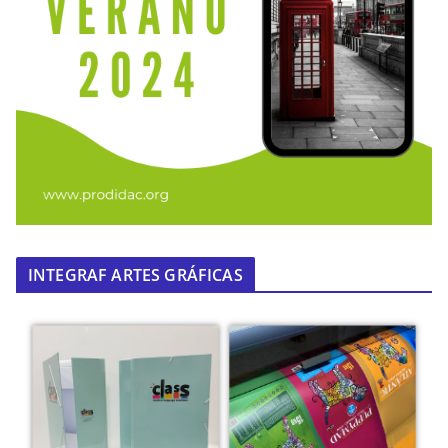
INTEGRAF ARTES GRÁFICAS