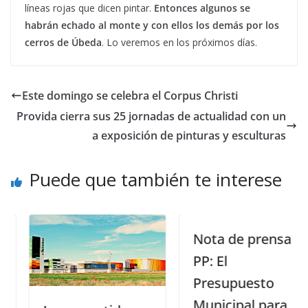
líneas rojas que dicen pintar.
Entonces algunos se
habrán echado al monte y con ellos los demás por los
cerros de Úbeda
. Lo veremos en los próximos días.
Este domingo se celebra el Corpus Christi
Provida cierra sus 25 jornadas de actualidad con un
a exposición de pinturas y esculturas
Puede que también te interese
Nota de prensa
PP: El
Presupuesto
Municipal para