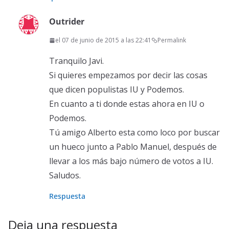
Outrider
el 07 de junio de 2015 a las 22:41
Permalink
Tranquilo Javi.
Si quieres empezamos por decir las cosas
que dicen populistas IU y Podemos.
En cuanto a ti donde estas ahora en IU o
Podemos.
Tú amigo Alberto esta como loco por buscar
un hueco junto a Pablo Manuel, después de
llevar a los más bajo número de votos a IU.
Saludos.
Respuesta
Deja una respuesta