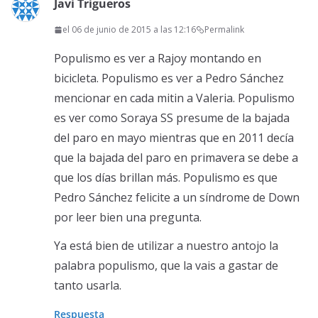
Javi Trigueros
el 06 de junio de 2015 a las 12:16
Permalink
Populismo es ver a Rajoy montando en
bicicleta. Populismo es ver a Pedro Sánchez
mencionar en cada mitin a Valeria. Populismo
es ver como Soraya SS presume de la bajada
del paro en mayo mientras que en 2011 decía
que la bajada del paro en primavera se debe a
que los días brillan más. Populismo es que
Pedro Sánchez felicite a un síndrome de Down
por leer bien una pregunta.
Ya está bien de utilizar a nuestro antojo la
palabra populismo, que la vais a gastar de
tanto usarla.
Respuesta