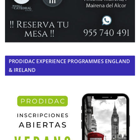
PRODIDAC EXPERIENCE PROGRAMMES ENGLAND
& IRELAND