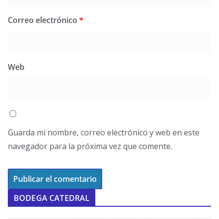
Correo electrónico
*
Web
Guarda mi nombre, correo electrónico y web en este
navegador para la próxima vez que comente.
BODEGA CATEDRAL