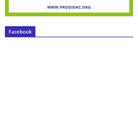
Facebook