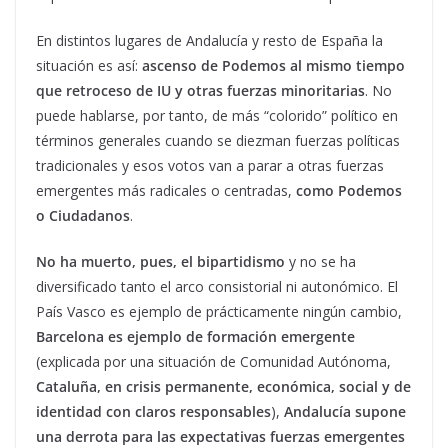
En distintos lugares de Andalucía y resto de España la
situación es así:
ascenso de Podemos al mismo tiempo
que retroceso de IU y otras fuerzas minoritarias
. No
puede hablarse, por tanto, de más “colorido” político en
términos generales cuando se diezman fuerzas políticas
tradicionales y esos votos van a parar a otras fuerzas
emergentes más radicales o centradas,
como Podemos
o Ciudadanos
.
No ha muerto, pues, el bipartidismo
y no se ha
diversificado tanto el arco consistorial ni autonómico. El
País Vasco es ejemplo de prácticamente ningún cambio,
Barcelona es ejemplo de formación emergente
(explicada por una situación de Comunidad Autónoma,
Cataluña, en crisis permanente, económica, social y de
identidad con claros responsables
),
Andalucía supone
una derrota para las expectativas fuerzas emergentes