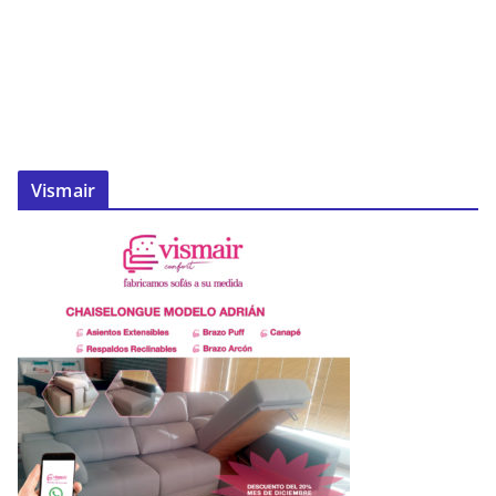
Vismair