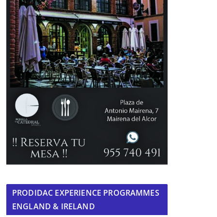
PRODIDAC EXPERIENCE PROGRAMMES
ENGLAND & IRELAND