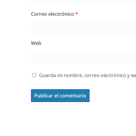
Correo electrónico
*
Web
Guarda mi nombre, correo electrónico y w