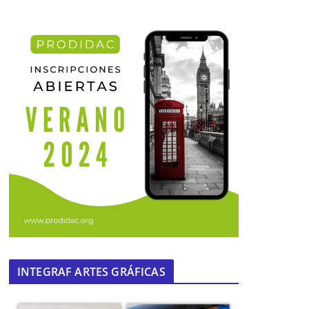
INTEGRAF ARTES GRÁFICAS