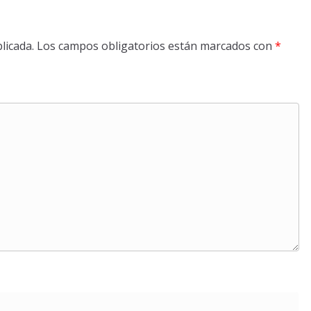
licada.
Los campos obligatorios están marcados con
*