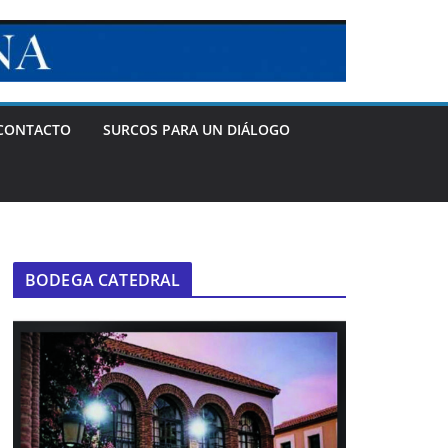
CONTACTO
SURCOS PARA UN DIÁLOGO
BODEGA CATEDRAL