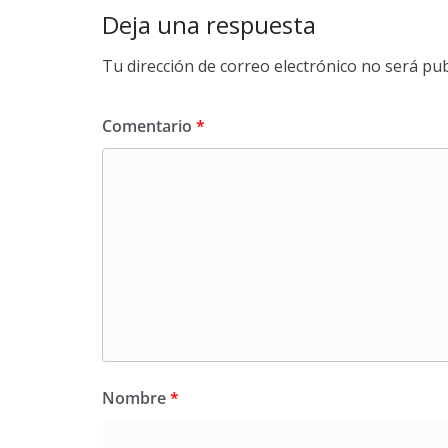
Deja una respuesta
Tu dirección de correo electrónico no será pub
Comentario
*
Nombre
*