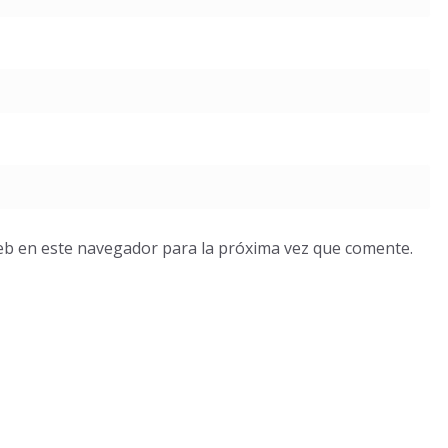
eb en este navegador para la próxima vez que comente.