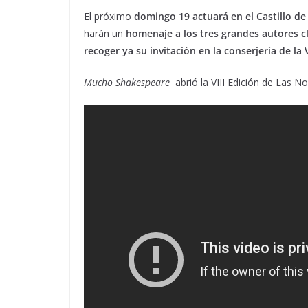
El próximo
domingo 19 actuará en el Castillo de
harán un
homenaje a los tres grandes autores cl
recoger ya su invitación en la conserjería de la
Mucho Shakespeare
abrió la VIII Edición de Las No