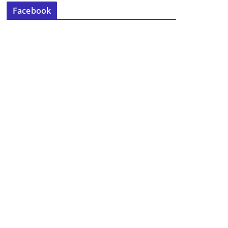
Facebook