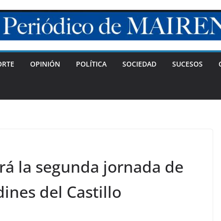
ORTE
OPINIÓN
POLÍTICA
SOCIEDAD
SUCESOS
rá la segunda jornada de
ines del Castillo