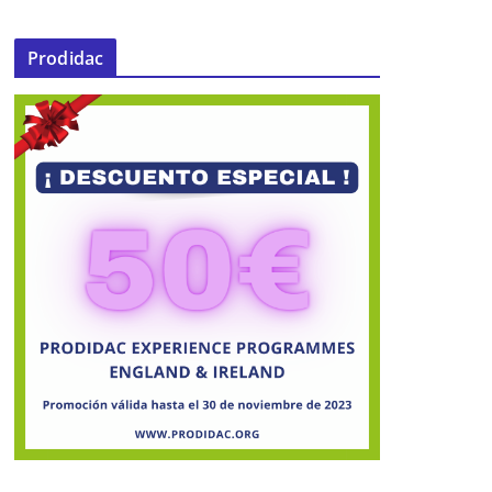
Prodidac