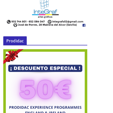
Prodidac