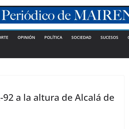
ORTE
OPINIÓN
POLÍTICA
SOCIEDAD
SUCESOS
A-92 a la altura de Alcalá de