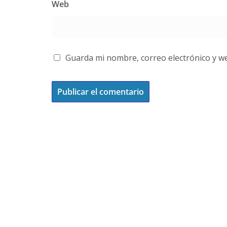
Web
Guarda mi nombre, correo electrónico y w