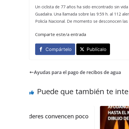
Un ciclista de 77 años ha sido encontrado sin vida 
Guadaíra. Una llamada sobre las 9:59 h. al 112 alert
Policía Nacional. De momento se desconocen las 
Comparte este/a entrada
Compártelo
Publícalo
Ayudas para el pago de recibos de agua
Puede que también te inte
nvencen poco