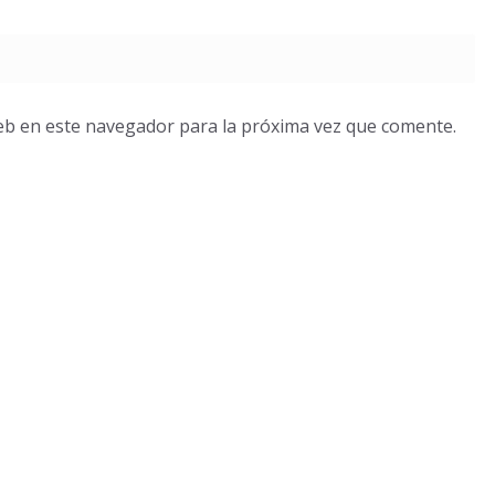
eb en este navegador para la próxima vez que comente.