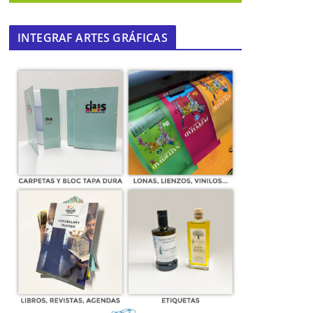
INTEGRAF ARTES GRÁFICAS