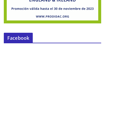
Facebook