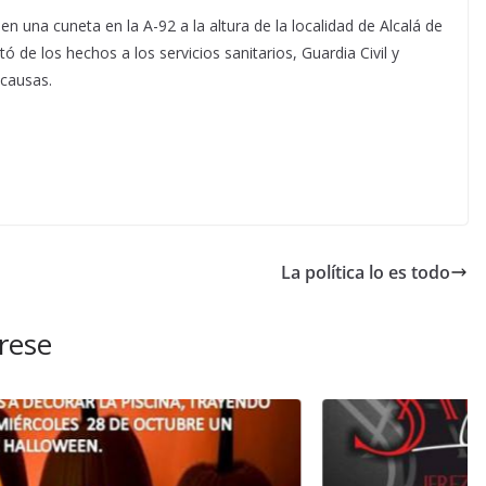
en una cuneta en la A-92 a la altura de la localidad de Alcalá de
ó de los hechos a los servicios sanitarios, Guardia Civil y
causas.
La política lo es todo
rese