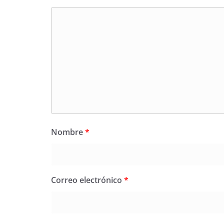
Nombre
*
Correo electrónico
*