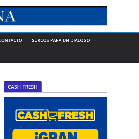
CONTACTO
SURCOS PARA UN DIÁLOGO
CASH FRESH