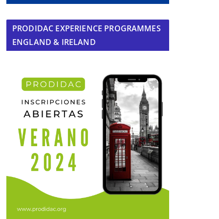
PRODIDAC EXPERIENCE PROGRAMMES
ENGLAND & IRELAND