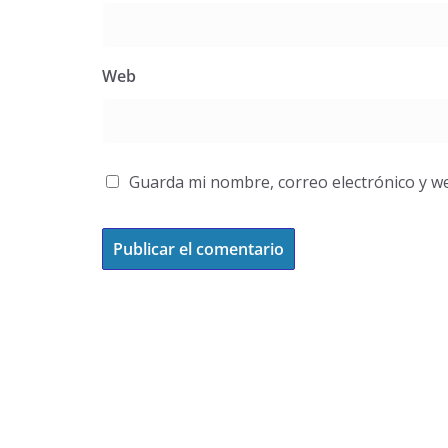
Web
Guarda mi nombre, correo electrónico y w