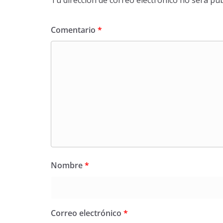
Comentario
*
Nombre
*
Correo electrónico
*