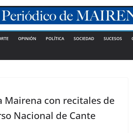
ORTE
OPINIÓN
POLÍTICA
SOCIEDAD
SUCESOS
 Mairena con recitales de
so Nacional de Cante