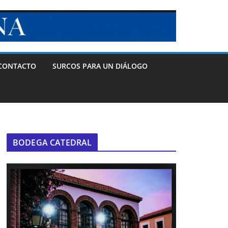
CONTACTO
SURCOS PARA UN DIÁLOGO
BODEGA CATEDRAL