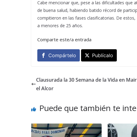
Cabe mencionar que, pese a las dificultades que 
de buena salud, habiendo batido récord de partici
compitieron en las fases clasificatorias. De estos
a menores de 25 años.
Comparte este/a entrada
Compártelo
Publícalo
Clausurada la 30 Semana de la Vida en Mai
el Alcor
Puede que también te inte