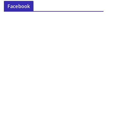
Facebook