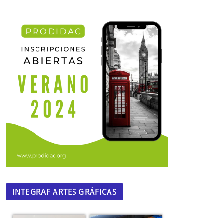
INTEGRAF ARTES GRÁFICAS