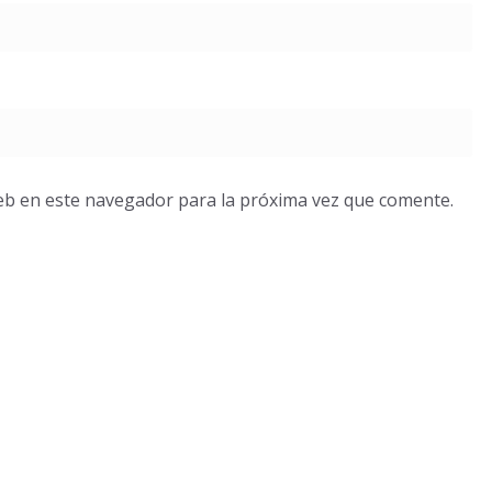
eb en este navegador para la próxima vez que comente.