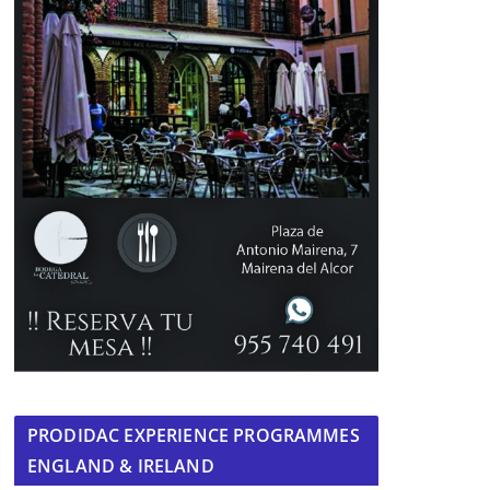
PRODIDAC EXPERIENCE PROGRAMMES
ENGLAND & IRELAND