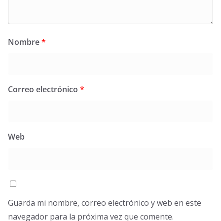
Nombre
*
Correo electrónico
*
Web
Guarda mi nombre, correo electrónico y web en este
navegador para la próxima vez que comente.