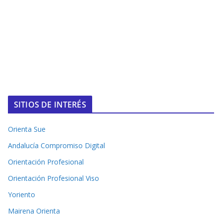
SITIOS DE INTERÉS
Orienta Sue
Andalucía Compromiso Digital
Orientación Profesional
Orientación Profesional Viso
Yoriento
Mairena Orienta