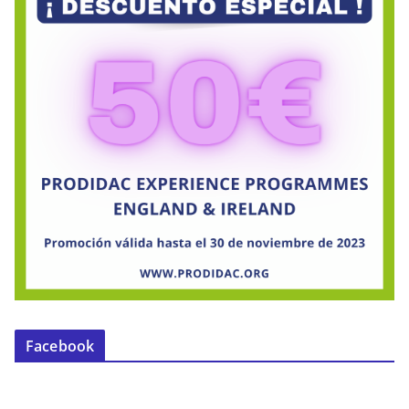
Facebook