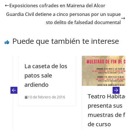
Exposiciones cofrades en Mairena del Alcor
Guardia Civil detiene a cinco personas por un supue
sto delito de falsedad documental
Puede que también te interese
La caseta de los
patos sale
ardiendo
Teatro Habitado
10 de febrero de 2016
presenta sus
muestras de fin
de curso