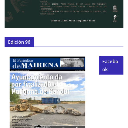
Edición 96
Facebo
ok