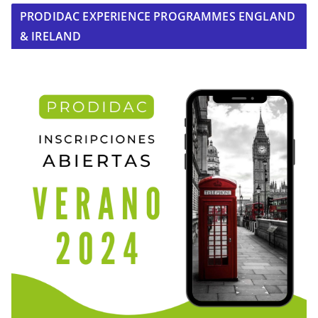
PRODIDAC EXPERIENCE PROGRAMMES ENGLAND
& IRELAND