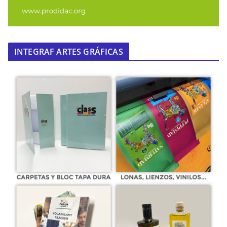
INTEGRAF ARTES GRÁFICAS