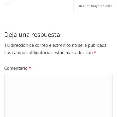
31 de mayo de 2017
Deja una respuesta
Tu dirección de correo electrónico no será publicada.
Los campos obligatorios están marcados con
*
Comentario
*