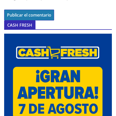
CASH FRESH