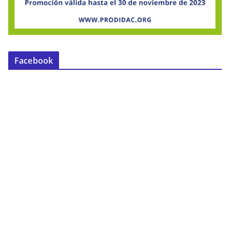
Facebook