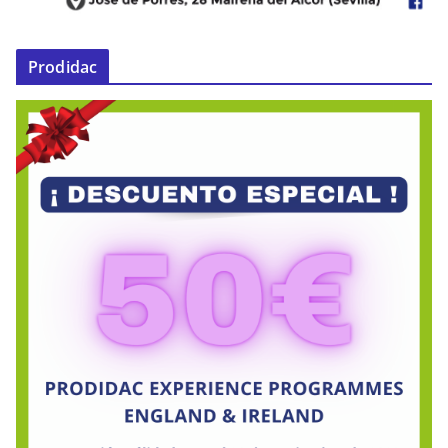
Prodidac