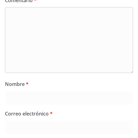
Comentario
*
Nombre
*
Correo electrónico
*