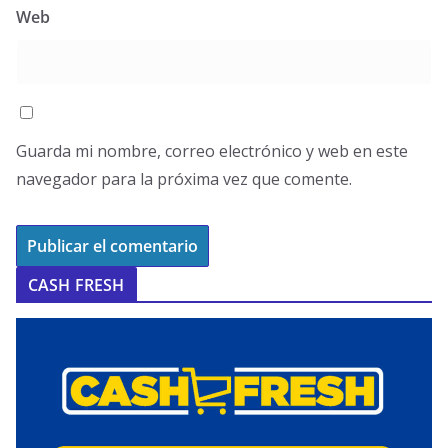
Web
Guarda mi nombre, correo electrónico y web en este
navegador para la próxima vez que comente.
CASH FRESH