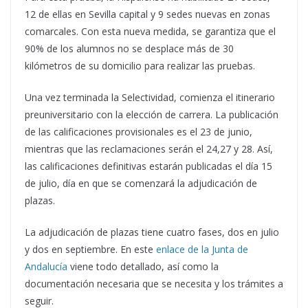
12 de ellas en Sevilla capital y 9 sedes nuevas en zonas
comarcales. Con esta nueva medida, se garantiza que el
90% de los alumnos no se desplace más de 30
kilómetros de su domicilio para realizar las pruebas.
Una vez terminada la Selectividad, comienza el itinerario
preuniversitario con la elección de carrera. La publicación
de las calificaciones provisionales es el 23 de junio,
mientras que las reclamaciones serán el 24,27 y 28. Así,
las calificaciones definitivas estarán publicadas el día 15
de julio, día en que se comenzará la adjudicación de
plazas.
La adjudicación de plazas tiene cuatro fases, dos en julio
y dos en septiembre. En este
enlace de la Junta de
Andalucía
viene todo detallado, así como la
documentación necesaria que se necesita y los trámites a
seguir.