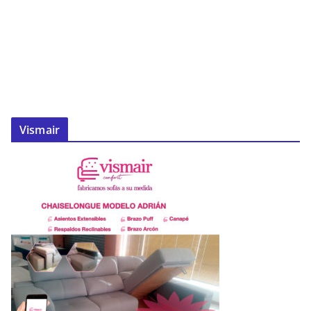
Vismair