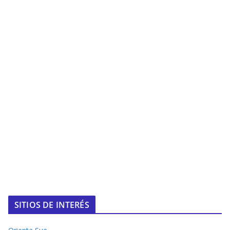
SITIOS DE INTERÉS