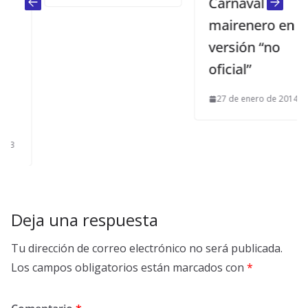
Carnaval
mairenero en su
versión “no
oficial”
27 de enero de 2014
Deja una respuesta
Tu dirección de correo electrónico no será publicada.
Los campos obligatorios están marcados con
*