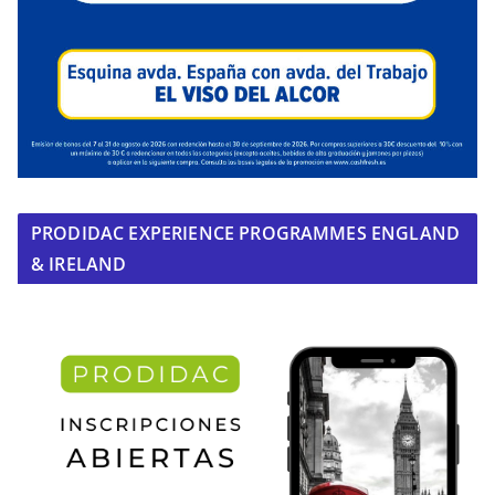
PRODIDAC EXPERIENCE PROGRAMMES ENGLAND
& IRELAND