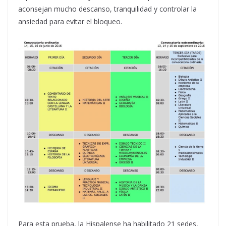
aconsejan mucho descanso, tranquilidad y controlar la
ansiedad para evitar el bloqueo.
Para esta prueba, la Hispalense ha habilitado 21 sedes,