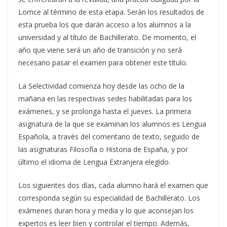
Lomce al término de esta etapa. Serán los resultados de
esta prueba los que darán acceso a los alumnos a la
universidad y al título de Bachillerato. De momento, el
año que viene será un año de transición y no será
necesario pasar el examen para obtener este título.
La Selectividad comienza hoy desde las ocho de la
mañana en las respectivas sedes habilitadas para los
exámenes, y se prolonga hasta el jueves. La primera
asignatura de la que se examinan los alumnos es Lengua
Española, a través del comentario de texto, seguido de
las asignaturas Filosofía o Historia de España, y por
último el idioma de Lengua Extranjera elegido.
Los siguientes dos días, cada alumno hará el examen que
corresponda según su especialidad de Bachillerato. Los
exámenes duran hora y media y lo que aconsejan los
expertos es leer bien y controlar el tiempo. Además,