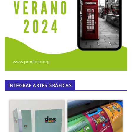
INTEGRAF ARTES GRÁFICAS