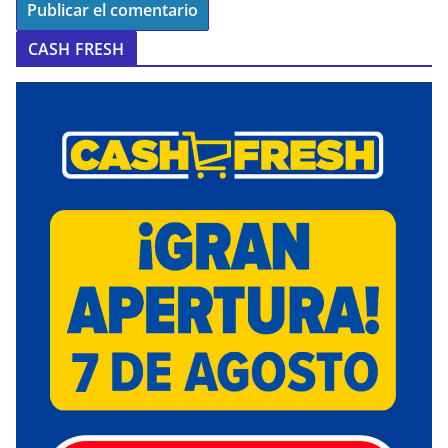
CASH FRESH