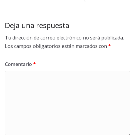
Deja una respuesta
Tu dirección de correo electrónico no será publicada.
Los campos obligatorios están marcados con
*
Comentario
*