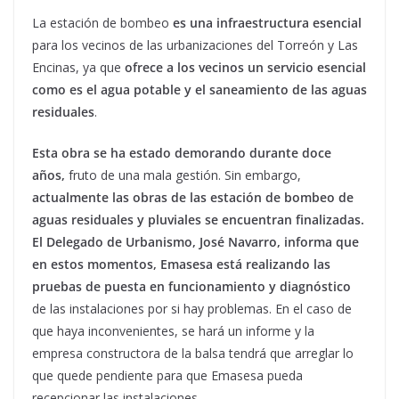
La estación de bombeo
es una infraestructura esencial
para los vecinos de las urbanizaciones del Torreón y Las
Encinas, ya que
ofrece a los vecinos un servicio esencial
como es el agua potable y el saneamiento de las aguas
residuales
.
Esta obra se ha estado demorando durante doce
años,
fruto de una mala gestión. Sin embargo,
actualmente las obras de las estación de bombeo de
aguas residuales y pluviales se encuentran finalizadas.
El Delegado de Urbanismo, José Navarro, informa que
en estos momentos, Emasesa está realizando las
pruebas de puesta en funcionamiento y diagnóstico
de las instalaciones por si hay problemas. En el caso de
que haya inconvenientes, se hará un informe y la
empresa constructora de la balsa tendrá que arreglar lo
que quede pendiente para que Emasesa pueda
recepcionar las instalaciones.