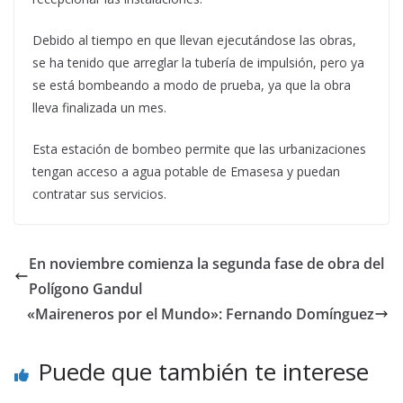
Debido al tiempo en que llevan ejecutándose las obras,
se ha tenido que arreglar la tubería de impulsión, pero ya
se está bombeando a modo de prueba, ya que la obra
lleva finalizada un mes.
Esta estación de bombeo permite que las urbanizaciones
tengan acceso a agua potable de Emasesa y puedan
contratar sus servicios.
En noviembre comienza la segunda fase de obra del
Polígono Gandul
«Maireneros por el Mundo»: Fernando Domínguez
Puede que también te interese