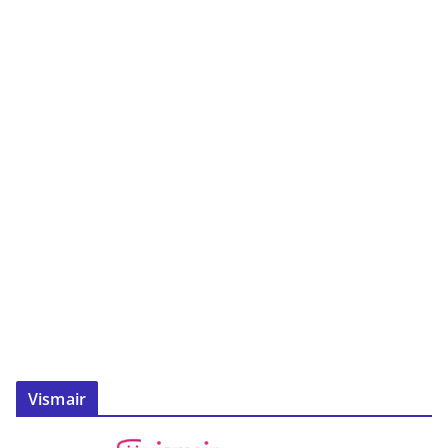
Vismair