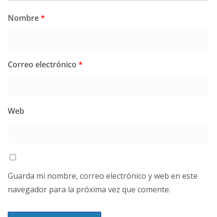
Nombre
*
Correo electrónico
*
Web
Guarda mi nombre, correo electrónico y web en este
navegador para la próxima vez que comente.