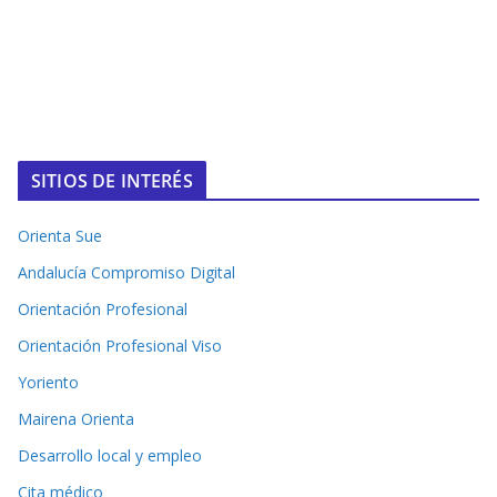
SITIOS DE INTERÉS
Orienta Sue
Andalucía Compromiso Digital
Orientación Profesional
Orientación Profesional Viso
Yoriento
Mairena Orienta
Desarrollo local y empleo
Cita médico