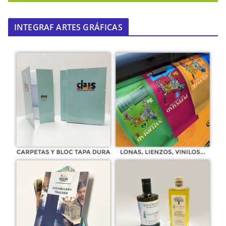
INTEGRAF ARTES GRÁFICAS