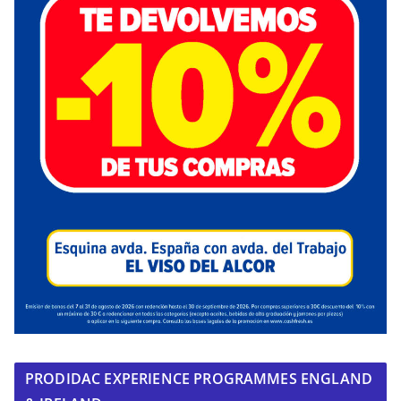
PRODIDAC EXPERIENCE PROGRAMMES ENGLAND