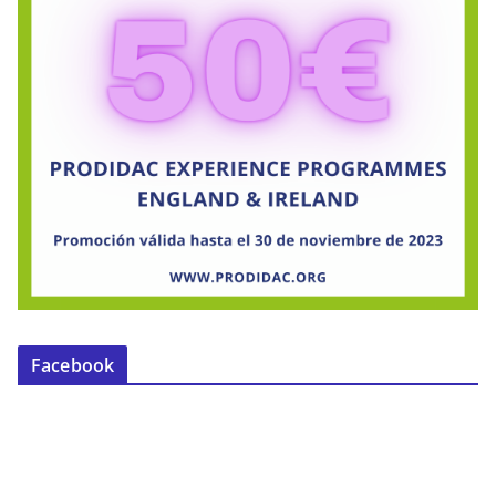
Facebook