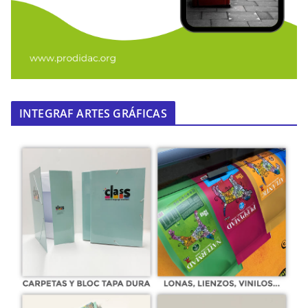
INTEGRAF ARTES GRÁFICAS