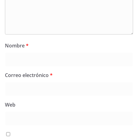
Nombre
*
Correo electrónico
*
Web