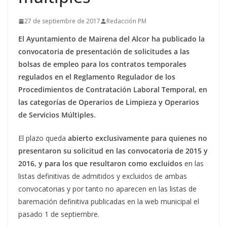
27 de septiembre de 2017
Redacción PM
El Ayuntamiento de Mairena del Alcor ha publicado la
convocatoria de presentación de solicitudes a las
bolsas de empleo para los contratos temporales
regulados en el Reglamento Regulador de los
Procedimientos de Contratación Laboral Temporal, en
las categorías de Operarios de Limpieza y Operarios
de Servicios Múltiples.
El plazo queda
abierto exclusivamente para quienes no
presentaron su solicitud en las convocatoria de 2015 y
2016, y para los que resultaron como excluidos
en las
listas definitivas de admitidos y excluidos de ambas
convocatorias y por tanto no aparecen en las listas de
baremación definitiva publicadas en la web municipal el
pasado 1 de septiembre.