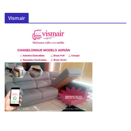
Vismair