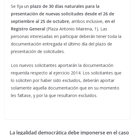
Se fija un
plazo de 30 días naturales para la
presentación de nuevas solicitudes desde el 26 de
septiembre al 25 de octubre
, ambos inclusive,
en el
Registro General
(Plaza Antonio Mairena, 1). Las
personas interesadas en participar deberán tener toda la
documentación entregada el último día del plazo de
presentación de solicitudes.
Los nuevos solicitantes aportarán la documentación
requerida respecto al ejercicio 2014. Los solicitantes que
lo soliciten por haber sido excluidos, deberán aportar
solamente aquella documentación que en su momento
les faltase, y por la que resultaron excluidos.
La legalidad democrática debe imponerse en el caso