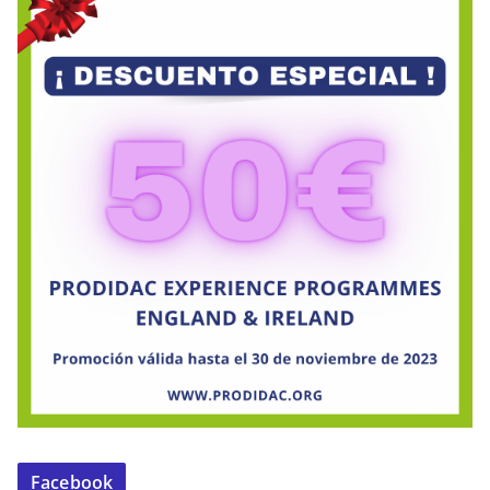
Facebook