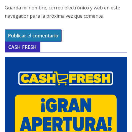
Guarda mi nombre, correo electrónico y web en este
navegador para la próxima vez que comente.
CASH FRESH