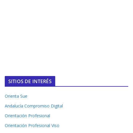
SITIOS DE INTERÉS
Orienta Sue
Andalucía Compromiso Digital
Orientación Profesional
Orientación Profesional Viso