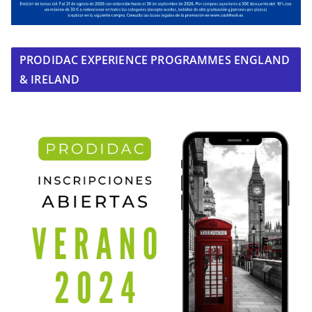
PRODIDAC EXPERIENCE PROGRAMMES ENGLAND
& IRELAND