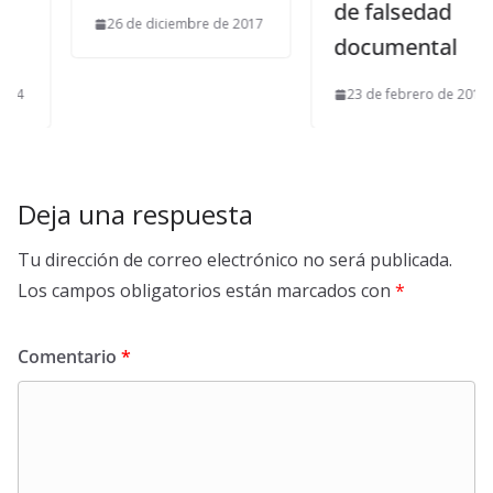
de falsedad
26 de diciembre de 2017
documental
23 de febrero de 2016
Deja una respuesta
Tu dirección de correo electrónico no será publicada.
Los campos obligatorios están marcados con
*
Comentario
*