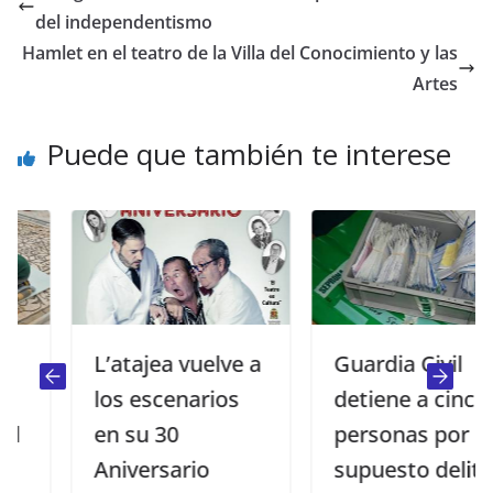
del independentismo
Hamlet en el teatro de la Villa del Conocimiento y las
Artes
Puede que también te interese
L’atajea vuelve a
Guardia Civil
los escenarios
detiene a cinco
en su 30
personas por un
Aniversario
supuesto delito