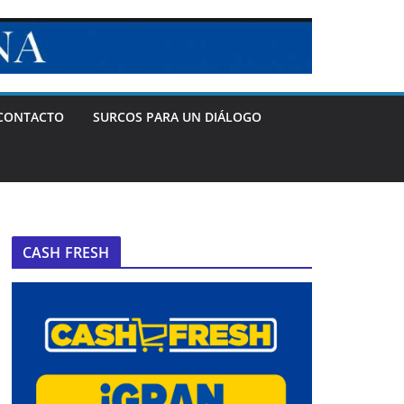
CONTACTO
SURCOS PARA UN DIÁLOGO
CASH FRESH