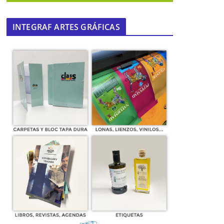
INTEGRAF ARTES GRÁFICAS