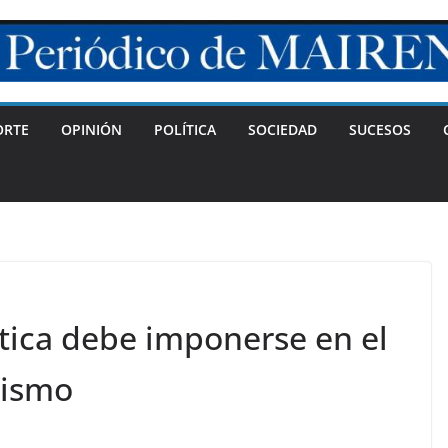
ORTE
OPINIÓN
POLÍTICA
SOCIEDAD
SUCESOS
tica debe imponerse en el
tismo