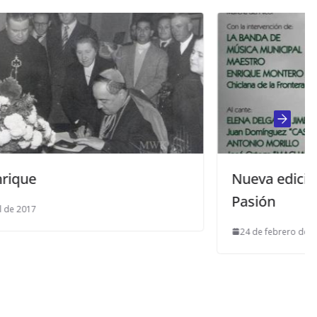
Nueva edición de Sonidos de la
Pasión
24 de febrero de 2014