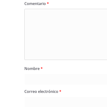
Comentario
*
Nombre
*
Correo electrónico
*