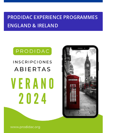
PRODIDAC EXPERIENCE PROGRAMMES
ENGLAND & IRELAND