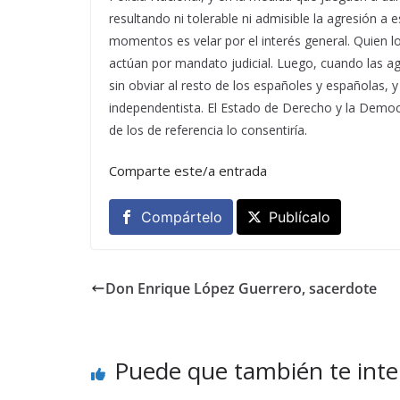
resultando ni tolerable ni admisible la agresión a
momentos es velar por el interés general. Quien lo
actúan por mandato judicial. Luego, cuando las a
sin obviar al resto de los españoles y españolas, y
independentista. El Estado de Derecho y la Democ
de los de referencia lo consentiría.
Comparte este/a entrada
Compártelo
Publícalo
Don Enrique López Guerrero, sacerdote
Puede que también te inte