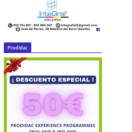
Prodidac