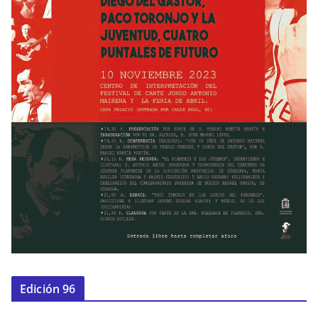
Edición 96