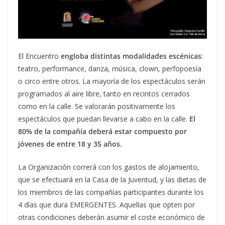
El Encuentro
engloba distintas modalidades escénicas
:
teatro, performance, danza, música, clown, perfopoesía
o circo entre otros. La mayoría de los espectáculos serán
programados al aire libre, tanto en recintos cerrados
como en la calle. Se valorarán positivamente los
espectáculos que puedan llevarse a cabo en la calle.
El
80% de la compañía deberá estar compuesto por
jóvenes de entre 18 y 35 años.
La Organización correrá con los gastos de alojamiento,
que se efectuará en la Casa de la Juventud, y las dietas de
los miembros de las compañías participantes durante los
4 días que dura EMERGENTES. Aquellas que opten por
otras condiciones deberán asumir el coste económico de