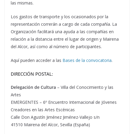
las mismas.
Los gastos de transporte y los ocasionados por la
representación correrán a cargo de cada compañía. La
Organización facilitará una ayuda a las compañías en
relación a la distancia entre el lugar de origen y Mairena
del Alcor, así como al número de participantes.
Aquí pueden acceder a las
Bases de la convocatoria
.
DIRECCIÓN POSTAL:
Delegación de Cultura
– Villa del Conocimiento y las
Artes
EMERGENTES – 6º Encuentro Internacional de Jóvenes
Creadores en las Artes Escénicas
Calle Don Agustín Jiménez Jiménez-Vallejo s/n
41510 Mairena del Alcor, Sevilla (España)