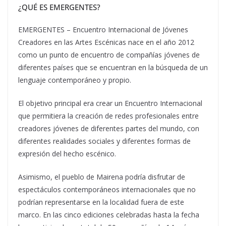
¿QUÉ ES EMERGENTES?
EMERGENTES – Encuentro Internacional de Jóvenes
Creadores en las Artes Escénicas nace en el año 2012
como un punto de encuentro de compañías jóvenes de
diferentes países que se encuentran en la búsqueda de un
lenguaje contemporáneo y propio.
El objetivo principal era crear un Encuentro Internacional
que permitiera la creación de redes profesionales entre
creadores jóvenes de diferentes partes del mundo, con
diferentes realidades sociales y diferentes formas de
expresión del hecho escénico.
Asimismo, el pueblo de Mairena podría disfrutar de
espectáculos contemporáneos internacionales que no
podrían representarse en la localidad fuera de este
marco. En las cinco ediciones celebradas hasta la fecha