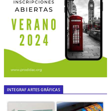
INTEGRAF ARTES GRÁFICAS