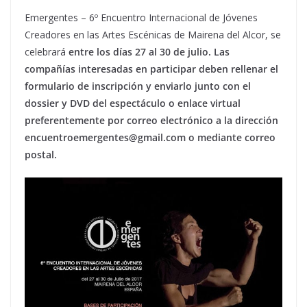
Emergentes – 6º Encuentro Internacional de Jóvenes
Creadores en las Artes Escénicas de Mairena del Alcor, se
celebrará
entre los días 27 al 30 de julio. Las
compañías interesadas en participar deben rellenar el
formulario de inscripción y enviarlo junto con el
dossier y DVD del espectáculo o enlace virtual
preferentemente por correo electrónico a la dirección
encuentroemergentes@gmail.com o mediante correo
postal.