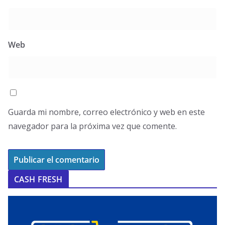
Web
Guarda mi nombre, correo electrónico y web en este
navegador para la próxima vez que comente.
CASH FRESH