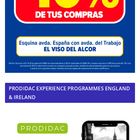
PRODIDAC EXPERIENCE PROGRAMMES ENGLAND
& IRELAND