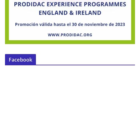
Facebook