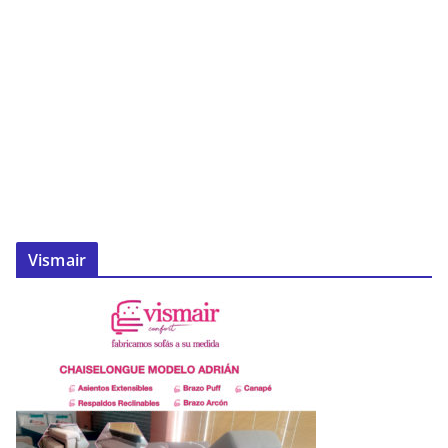
Vismair