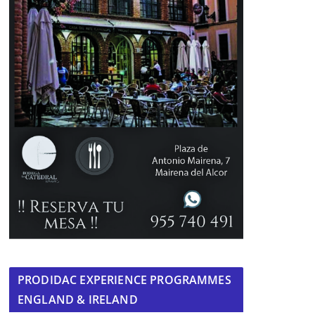
PRODIDAC EXPERIENCE PROGRAMMES
ENGLAND & IRELAND