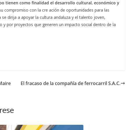
o tienen como finalidad el desarrollo cultural, económico y
 su compromiso con la cre ación de oportunidades para las
 dirija a apoyar la cultura andaluza y el talento joven,
 y por proyectos que generen un impacto social dentro de la
Maire
El fracaso de la compañía de ferrocarril S.A.C.
rese