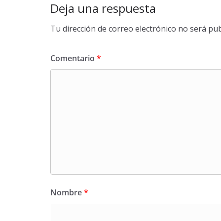
Deja una respuesta
Tu dirección de correo electrónico no será pub
Comentario
*
Nombre
*