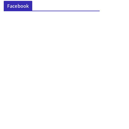
Facebook