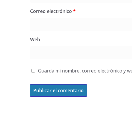
Correo electrónico
*
Web
Guarda mi nombre, correo electrónico y w