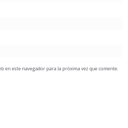
eb en este navegador para la próxima vez que comente.