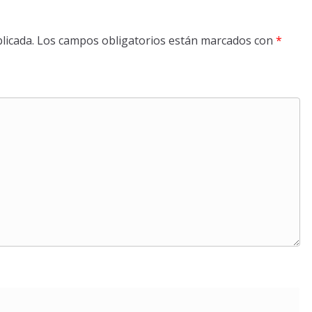
licada.
Los campos obligatorios están marcados con
*