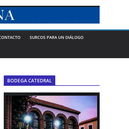
CONTACTO
SURCOS PARA UN DIÁLOGO
BODEGA CATEDRAL