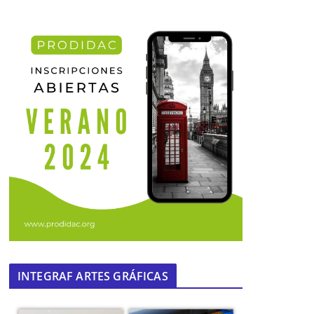
INTEGRAF ARTES GRÁFICAS