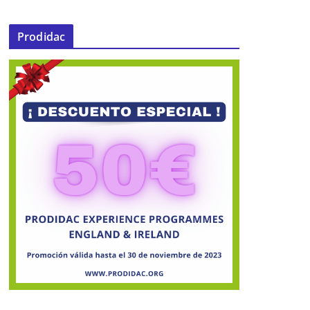
Prodidac