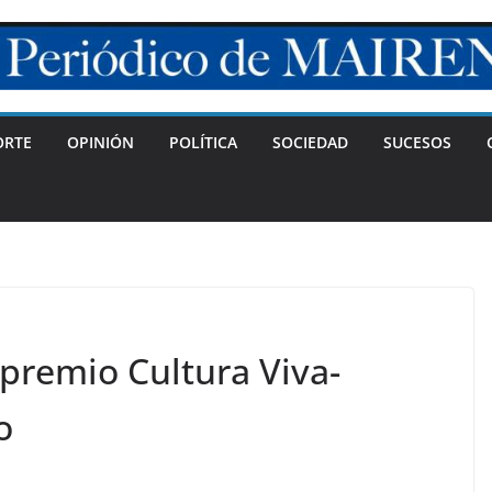
ORTE
OPINIÓN
POLÍTICA
SOCIEDAD
SUCESOS
premio Cultura Viva-
o