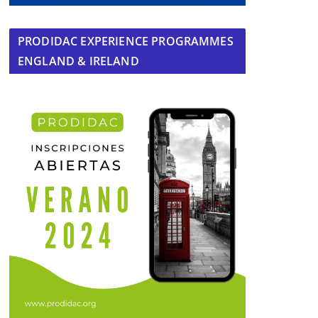
PRODIDAC EXPERIENCE PROGRAMMES
ENGLAND & IRELAND