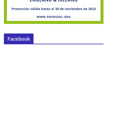
Facebook