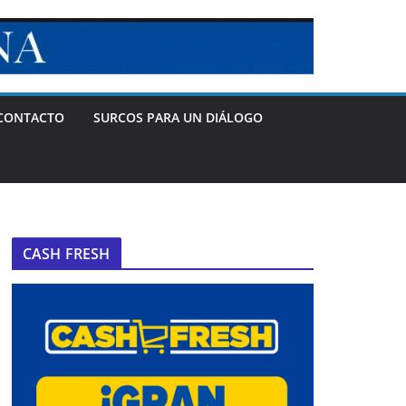
CONTACTO
SURCOS PARA UN DIÁLOGO
CASH FRESH