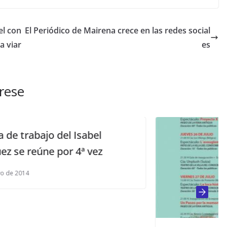
el con
El Periódico de Mairena crece en las redes social
a viar
es
rese