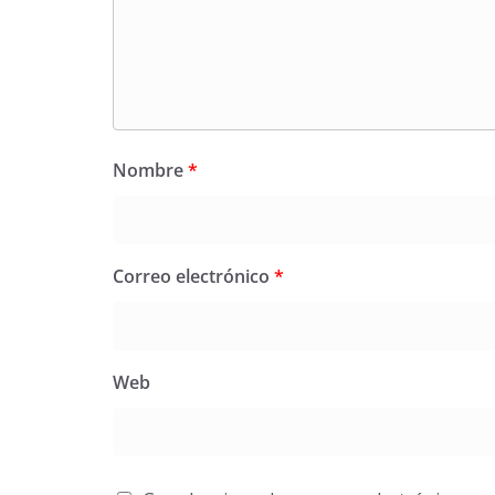
Nombre
*
Correo electrónico
*
Web