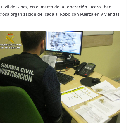
 Civil de Gines, en el marco de la “operación lucero” han
grosa organización delicada al Robo con Fuerza en Viviendas