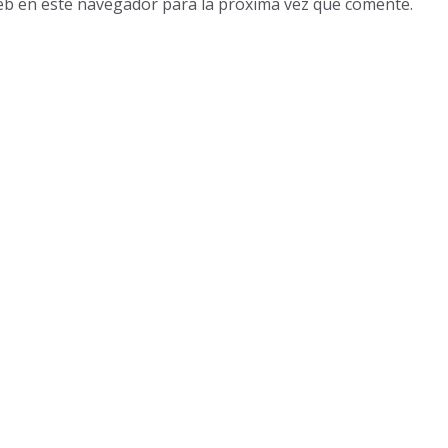
eb en este navegador para la próxima vez que comente.