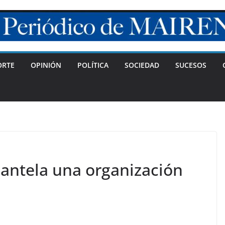
ORTE
OPINIÓN
POLÍTICA
SOCIEDAD
SUCESOS
mantela una organización