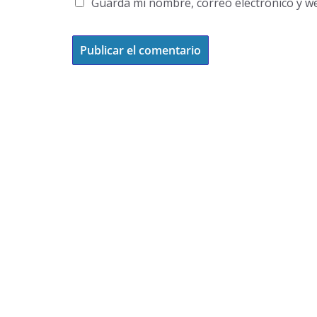
Guarda mi nombre, correo electrónico y w