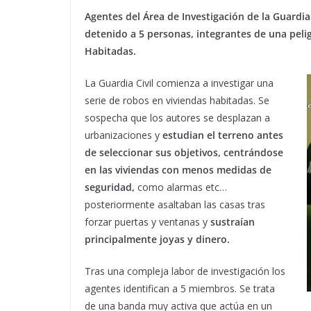
Agentes del Área de Investigación de la Guardia
detenido a 5 personas, integrantes de una peli
Habitadas.
La Guardia Civil comienza a investigar una
serie de robos en viviendas habitadas. Se
sospecha que los autores se desplazan a
urbanizaciones y
estudian el terreno antes
de seleccionar sus objetivos, centrándose
en las viviendas con menos medidas de
seguridad,
como alarmas etc…
posteriormente asaltaban las casas tras
forzar puertas y ventanas y
sustraían
principalmente joyas y dinero.
Tras una compleja labor de investigación los
agentes identifican a 5 miembros. Se trata
de una banda muy activa que actúa en un