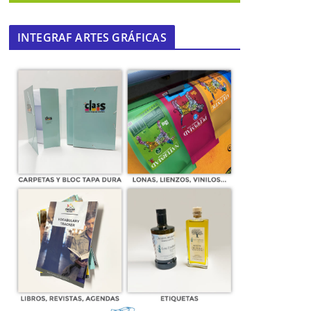
INTEGRAF ARTES GRÁFICAS