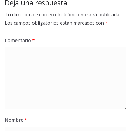
Deja una respuesta
Tu dirección de correo electrónico no será publicada.
Los campos obligatorios están marcados con
*
Comentario
*
Nombre
*