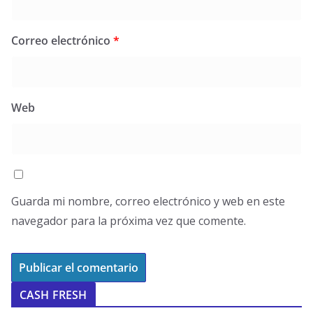
Correo electrónico
*
Web
Guarda mi nombre, correo electrónico y web en este
navegador para la próxima vez que comente.
CASH FRESH