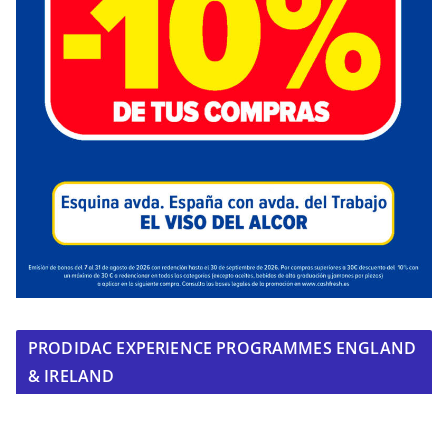
PRODIDAC EXPERIENCE PROGRAMMES ENGLAND
& IRELAND