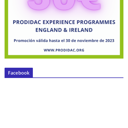
Facebook