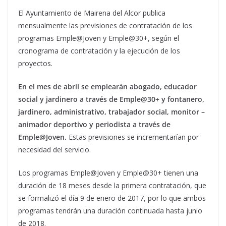
El Ayuntamiento de Mairena del Alcor publica
mensualmente las previsiones de contratación de los
programas Emple@Joven y Emple@30+, según el
cronograma de contratación y la ejecución de los
proyectos.
En el mes de abril se emplearán abogado, educador
social y jardinero a través de Emple@30+ y fontanero,
jardinero, administrativo, trabajador social, monitor –
animador deportivo y periodista a través de
Emple@Joven.
Estas previsiones se incrementarían por
necesidad del servicio.
Los programas Emple@Joven y Emple@30+ tienen una
duración de 18 meses desde la primera contratación, que
se formalizó el día 9 de enero de 2017, por lo que ambos
programas tendrán una duración continuada hasta junio
de 2018.