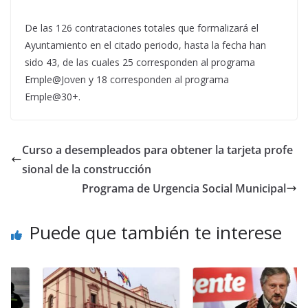
De las 126 contrataciones totales que formalizará el
Ayuntamiento en el citado periodo, hasta la fecha han
sido 43, de las cuales 25 corresponden al programa
Emple@Joven y 18 corresponden al programa
Emple@30+.
Curso a desempleados para obtener la tarjeta profe
sional de la construcción
Programa de Urgencia Social Municipal
Puede que también te interese