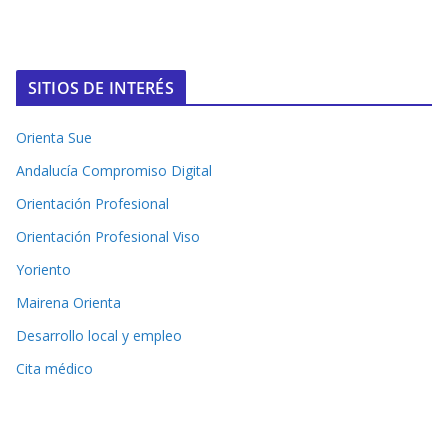
SITIOS DE INTERÉS
Orienta Sue
Andalucía Compromiso Digital
Orientación Profesional
Orientación Profesional Viso
Yoriento
Mairena Orienta
Desarrollo local y empleo
Cita médico