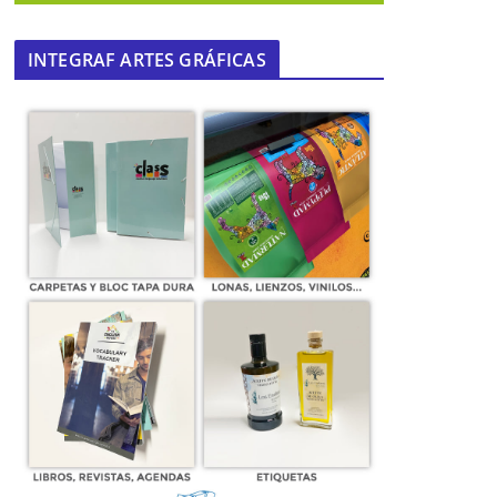
INTEGRAF ARTES GRÁFICAS