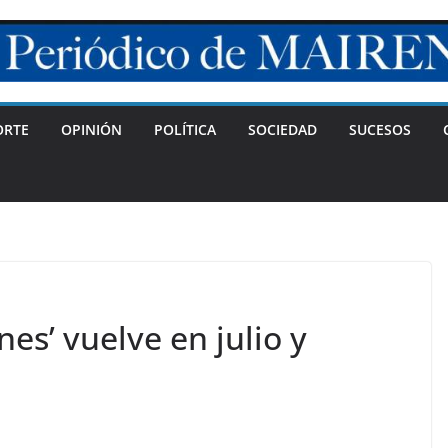
ORTE
OPINIÓN
POLÍTICA
SOCIEDAD
SUCESOS
nes’ vuelve en julio y