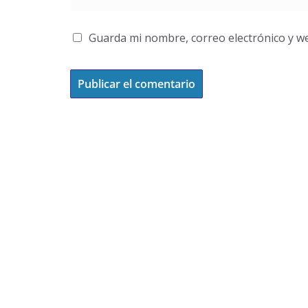
Guarda mi nombre, correo electrónico y w