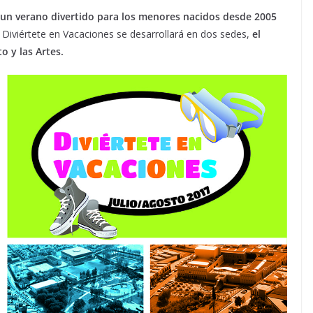
un verano divertido para los menores nacidos desde 2005
. Diviértete en Vacaciones se desarrollará en dos sedes,
el
o y las Artes.