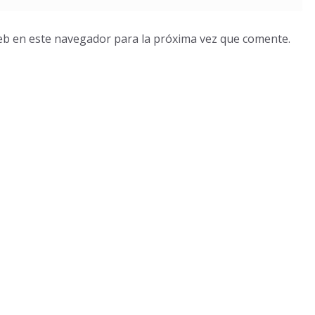
eb en este navegador para la próxima vez que comente.