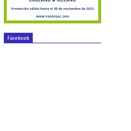
Facebook