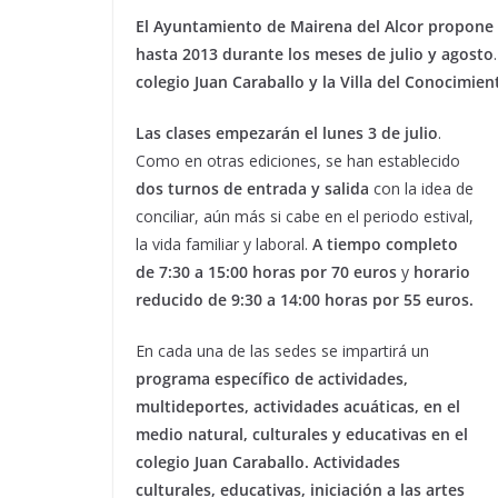
El Ayuntamiento de Mairena del Alcor propone 
hasta 2013 durante los meses de julio y agosto
colegio Juan Caraballo y la Villa del Conocimient
Las clases empezarán el lunes 3 de julio
.
Como en otras ediciones, se han establecido
dos turnos de entrada y salida
con la idea de
conciliar, aún más si cabe en el periodo estival,
la vida familiar y laboral.
A tiempo completo
de 7:30 a 15:00 horas por 70 euros
y
horario
reducido de 9:30 a 14:00 horas por 55 euros.
En cada una de las sedes se impartirá un
programa específico de actividades,
multideportes, actividades acuáticas, en el
medio natural, culturales y educativas en el
colegio Juan Caraballo.
Actividades
culturales, educativas, iniciación a las artes