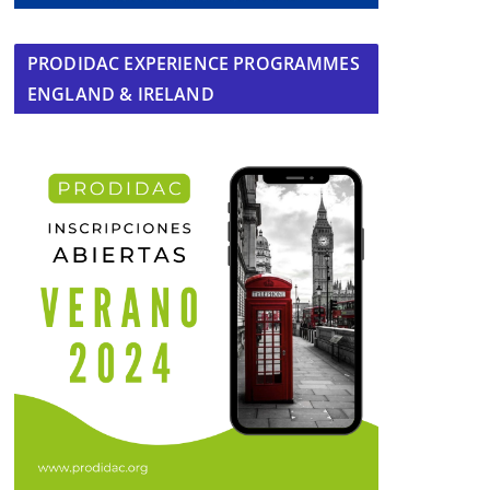
PRODIDAC EXPERIENCE PROGRAMMES
ENGLAND & IRELAND