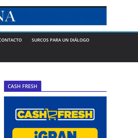
CONTACTO
SURCOS PARA UN DIÁLOGO
CASH FRESH