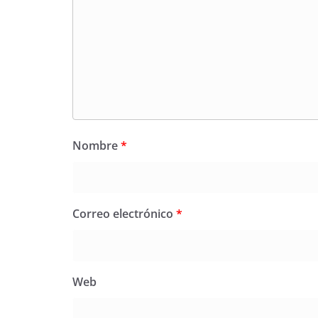
Nombre
*
Correo electrónico
*
Web