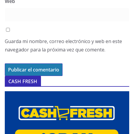
Web
Guarda mi nombre, correo electrónico y web en este
navegador para la próxima vez que comente.
CASH FRESH