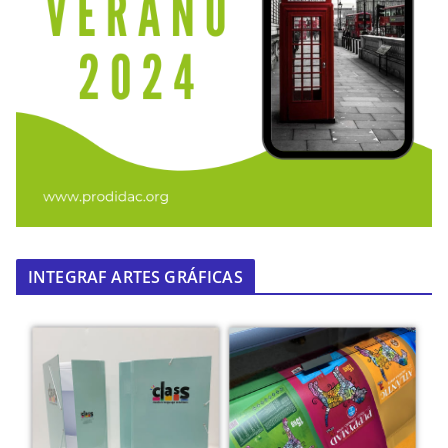
INTEGRAF ARTES GRÁFICAS