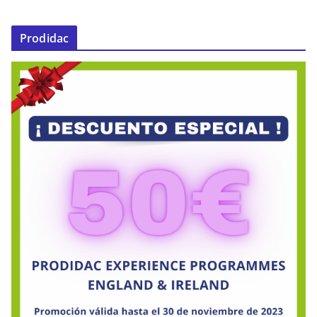
Prodidac