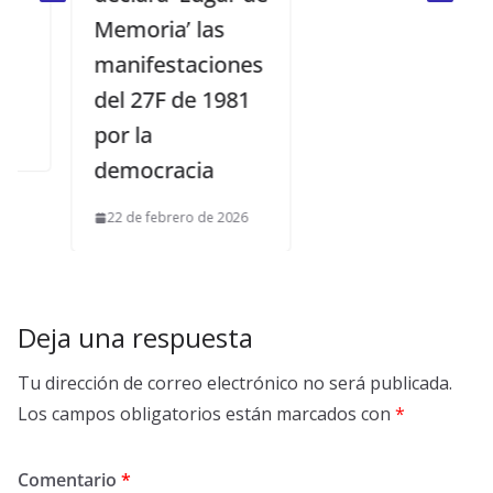
Memoria’ las
manifestaciones
del 27F de 1981
por la
democracia
22 de febrero de 2026
Deja una respuesta
Tu dirección de correo electrónico no será publicada.
Los campos obligatorios están marcados con
*
Comentario
*