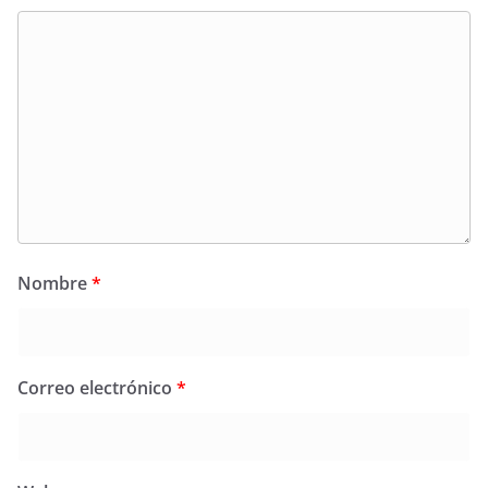
Nombre
*
Correo electrónico
*