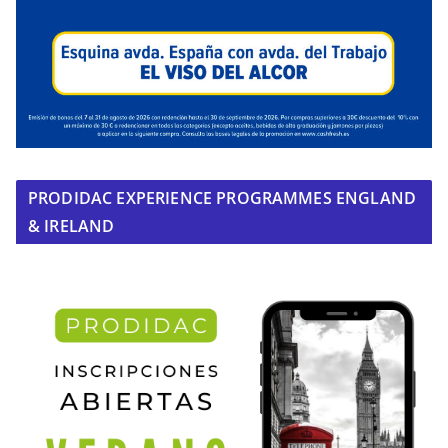
PRODIDAC EXPERIENCE PROGRAMMES ENGLAND
& IRELAND