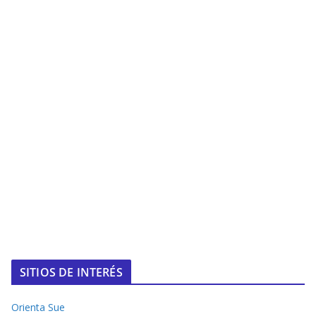
SITIOS DE INTERÉS
Orienta Sue