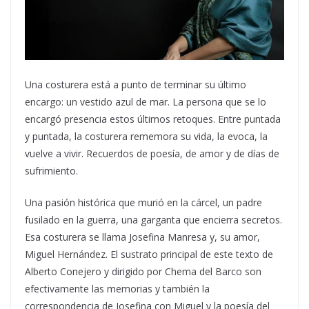
Una costurera está a punto de terminar su último
encargo: un vestido azul de mar. La persona que se lo
encargó presencia estos últimos retoques. Entre puntada
y puntada, la costurera rememora su vida, la evoca, la
vuelve a vivir. Recuerdos de poesía, de amor y de días de
sufrimiento.
Una pasión histórica que murió en la cárcel, un padre
fusilado en la guerra, una garganta que encierra secretos.
Esa costurera se llama Josefina Manresa y, su amor,
Miguel Hernández. El sustrato principal de este texto de
Alberto Conejero y dirigido por Chema del Barco son
efectivamente las memorias y también la
correspondencia de Josefina con Miguel y la poesía del