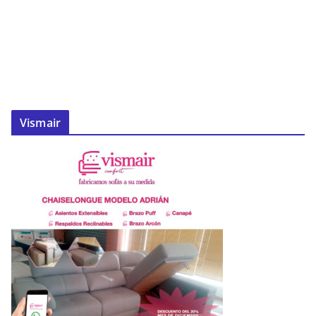
Vismair