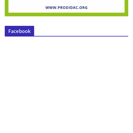
Facebook