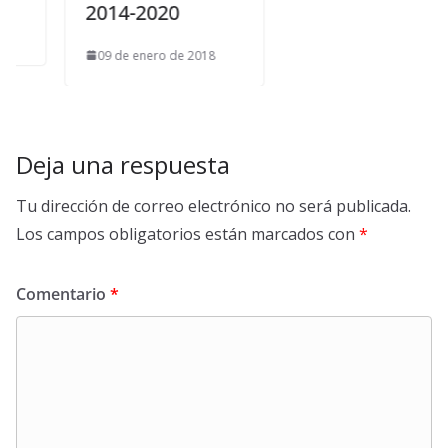
2014-2020
09 de enero de 2018
Deja una respuesta
Tu dirección de correo electrónico no será publicada.
Los campos obligatorios están marcados con
*
Comentario
*