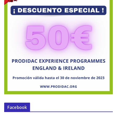
Facebook