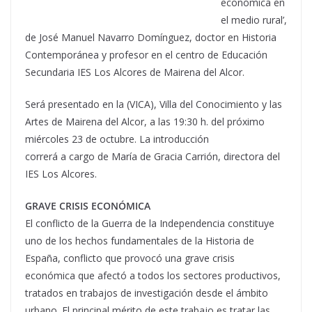
económica en
el medio rural’,
de José Manuel Navarro Domínguez, doctor en Historia
Contemporánea y profesor en el centro de Educación
Secundaria IES Los Alcores de Mairena del Alcor.
Será presentado en la (VICA), Villa del Conocimiento y las
Artes de Mairena del Alcor, a las 19:30 h. del próximo
miércoles 23 de octubre. La introducción
correrá a cargo de María de Gracia Carrión, directora del
IES Los Alcores.
GRAVE CRISIS ECONÓMICA
El conflicto de la Guerra de la Independencia constituye
uno de los hechos fundamentales de la Historia de
España, conflicto que provocó una grave crisis
económica que afectó a todos los sectores productivos,
tratados en trabajos de investigación desde el ámbito
urbano. El principal mérito de este trabajo es tratar las