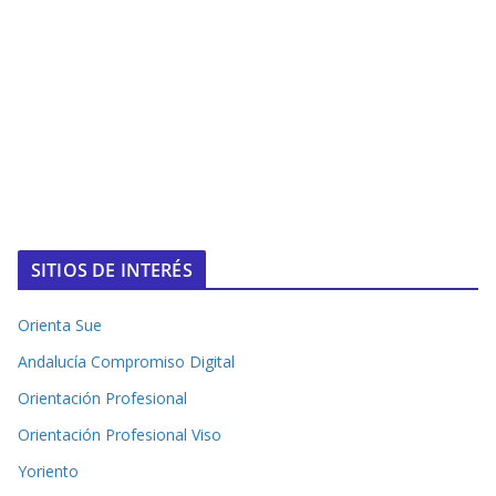
SITIOS DE INTERÉS
Orienta Sue
Andalucía Compromiso Digital
Orientación Profesional
Orientación Profesional Viso
Yoriento