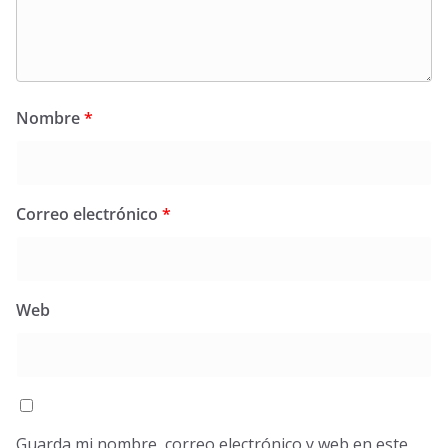
Nombre
*
Correo electrónico
*
Web
Guarda mi nombre, correo electrónico y web en este