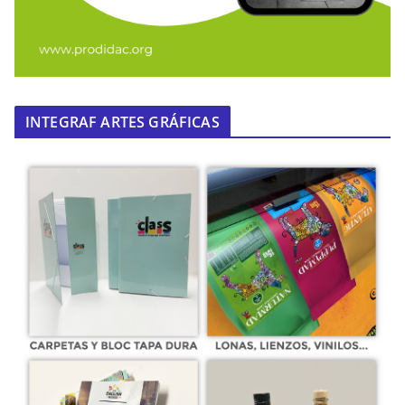
INTEGRAF ARTES GRÁFICAS