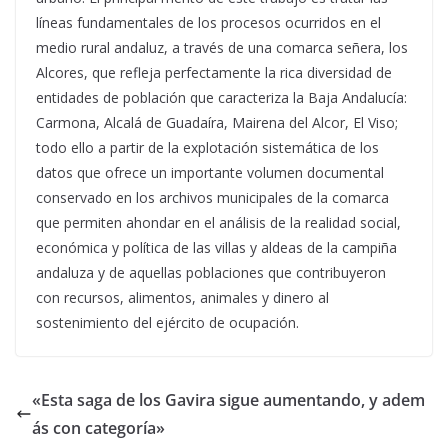
líneas fundamentales de los procesos ocurridos en el
medio rural andaluz, a través de una comarca señera, los
Alcores, que refleja perfectamente la rica diversidad de
entidades de población que caracteriza la Baja Andalucía:
Carmona, Alcalá de Guadaíra, Mairena del Alcor, El Viso;
todo ello a partir de la explotación sistemática de los
datos que ofrece un importante volumen documental
conservado en los archivos municipales de la comarca
que permiten ahondar en el análisis de la realidad social,
económica y política de las villas y aldeas de la campiña
andaluza y de aquellas poblaciones que contribuyeron
con recursos, alimentos, animales y dinero al
sostenimiento del ejército de ocupación.
«Esta saga de los Gavira sigue aumentando, y adem
ás con categoría»