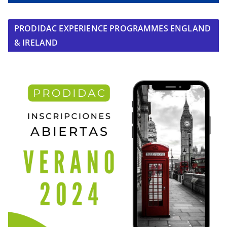
PRODIDAC EXPERIENCE PROGRAMMES ENGLAND
& IRELAND