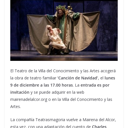
El Teatro de la Villa del Conocimiento y las Artes acogerá
la obra de teatro familiar
‘Canción de Navidad’
, el
lunes
9 de diciembre a las 17.00 horas
. La
entrada es por
invitación
y se puede adquirir en la web
mairenadelalcor.org o en la Villa del Conocimiento y las
Artes.
La compañía Teatrasmagoria vuelve a Mairena del Alcor,
esta vez, con una adaptación del cuento de
Charles