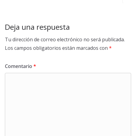
Deja una respuesta
Tu dirección de correo electrónico no será publicada.
Los campos obligatorios están marcados con
*
Comentario
*