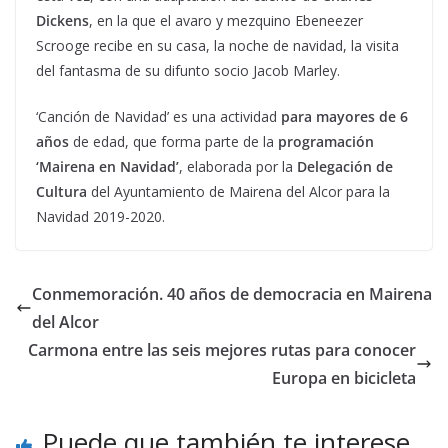
Dickens
, en la que el avaro y mezquino Ebeneezer
Scrooge recibe en su casa, la noche de navidad, la visita
del fantasma de su difunto socio Jacob Marley.
‘Canción de Navidad’ es una actividad
para mayores de 6
años
de edad, que forma parte de la
programación
‘Mairena en Navidad’
, elaborada por la
Delegación de
Cultura
del Ayuntamiento de Mairena del Alcor para la
Navidad 2019-2020.
Conmemoración. 40 años de democracia en Mairena
del Alcor
Carmona entre las seis mejores rutas para conocer
Europa en bicicleta
Puede que también te interese