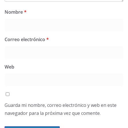
Nombre
*
Correo electrónico
*
Web
Guarda mi nombre, correo electrónico y web en este
navegador para la próxima vez que comente.