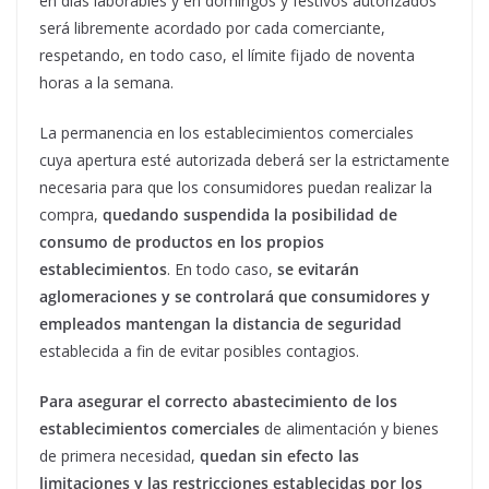
en días laborables y en domingos y festivos autorizados
será libremente acordado por cada comerciante,
respetando, en todo caso, el límite fijado de noventa
horas a la semana.
La permanencia en los establecimientos comerciales
cuya apertura esté autorizada deberá ser la estrictamente
necesaria para que los consumidores puedan realizar la
compra,
quedando suspendida la posibilidad de
consumo de productos en los propios
establecimientos
. En todo caso,
se evitarán
aglomeraciones y se controlará que consumidores y
empleados mantengan la distancia de seguridad
establecida a fin de evitar posibles contagios.
Para asegurar el correcto abastecimiento de los
establecimientos comerciales
de alimentación y bienes
de primera necesidad,
quedan sin efecto las
limitaciones y las restricciones establecidas por los