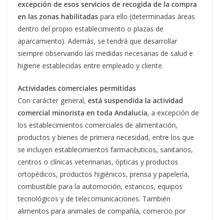
excepción de esos servicios de recogida de la compra
en las zonas habilitadas
para ello (determinadas áreas
dentro del propio establecimiento o plazas de
aparcamiento). Además, se tendrá que desarrollar
siempre observando las medidas necesarias de salud e
higiene establecidas entre empleado y cliente.
Actividades comerciales permitidas
Con carácter general,
está suspendida la actividad
comercial minorista en toda Andalucía
, a excepción de
los establecimientos comerciales de alimentación,
productos y bienes de primera necesidad, entre los que
se incluyen establecimientos farmacéuticos, sanitarios,
centros o clínicas veterinarias, ópticas y productos
ortopédicos, productos higiénicos, prensa y papelería,
combustible para la automoción, estancos, equipos
tecnológicos y de telecomunicaciones. También
alimentos para animales de compañía, comercio por