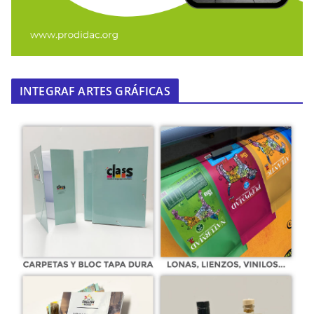
INTEGRAF ARTES GRÁFICAS