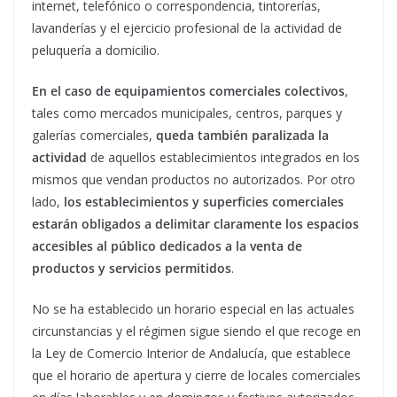
internet, telefónico o correspondencia, tintorerías,
lavanderías y el ejercicio profesional de la actividad de
peluquería a domicilio.
En el caso de equipamientos comerciales colectivos
,
tales como mercados municipales, centros, parques y
galerías comerciales,
queda también paralizada la
actividad
de aquellos establecimientos integrados en los
mismos que vendan productos no autorizados. Por otro
lado,
los establecimientos y superficies comerciales
estarán obligados a delimitar claramente los espacios
accesibles al público dedicados a la venta de
productos y servicios permitidos
.
No se ha establecido un horario especial en las actuales
circunstancias y el régimen sigue siendo el que recoge en
la Ley de Comercio Interior de Andalucía, que establece
que el horario de apertura y cierre de locales comerciales