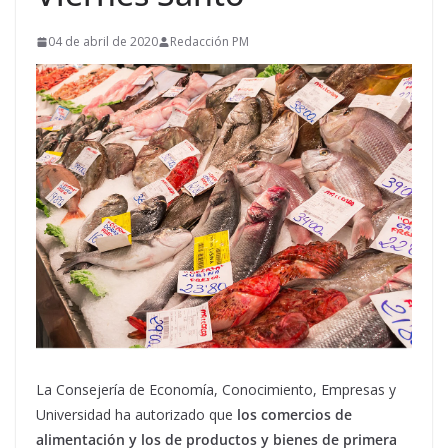
04 de abril de 2020
Redacción PM
La Consejería de Economía, Conocimiento, Empresas y
Universidad ha autorizado que
los comercios de
alimentación y los de productos y bienes de primera