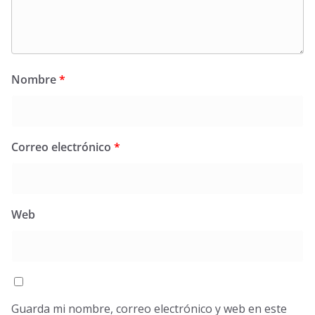
Nombre
*
Correo electrónico
*
Web
Guarda mi nombre, correo electrónico y web en este