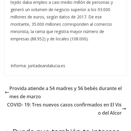
tejido daba empleo a casi medio millón de personas y
generó un volumen de negocio superior a los 93.000
millones de euros, según datos de 2017. De ese
montante, 35.000 millones corresponden al comercio
minorista, la rama que registra mayor número de
empresas (88.952) y de locales (108.000).
Informa: juntadeandalucia.es
Provida atiende a 54 madres y 56 bebés durante el
mes de marzo
COVID- 19: Tres nuevos casos confirmados en El Vis
o del Alcor