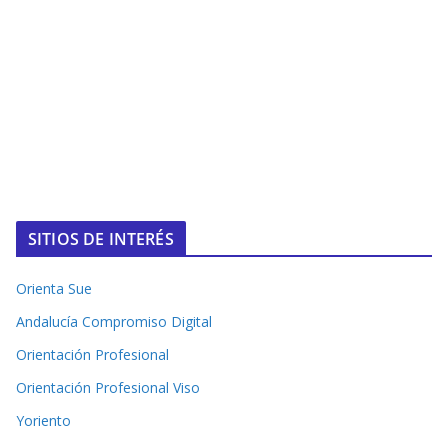
SITIOS DE INTERÉS
Orienta Sue
Andalucía Compromiso Digital
Orientación Profesional
Orientación Profesional Viso
Yoriento