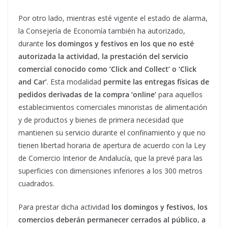
Por otro lado, mientras esté vigente el estado de alarma,
la Consejería de Economía también ha autorizado,
durante
los domingos y festivos en los que no esté
autorizada la actividad, la prestación del servicio
comercial conocido como ‘Click and Collect’ o ‘Click
and Car’
. Esta modalidad
permite las entregas físicas de
pedidos derivadas de la compra ‘online’
para aquellos
establecimientos comerciales minoristas de alimentación
y de productos y bienes de primera necesidad que
mantienen su servicio durante el confinamiento y que no
tienen libertad horaria de apertura de acuerdo con la Ley
de Comercio Interior de Andalucía, que la prevé para las
superficies con dimensiones inferiores a los 300 metros
cuadrados.
Para prestar dicha actividad
los domingos y festivos, los
comercios deberán permanecer cerrados al público, a