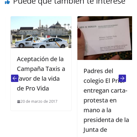
Puede que también te interese
Aceptación de la
Campaña Taxis a
Padres del
favor de la vida
colegio El Prior
de Pro Vida
entregan carta-
protesta en
20 de marzo de 2017
mano a la
presidenta de la
Junta de