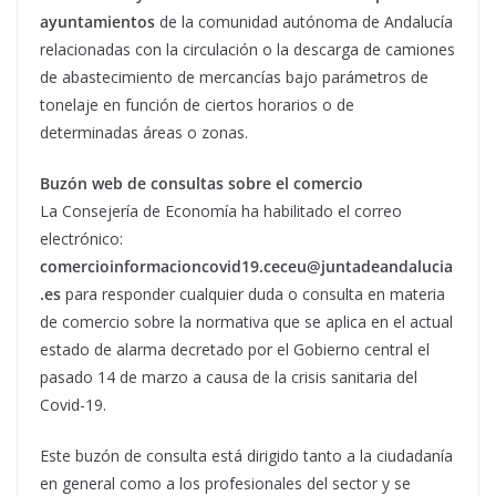
ayuntamientos
de la comunidad autónoma de Andalucía
relacionadas con la circulación o la descarga de camiones
de abastecimiento de mercancías bajo parámetros de
tonelaje en función de ciertos horarios o de
determinadas áreas o zonas.
Buzón web de consultas sobre el comercio
La Consejería de Economía ha habilitado el correo
electrónico:
comercioinformacioncovid19.ceceu@juntadeandalucia
.es
para responder cualquier duda o consulta en materia
de comercio sobre la normativa que se aplica en el actual
estado de alarma decretado por el Gobierno central el
pasado 14 de marzo a causa de la crisis sanitaria del
Covid-19.
Este buzón de consulta está dirigido tanto a la ciudadanía
en general como a los profesionales del sector y se