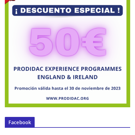
Facebook