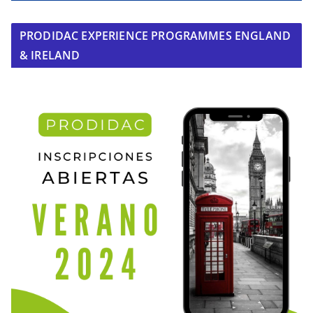
PRODIDAC EXPERIENCE PROGRAMMES ENGLAND
& IRELAND