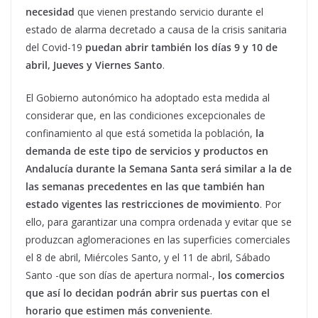
necesidad
que vienen prestando servicio durante el
estado de alarma decretado a causa de la crisis sanitaria
del Covid-19
puedan abrir también los días 9 y 10 de
abril, Jueves y Viernes Santo
.
El Gobierno autonómico ha adoptado esta medida al
considerar que, en las condiciones excepcionales de
confinamiento al que está sometida la población,
la
demanda de este tipo de servicios y productos en
Andalucía durante la Semana Santa será similar a la de
las semanas precedentes en las que también han
estado vigentes las restricciones de movimiento
. Por
ello, para garantizar una compra ordenada y evitar que se
produzcan aglomeraciones en las superficies comerciales
el 8 de abril, Miércoles Santo, y el 11 de abril, Sábado
Santo -que son días de apertura normal-,
los comercios
que así lo decidan podrán abrir sus puertas con el
horario que estimen más conveniente
.