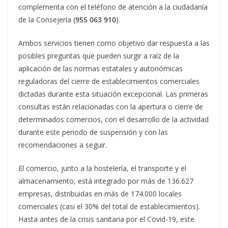
complementa con el teléfono de atención a la ciudadanía
de la Consejería (
955 063 910
).
Ambos servicios tienen como objetivo dar respuesta a las
posibles preguntas que pueden surgir a raíz de la
aplicación de las normas estatales y autonómicas
reguladoras del cierre de establecimientos comerciales
dictadas durante esta situación excepcional. Las primeras
consultas están relacionadas con la apertura o cierre de
determinados comercios, con el desarrollo de la actividad
durante este periodo de suspensión y con las
recomendaciones a seguir.
El comercio, junto a la hostelería, el transporte y el
almacenamiento, está integrado por más de 136.627
empresas, distribuidas en más de 174.000 locales
comerciales (casi el 30% del total de establecimientos).
Hasta antes de la crisis sanitaria por el Covid-19, este