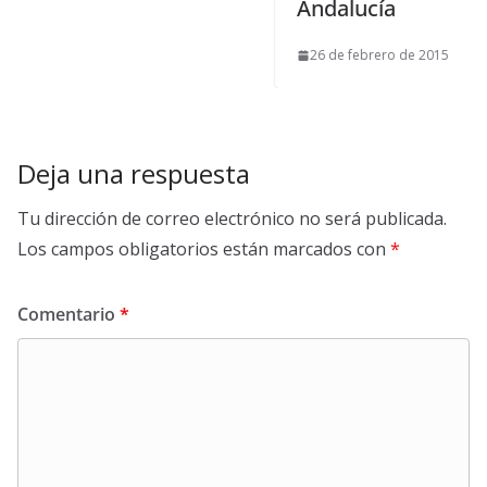
Andalucía
26 de febrero de 2015
Deja una respuesta
Tu dirección de correo electrónico no será publicada.
Los campos obligatorios están marcados con
*
Comentario
*