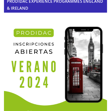
PRODIDAC EXPERIENCE PROGRAMMES ENGLAND
& IRELAND