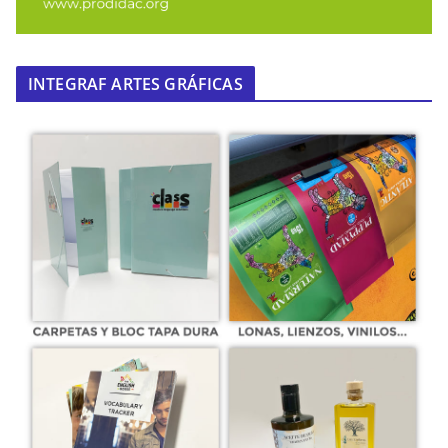
INTEGRAF ARTES GRÁFICAS