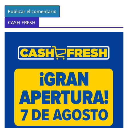
CASH FRESH