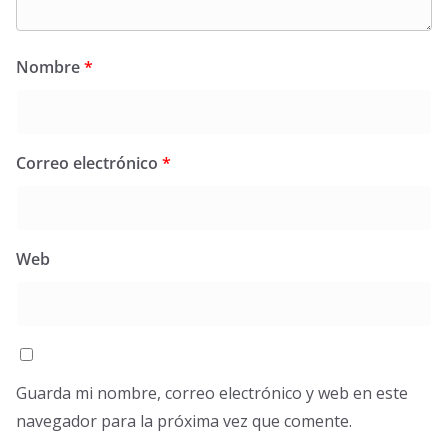
Nombre
*
Correo electrónico
*
Web
Guarda mi nombre, correo electrónico y web en este
navegador para la próxima vez que comente.