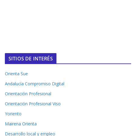
SITIOS DE INTERÉS
Orienta Sue
Andalucía Compromiso Digital
Orientación Profesional
Orientación Profesional Viso
Yoriento
Mairena Orienta
Desarrollo local y empleo