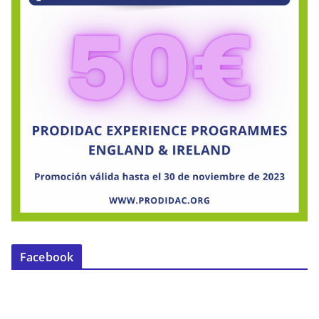
Facebook