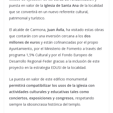
puesta en valor de la
Iglesia de Santa Ana
de la localidad
que se convertirá en un nuevo referente cultural,
patrimonial y turístico.
El alcalde de Carmona,
Juan Ávila
, ha visitado estas obras
que contarán con una inversión cercana a los
dos
millones de euros
y están cofinanciadas por el propio
Ayuntamiento, por el Ministerio de Fomento a través del
programa 1,5% Cultural y por el Fondo Europeo de
Desarrollo Regional-Feder gracias a la inclusión de este
proyecto en la estrategia EDUSI de la localidad.
La puesta en valor de este edificio monumental
permitirá compatibilizar los usos de la iglesia con
actividades culturales y educativas tales como
conciertos, exposiciones y congresos
, respetando
siempre la idiosincrasia histórica del templo.