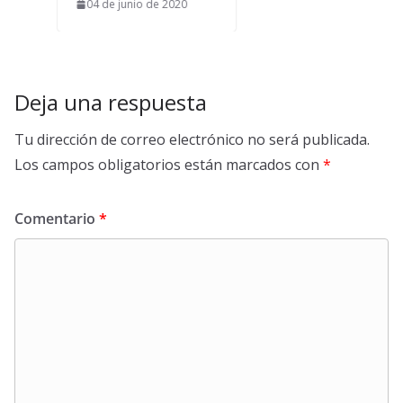
04 de junio de 2020
Deja una respuesta
Tu dirección de correo electrónico no será publicada.
Los campos obligatorios están marcados con
*
Comentario
*