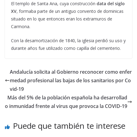
El templo de Santa Ana, cuya construcción
data del siglo
XV
, formaba parte de un antiguo convento de dominicas
situado en lo que entonces eran los extramuros de
Carmona.
Con la desamortización de 1840, la iglesia perdió su uso y
durante años fue utilizado como capilla del cementerio.
Andalucía solicita al Gobierno reconocer como enfer
medad profesional las bajas de los sanitarios por Co
vid-19
Más del 5% de la población española ha desarrollad
o inmunidad frente al virus que provoca la COVID-19
Puede que también te interese