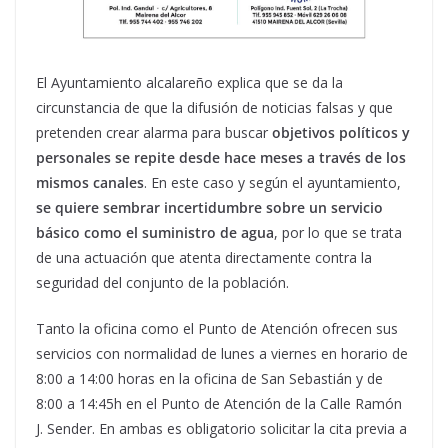
El Ayuntamiento alcalareño explica que se da la
circunstancia de que la difusión de noticias falsas y que
pretenden crear alarma para buscar
objetivos políticos y
personales se repite desde hace meses a través de los
mismos canales
. En este caso y según el ayuntamiento,
se quiere sembrar incertidumbre sobre un servicio
básico como el suministro de agua
, por lo que se trata
de una actuación que atenta directamente contra la
seguridad del conjunto de la población.
Tanto la oficina como el Punto de Atención ofrecen sus
servicios con normalidad de lunes a viernes en horario de
8:00 a 14:00 horas en la oficina de San Sebastián y de
8:00 a 14:45h en el Punto de Atención de la Calle Ramón
J. Sender. En ambas es obligatorio solicitar la cita previa a