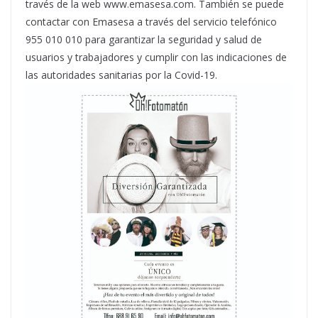
través de la web www.emasesa.com. También se puede
contactar con Emasesa a través del servicio telefónico
955 010 010 para garantizar la seguridad y salud de
usuarios y trabajadores y cumplir con las indicaciones de
las autoridades sanitarias por la Covid-19.