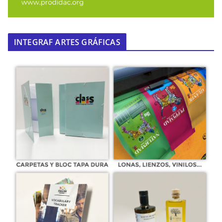
INTEGRAF ARTES GRÁFICAS