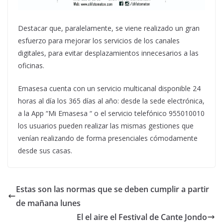
Destacar que, paralelamente, se viene realizado un gran
esfuerzo para mejorar los servicios de los canales
digitales, para evitar desplazamientos innecesarios a las
oficinas.
Emasesa cuenta con un servicio multicanal disponible 24
horas al día los 365 días al año: desde la sede electrónica,
a la App “Mi Emasesa “ o el servicio telefónico 955010010
los usuarios pueden realizar las mismas gestiones que
venían realizando de forma presenciales cómodamente
desde sus casas.
Estas son las normas que se deben cumplir a partir
de mañana lunes
El el aire el Festival de Cante Jondo