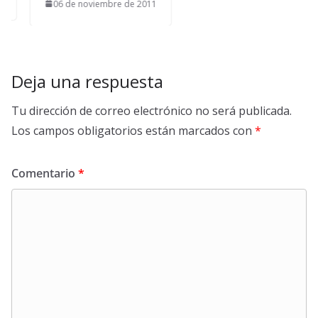
06 de noviembre de 2011
Deja una respuesta
Tu dirección de correo electrónico no será publicada.
Los campos obligatorios están marcados con
*
Comentario
*