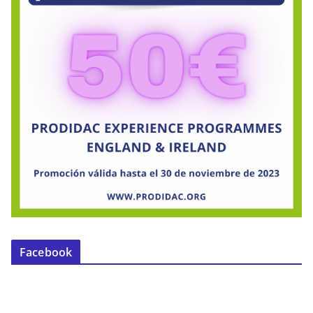
Facebook