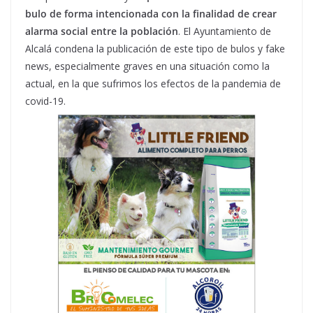
bulo de forma intencionada con la finalidad de crear
alarma social entre la población
. El Ayuntamiento de
Alcalá condena la publicación de este tipo de bulos y fake
news, especialmente graves en una situación como la
actual, en la que sufrimos los efectos de la pandemia de
covid-19.