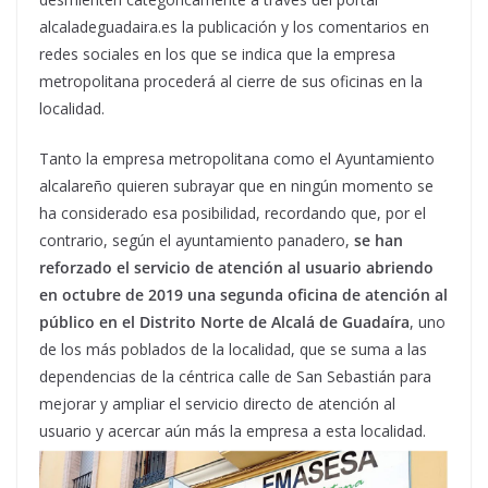
alcaladeguadaira.es la publicación y los comentarios en
redes sociales en los que se indica que la empresa
metropolitana procederá al cierre de sus oficinas en la
localidad.
Tanto la empresa metropolitana como el Ayuntamiento
alcalareño quieren subrayar que en ningún momento se
ha considerado esa posibilidad, recordando que, por el
contrario, según el ayuntamiento panadero,
se han
reforzado el servicio de atención al usuario abriendo
en octubre de 2019 una segunda oficina de atención al
público en el Distrito Norte de Alcalá de Guadaíra
, uno
de los más poblados de la localidad, que se suma a las
dependencias de la céntrica calle de San Sebastián para
mejorar y ampliar el servicio directo de atención al
usuario y acercar aún más la empresa a esta localidad.