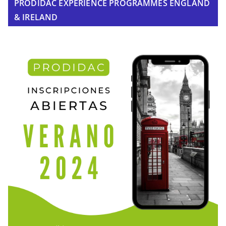
PRODIDAC EXPERIENCE PROGRAMMES ENGLAND
& IRELAND