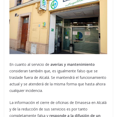
En cuanto al servicio de
averías y mantenimiento
consideran también que, es igualmente falso que se
traslade fuera de Alcalá. Se mantendrá el funcionamiento
actual y se atenderá de la misma forma que hasta ahora
cualquier incidencia.
La información el cierre de oficinas de Emasesa en Alcalá
y de la reducción de sus servicios es por tanto
completamente falsa y
responde a la difusión de un