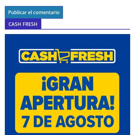
CASH FRESH