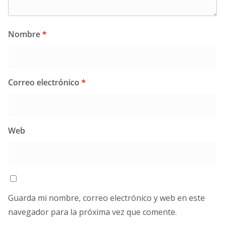
Nombre
*
Correo electrónico
*
Web
Guarda mi nombre, correo electrónico y web en este
navegador para la próxima vez que comente.