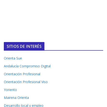
SITIOS DE INTERÉS
Orienta Sue
Andalucía Compromiso Digital
Orientación Profesional
Orientación Profesional Viso
Yoriento
Mairena Orienta
Desarrollo local y empleo