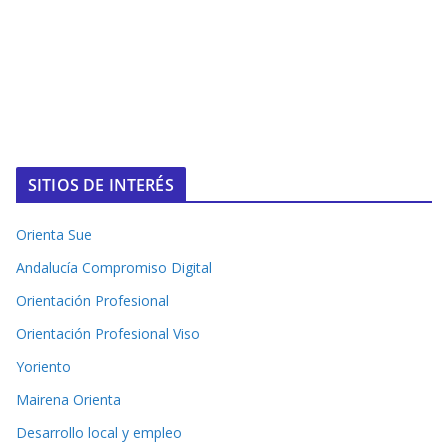
SITIOS DE INTERÉS
Orienta Sue
Andalucía Compromiso Digital
Orientación Profesional
Orientación Profesional Viso
Yoriento
Mairena Orienta
Desarrollo local y empleo