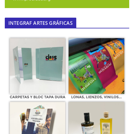
INTEGRAF ARTES GRÁFICAS