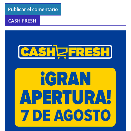
CASH FRESH