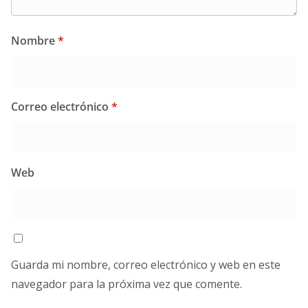
Nombre
*
Correo electrónico
*
Web
Guarda mi nombre, correo electrónico y web en este
navegador para la próxima vez que comente.