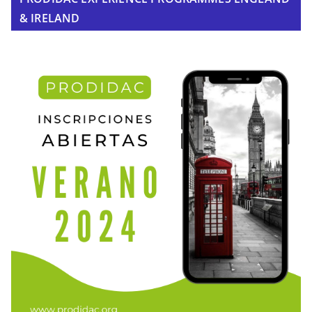
& IRELAND