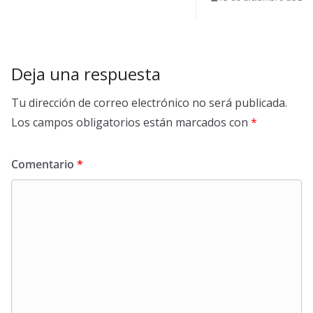
Deja una respuesta
Tu dirección de correo electrónico no será publicada.
Los campos obligatorios están marcados con
*
Comentario
*