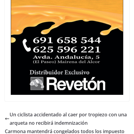
Un ciclista accidentado al caer por tropiezo con una
arqueta no recibirá indemnización
Carmona mantendrá congelados todos los impuesto