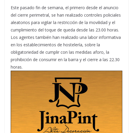
Este pasado fin de semana, el primero desde el anuncio
del cierre perimetral, se han realizado controles policiales
aleatorios para vigilar la restricción de la movilidad y el
cumplimiento del toque de queda desde las 23.00 horas.
Los agentes también han realizado una labor informativa
en los establecimientos de hostelería, sobre la
obligatoriedad de cumplir con las medidas aforo, la
prohibición de consumir en la barra y el cierre a las 22.30
horas.