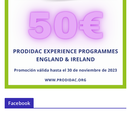
Facebook