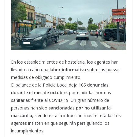
En los establecimientos de hostelería, los agentes han
llevado a cabo una
labor informativa
sobre las nuevas
medidas de obligado cumplimiento
El balance de la Policía Local deja
165 denuncias
durante el mes de octubre
, por eludir las normas
sanitarias frente al COVID-19. Un gran número de
personas han sido
sancionadas por no utilizar la
mascarilla
, siendo esta la infracción más reiterada. Los
agentes insisten en que seguirán persiguiendo los
incumplimientos.