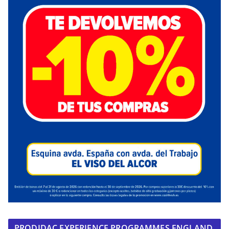
PRODIDAC EXPERIENCE PROGRAMMES ENGLAND