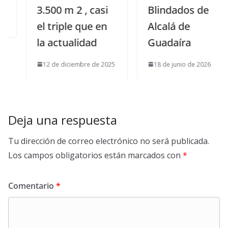
3.500 m 2 , casi
Blindados de
el triple que en
Alcalá de
la actualidad
Guadaíra
12 de diciembre de 2025
18 de junio de 2026
Deja una respuesta
Tu dirección de correo electrónico no será publicada.
Los campos obligatorios están marcados con
*
Comentario
*