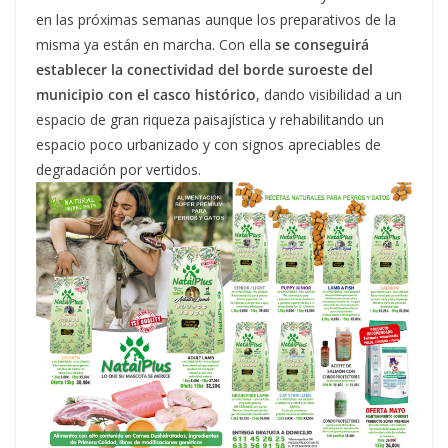
en las próximas semanas aunque los preparativos de la
misma ya están en marcha. Con ella
se conseguirá
establecer la conectividad del borde suroeste del
municipio con el casco histórico
, dando visibilidad a un
espacio de gran riqueza paisajística y rehabilitando un
espacio poco urbanizado y con signos apreciables de
degradación por vertidos.