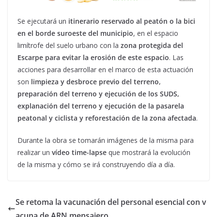
Se ejecutará un
itinerario reservado al peatón o la bici
en el borde suroeste del municipio
, en el espacio
limítrofe del suelo urbano con la
zona protegida del
Escarpe para evitar la erosión de este espacio
. Las
acciones para desarrollar en el marco de esta actuación
son
limpieza y desbroce previo del terreno,
preparación del terreno y ejecución de los SUDS,
explanación del terreno y ejecución de la pasarela
peatonal y ciclista y reforestación de la zona afectada
.
Durante la obra se tomarán imágenes de la misma para
realizar un
vídeo time-lapse
que mostrará la evolución
de la misma y cómo se irá construyendo día a día.
Se retoma la vacunación del personal esencial con v
acuna de ARN mensajero