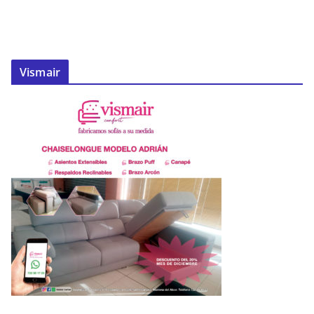
Vismair