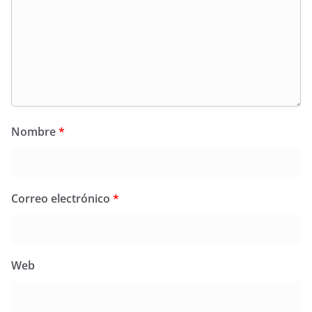
Nombre
*
Correo electrónico
*
Web