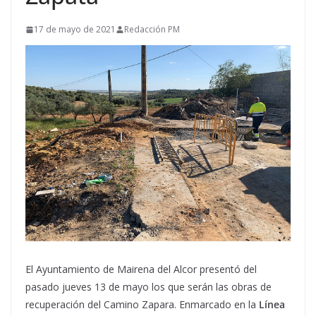
17 de mayo de 2021
Redacción PM
El Ayuntamiento de Mairena del Alcor presentó del
pasado jueves 13 de mayo los que serán las obras de
recuperación del Camino Zapara. Enmarcado en la
Línea