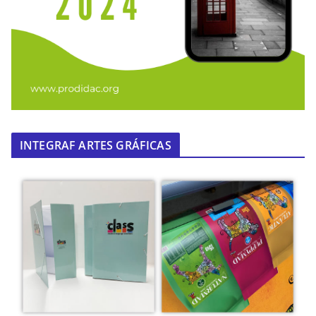
INTEGRAF ARTES GRÁFICAS