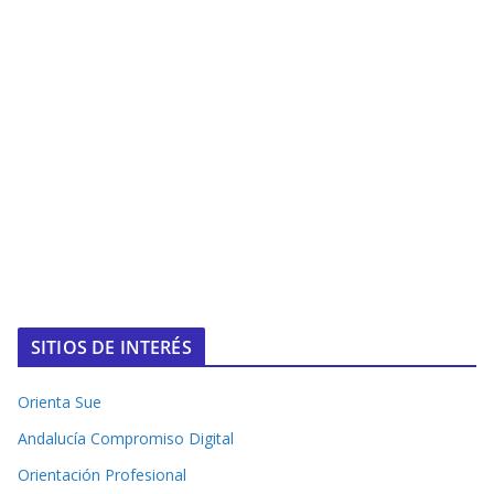
SITIOS DE INTERÉS
Orienta Sue
Andalucía Compromiso Digital
Orientación Profesional