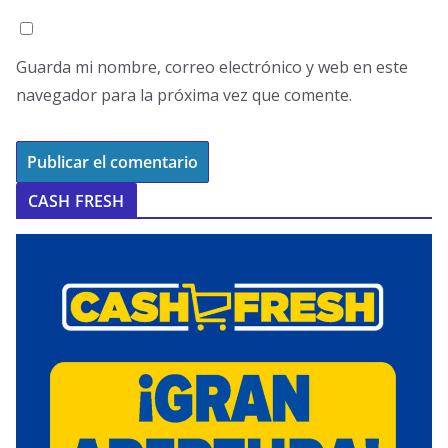
Guarda mi nombre, correo electrónico y web en este
navegador para la próxima vez que comente.
CASH FRESH