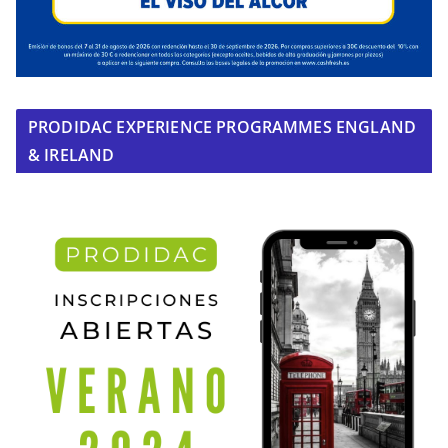
PRODIDAC EXPERIENCE PROGRAMMES ENGLAND
& IRELAND