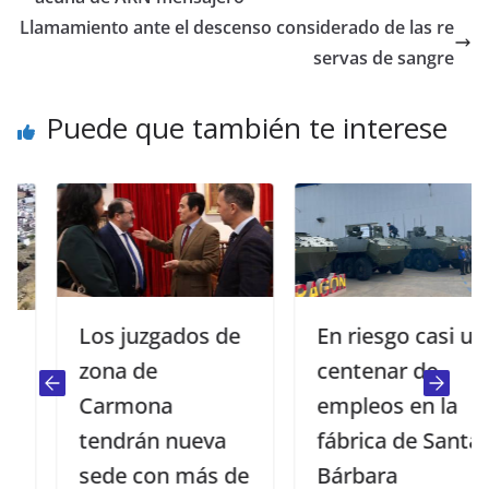
Llamamiento ante el descenso considerado de las re
servas de sangre
Puede que también te interese
Los juzgados de
En riesgo casi un
zona de
centenar de
Carmona
empleos en la
tendrán nueva
fábrica de Santa
sede con más de
Bárbara