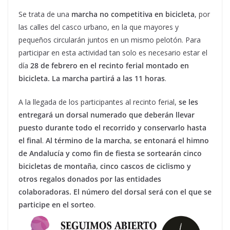
Se trata de una
marcha no competitiva en bicicleta
, por
las calles del casco urbano, en la que mayores y
pequeños circularán juntos en un mismo pelotón. Para
participar en esta actividad tan solo es necesario estar el
día
28 de febrero en el recinto ferial montado en
bicicleta. La marcha partirá a las 11 horas
.
A la llegada de los participantes al recinto ferial,
se les
entregará un dorsal numerado que deberán llevar
puesto durante todo el recorrido y conservarlo hasta
el final
.
Al término de la marcha, se entonará el himno
de Andalucía y como fin de fiesta se sortearán cinco
bicicletas de montaña, cinco cascos de ciclismo y
otros regalos donados por las entidades
colaboradoras. El número del dorsal será con el que se
participe en el sorteo
.