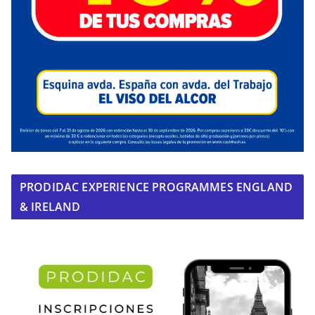
PRODIDAC EXPERIENCE PROGRAMMES ENGLAND
& IRELAND