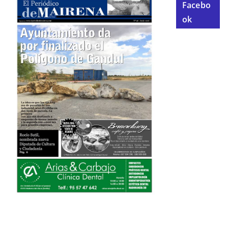
Facebo
ok