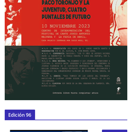
Edición 96