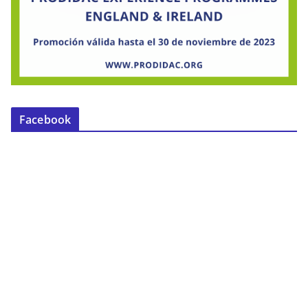
Facebook