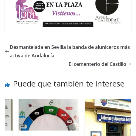
Desmantelada en Sevilla la banda de aluniceros más
activa de Andalucía
El cementerio del Castillo
Puede que también te interese