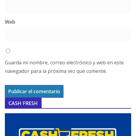
Web
Guarda mi nombre, correo electrónico y web en este
navegador para la próxima vez que comente.
CASH FRESH