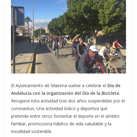
El Ayuntamiento de Mairena vuelve a celebrar el
Día de
Andalucía con la organización del Día de la Bicicleta
.
Recupera esta actividad tras dos años suspendidas por el
coronavirus. Una actividad lúdico y deportiva que
pretende entre otros fomentar el deporte en el ámbito
familiar, promociona hábitos de vida saludable y la
movilidad sostenible.