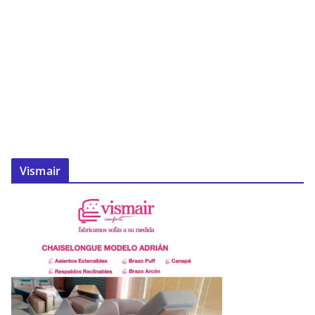
Vismair