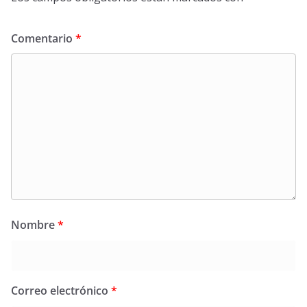
Comentario
*
Nombre
*
Correo electrónico
*