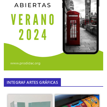
INTEGRAF ARTES GRÁFICAS