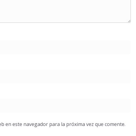
eb en este navegador para la próxima vez que comente.