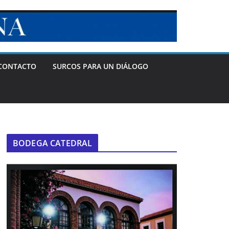
CONTACTO
SURCOS PARA UN DIÁLOGO
BODEGA CATEDRAL