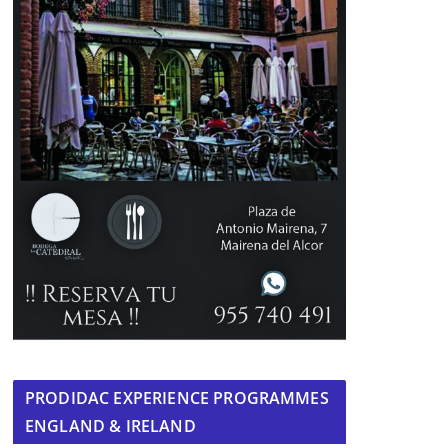
PRODIDAC EXPERIENCE PROGRAMMES
ENGLAND & IRELAND