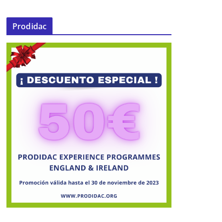
Prodidac