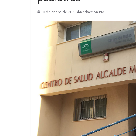
30 de enero de 2023
Redacción PM