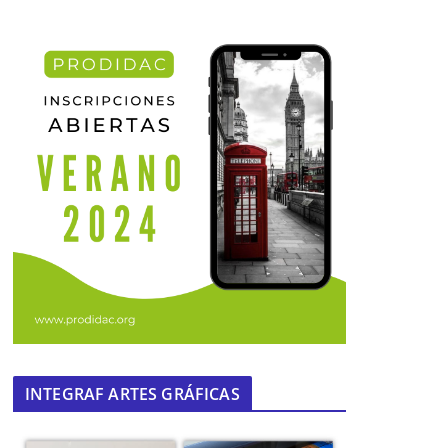
INTEGRAF ARTES GRÁFICAS