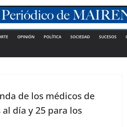
ORTE
OPINIÓN
POLÍTICA
SOCIEDAD
SUCESOS
enda de los médicos de
 al día y 25 para los