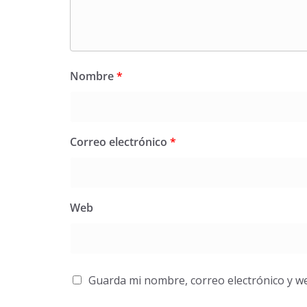
Nombre
*
Correo electrónico
*
Web
Guarda mi nombre, correo electrónico y w