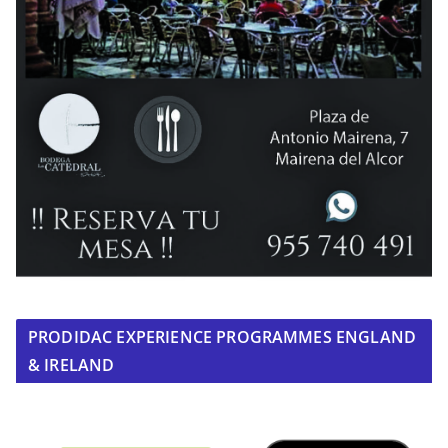
PRODIDAC EXPERIENCE PROGRAMMES ENGLAND
& IRELAND