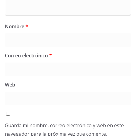
Nombre
*
Correo electrónico
*
Web
Guarda mi nombre, correo electrónico y web en este
navegador para la próxima vez que comente.