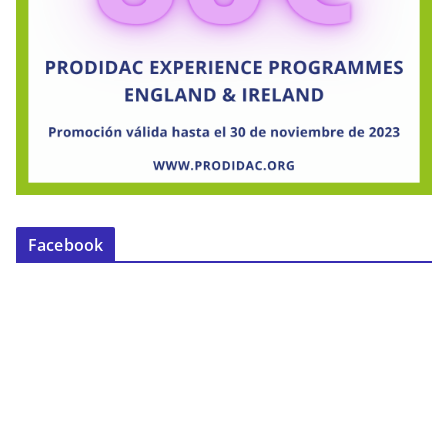
Facebook