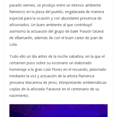
pasado viernes, se produjo entre un intenso ambiente
flamenco en la plaza del pueblo, engalanada de manera
especial para la ocasión y con abundante presencia de
aficionados. Un buen ambiente al que contribuyó
asimismo la actuación del grupo de baile ‘Pasión Gitana’
de Villamartín, además de con el buen cante de Juan de
Lola.
Todo ello un día antes de la noche sabatina, en la que el
certamen puso sobre su escenario un elaborado
homenaje a la gran Lola Flores en el recuerdo, plasmado
mediante la voz y actuación de la artista flamenca
jerezana Macarena de Jerez, interpretando emblemáticas
coplas de la añorada ‘Faraona’ en el centenario de su
nacimiento.