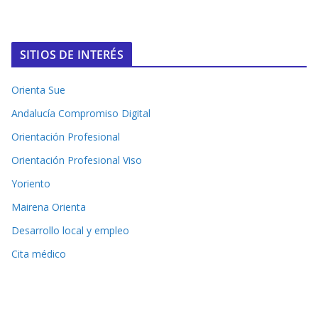
SITIOS DE INTERÉS
Orienta Sue
Andalucía Compromiso Digital
Orientación Profesional
Orientación Profesional Viso
Yoriento
Mairena Orienta
Desarrollo local y empleo
Cita médico