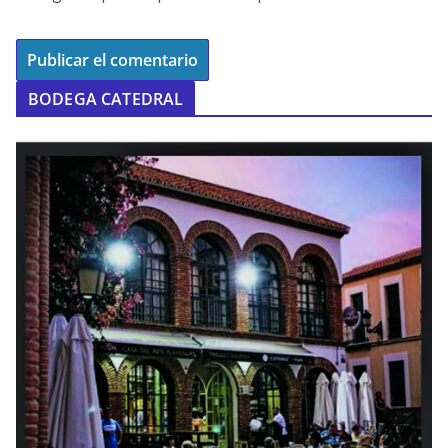
BODEGA CATEDRAL