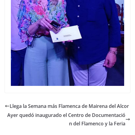
Llega la Semana más Flamenca de Mairena del Alcor
Ayer quedó inaugurado el Centro de Documentació
n del Flamenco y la Feria