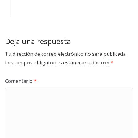
Deja una respuesta
Tu dirección de correo electrónico no será publicada.
Los campos obligatorios están marcados con
*
Comentario
*