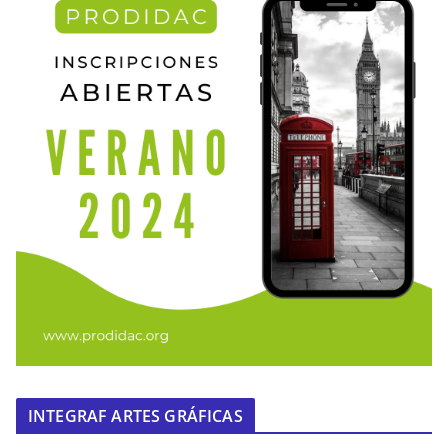
INTEGRAF ARTES GRÁFICAS