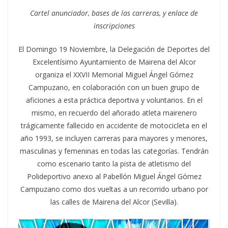
Cartel anunciador, bases de las carreras, y enlace de
inscripciones
El Domingo 19 Noviembre, la Delegación de Deportes del
Excelentísimo Ayuntamiento de Mairena del Alcor
organiza el XXVII Memorial Miguel Ángel Gómez
Campuzano, en colaboración con un buen grupo de
aficiones a esta práctica deportiva y voluntarios. En el
mismo, en recuerdo del añorado atleta mairenero
trágicamente fallecido en accidente de motocicleta en el
año 1993, se incluyen carreras para mayores y menores,
masculinas y femeninas en todas las categorías. Tendrán
como escenario tanto la pista de atletismo del
Polideportivo anexo al Pabellón Miguel Ángel Gómez
Campuzano como dos vueltas a un recorrido urbano por
las calles de Mairena del Alcor (Sevilla).