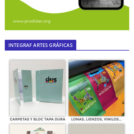
INTEGRAF ARTES GRÁFICAS