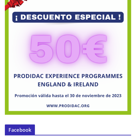
Facebook