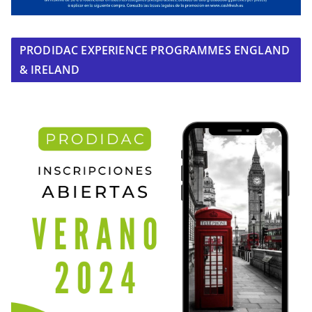
PRODIDAC EXPERIENCE PROGRAMMES ENGLAND
& IRELAND