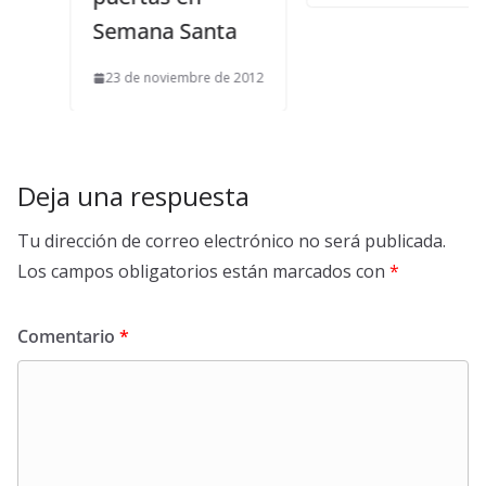
Semana Santa
23 de noviembre de 2012
Deja una respuesta
Tu dirección de correo electrónico no será publicada.
Los campos obligatorios están marcados con
*
Comentario
*