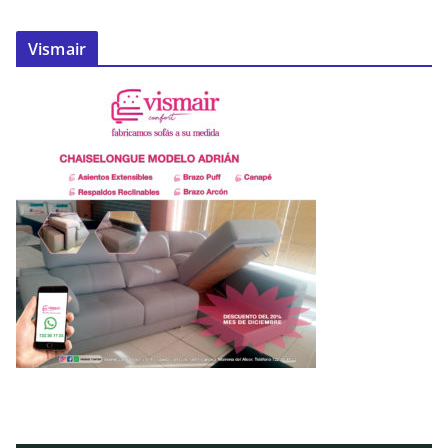
Vismair