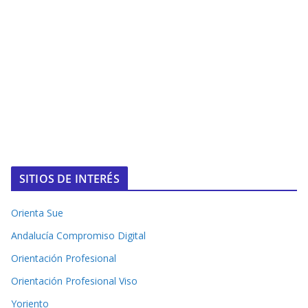
SITIOS DE INTERÉS
Orienta Sue
Andalucía Compromiso Digital
Orientación Profesional
Orientación Profesional Viso
Yoriento