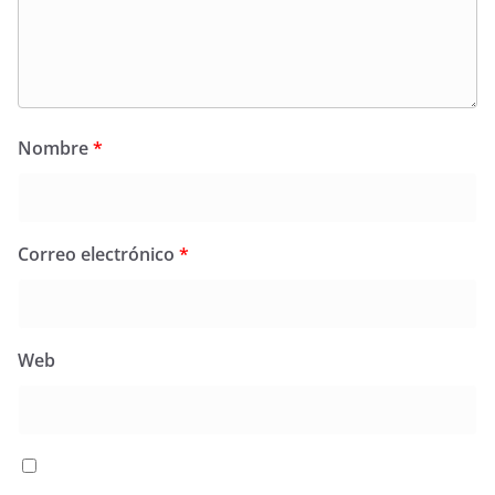
Nombre
*
Correo electrónico
*
Web