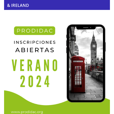
& IRELAND