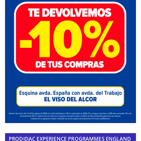
PRODIDAC EXPERIENCE PROGRAMMES ENGLAND