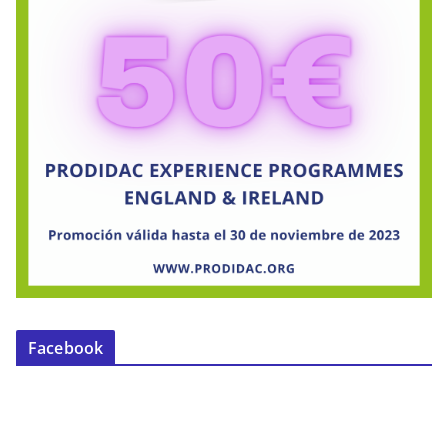
Facebook