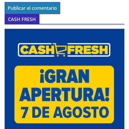
CASH FRESH