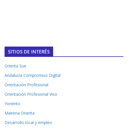
SITIOS DE INTERÉS
Orienta Sue
Andalucía Compromiso Digital
Orientación Profesional
Orientación Profesional Viso
Yoriento
Mairena Orienta
Desarrollo local y empleo