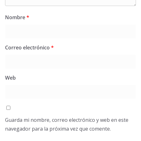
Nombre
*
Correo electrónico
*
Web
Guarda mi nombre, correo electrónico y web en este
navegador para la próxima vez que comente.