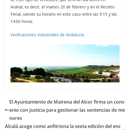
Arahal, es decir, el martes 20 de febrero y en el Recinto
Ferial, siendo su horario en este caso entre las 9:15 y las
14:00 horas.
Verificaciones Industriales de Andalucía
El Ayuntamiento de Mairena del Alcor firma un conv
enio con Justicia para gestionar las sentencias de me
nores
​Alcalá acoge como anfitriona la sexta edición del enc