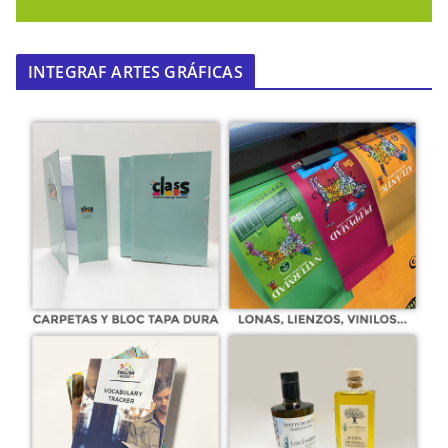
INTEGRAF ARTES GRÁFICAS