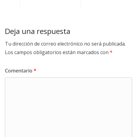
Deja una respuesta
Tu dirección de correo electrónico no será publicada.
Los campos obligatorios están marcados con
*
Comentario
*