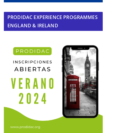
PRODIDAC EXPERIENCE PROGRAMMES
ENGLAND & IRELAND