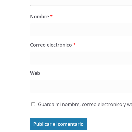
Nombre
*
Correo electrónico
*
Web
Guarda mi nombre, correo electrónico y w