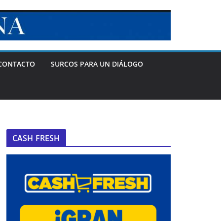
CONTACTO
SURCOS PARA UN DIÁLOGO
CASH FRESH