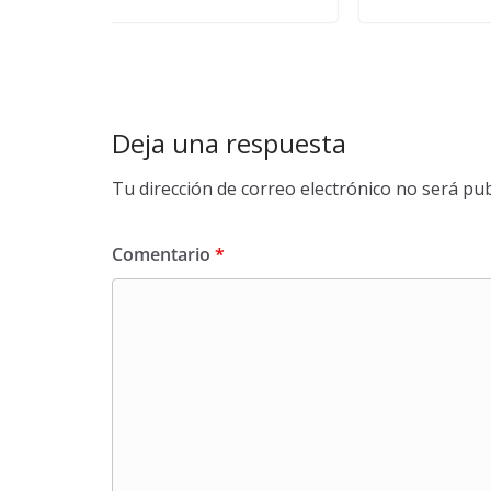
Deja una respuesta
Tu dirección de correo electrónico no será pub
Comentario
*