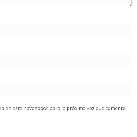
eb en este navegador para la próxima vez que comente.