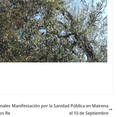
onales
Manifestación por la Sanidad Pública en Mairena
los Re
el 10 de Septiembre