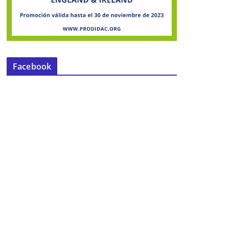
Facebook