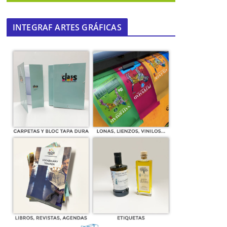
INTEGRAF ARTES GRÁFICAS