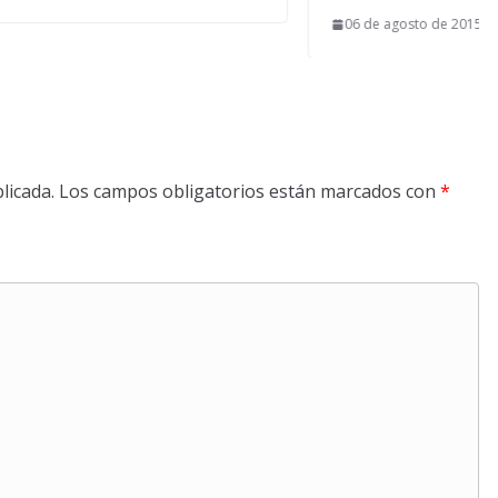
06 de agosto de 2015
licada.
Los campos obligatorios están marcados con
*