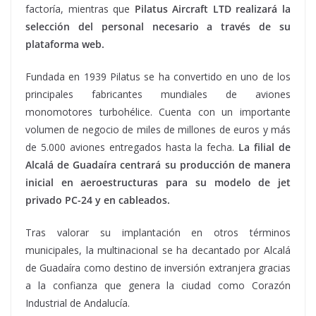
factoría, mientras que
Pilatus Aircraft LTD realizará la
selección del personal necesario a través de su
plataforma web.
Fundada en 1939 Pilatus se ha convertido en uno de los
principales fabricantes mundiales de aviones
monomotores turbohélice. Cuenta con un importante
volumen de negocio de miles de millones de euros y más
de 5.000 aviones entregados hasta la fecha.
L
a fil
i
al de
Alcalá de Guadaíra centrará su producción de manera
inicial en aeroestructuras para su modelo de jet
privado PC-24 y en cableados.
Tras valorar su implantación en otros términos
municipales, la multinacional se ha decantado por Alcalá
de Guadaíra como destino de inversión extranjera gracias
a la confianza que genera la ciudad como Corazón
Industrial de Andalucía.