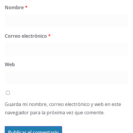
Nombre
*
Correo electrónico
*
Web
Guarda mi nombre, correo electrónico y web en este
navegador para la próxima vez que comente.