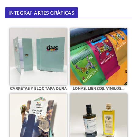
INTEGRAF ARTES GRÁFICAS