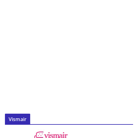
Vismair