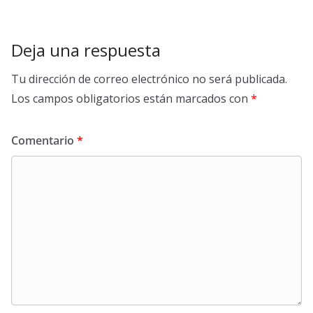
Deja una respuesta
Tu dirección de correo electrónico no será publicada.
Los campos obligatorios están marcados con
*
Comentario
*