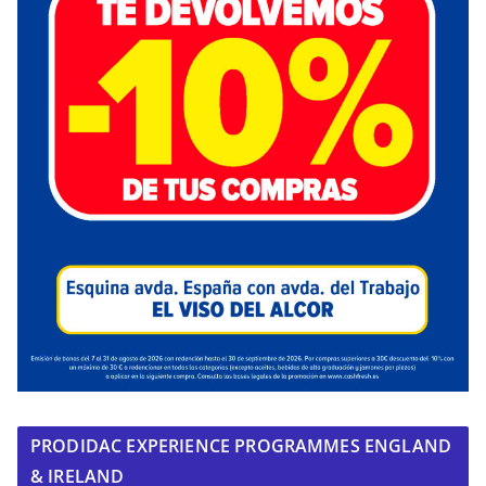
PRODIDAC EXPERIENCE PROGRAMMES ENGLAND
& IRELAND