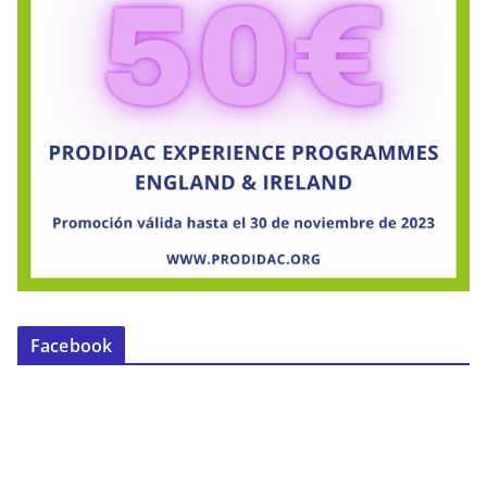
Facebook