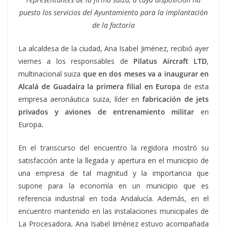
puesto los servicios del Ayuntamiento para la implantación
de la factoría
La alcaldesa de la ciudad, Ana Isabel Jiménez, recibió ayer
viernes a los responsables de
Pilatus Aircraft LTD
,
multinacional suiza
que en dos meses va a inaugurar en
Alcalá de Guadaíra la primera filial en Europa
de esta
empresa aeronáutica suiza, líder en
fabricación de jets
privados y aviones de entrenamiento militar
en
Europa
.
En el transcurso del encuentro la regidora mostró su
satisfacción ante la llegada y apertura en el municipio de
una empresa de tal magnitud y la importancia que
supone para la economía en un municipio que es
referencia industrial en toda Andalucía. Además, en el
encuentro mantenido en las instalaciones municipales de
La Procesadora, Ana Isabel Jiménez estuvo acompañada