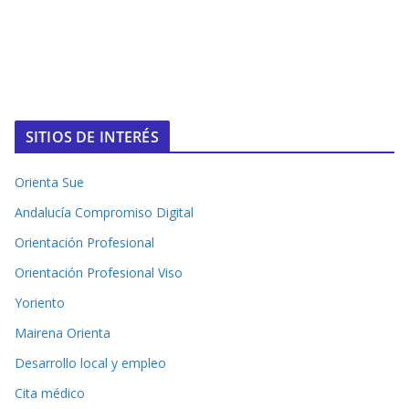
SITIOS DE INTERÉS
Orienta Sue
Andalucía Compromiso Digital
Orientación Profesional
Orientación Profesional Viso
Yoriento
Mairena Orienta
Desarrollo local y empleo
Cita médico