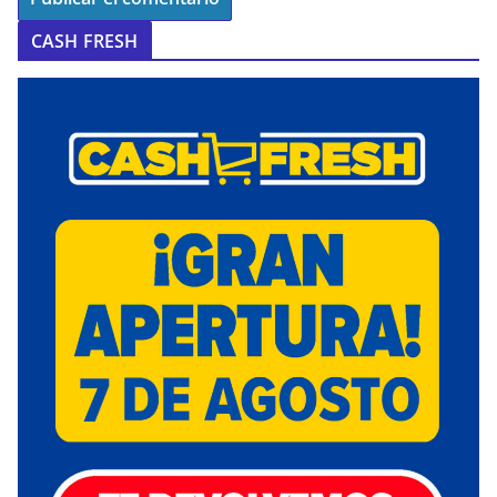
CASH FRESH