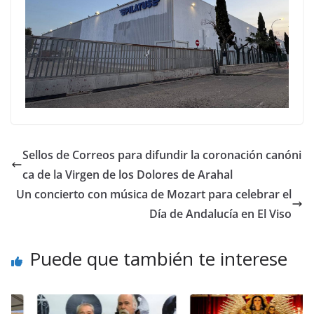
Sellos de Correos para difundir la coronación canóni
ca de la Virgen de los Dolores de Arahal
Un concierto con música de Mozart para celebrar el
Día de Andalucía en El Viso
Puede que también te interese