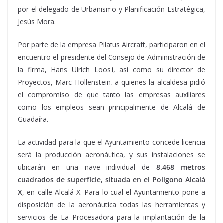
por el delegado de Urbanismo y Planificación Estratégica,
Jesús Mora.
Por parte de la empresa Pilatus Aircraft, participaron en el
encuentro el presidente del Consejo de Administración de
la firma, Hans Ulrich Loosli, así como su director de
Proyectos, Marc Hollenstein, a quienes la alcaldesa pidió
el compromiso de que tanto las empresas auxiliares
como los empleos sean principalmente de Alcalá de
Guadaíra.
La actividad para la que el Ayuntamiento concede licencia
será la producción aeronáutica, y sus instalaciones se
ubicarán en una nave individual de
8.468 metros
cuadrados de superficie, situada en el Polígono Alcalá
X
, en calle Alcalá X. Para lo cual el Ayuntamiento pone a
disposición de la aeronáutica todas las herramientas y
servicios de La Procesadora para la implantación de la