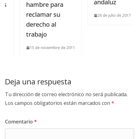
andaluz
hambre para
reclamar su
26 de julio de 2017
derecho al
trabajo
15 de noviembre de 2011
Deja una respuesta
Tu dirección de correo electrónico no será publicada.
Los campos obligatorios están marcados con
*
Comentario
*