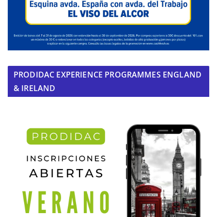
PRODIDAC EXPERIENCE PROGRAMMES ENGLAND
& IRELAND