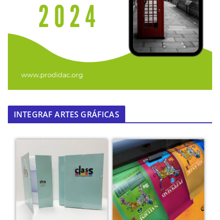
INTEGRAF ARTES GRÁFICAS