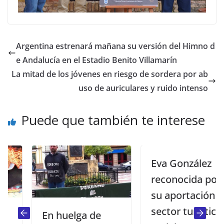
Argentina estrenará mañana su versión del Himno d
e Andalucía en el Estadio Benito Villamarín
La mitad de los jóvenes en riesgo de sordera por ab
uso de auriculares y ruido intenso
Puede que también te interese
Eva González
reconocida por
su aportación al
sector turístico
En huelga de