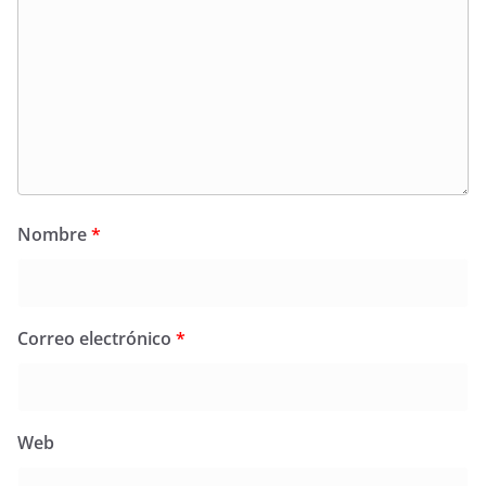
Nombre
*
Correo electrónico
*
Web