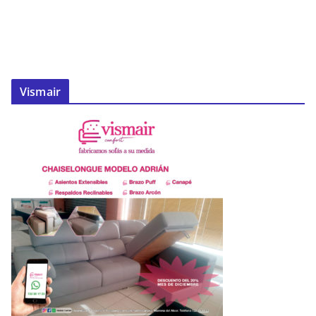
Vismair