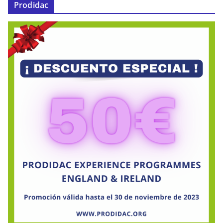
Prodidac