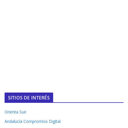
SITIOS DE INTERÉS
Orienta Sue
Andalucía Compromiso Digital