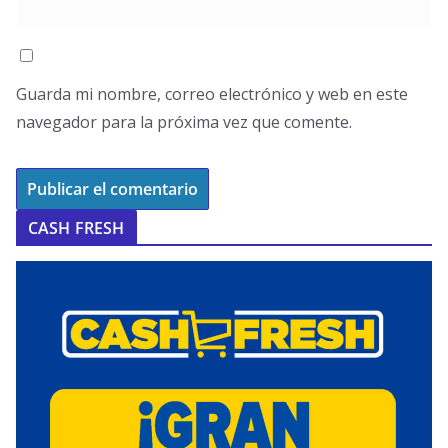
Guarda mi nombre, correo electrónico y web en este
navegador para la próxima vez que comente.
CASH FRESH