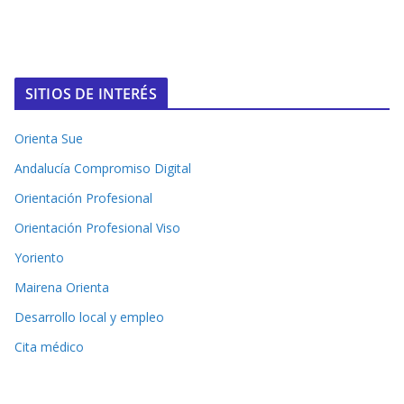
SITIOS DE INTERÉS
Orienta Sue
Andalucía Compromiso Digital
Orientación Profesional
Orientación Profesional Viso
Yoriento
Mairena Orienta
Desarrollo local y empleo
Cita médico