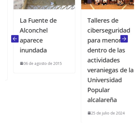
La Fuente de
Talleres de
Alconchel
ciberseguridad
aparece
para menores
inundada
dentro de las
actividades
06 de agosto de 2015
veraniegas de la
Universidad
Popular
alcalareña
25 de julio de 2024