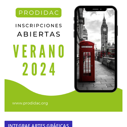
INTEGRAF ARTES GRÁFICAS