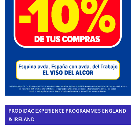
PRODIDAC EXPERIENCE PROGRAMMES ENGLAND
& IRELAND