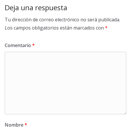
Deja una respuesta
Tu dirección de correo electrónico no será publicada.
Los campos obligatorios están marcados con
*
Comentario
*
Nombre
*