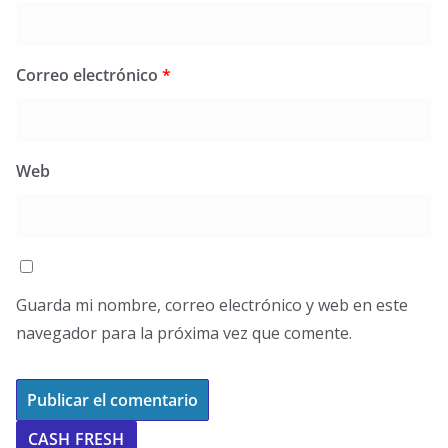
Correo electrónico
*
Web
Guarda mi nombre, correo electrónico y web en este
navegador para la próxima vez que comente.
CASH FRESH