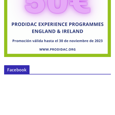
Facebook