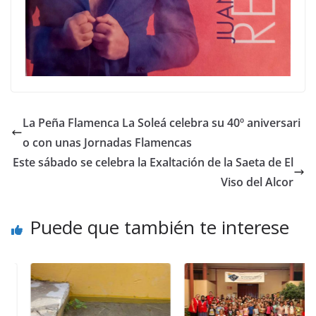
La Peña Flamenca La Soleá celebra su 40º aniversari
o con unas Jornadas Flamencas
Este sábado se celebra la Exaltación de la Saeta de El
Viso del Alcor
Puede que también te interese