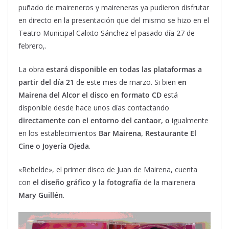
puñado de maireneros y maireneras ya pudieron disfrutar
en directo en la presentación que del mismo se hizo en el
Teatro Municipal Calixto Sánchez el pasado día 27 de
febrero,.
La obra
estará disponible en todas las plataformas a
partir del día 21
de este mes de marzo. Si bien
en
Mairena del Alcor el disco en formato CD
está
disponible desde hace unos días contactando
directamente con el entorno del cantaor, o
igualmente
en los establecimientos
Bar Mairena, Restaurante El
Cine o Joyería Ojeda
.
«Rebelde», el primer disco de Juan de Mairena, cuenta
con
el diseño gráfico y la fotografía
de la mairenera
Mary Guillén
.