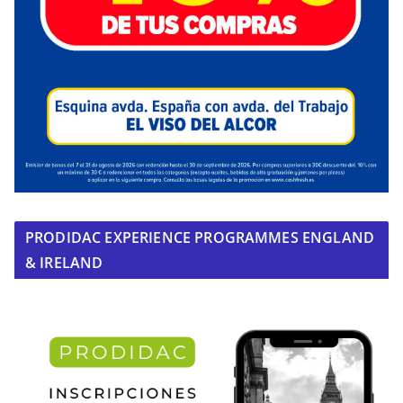
PRODIDAC EXPERIENCE PROGRAMMES ENGLAND
& IRELAND