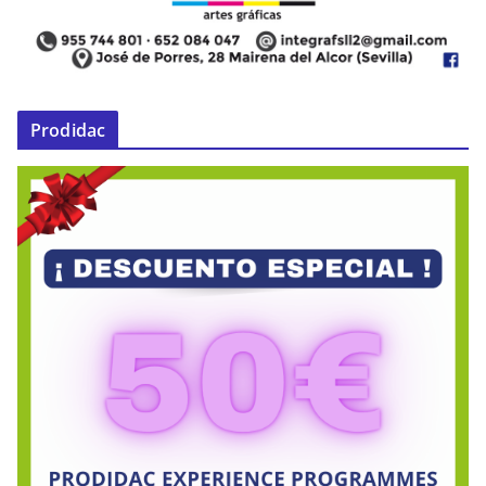
Prodidac