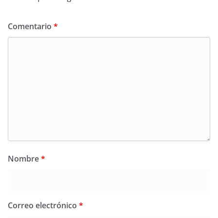
Comentario
*
Nombre
*
Correo electrónico
*