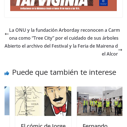
La ONU y la fundación Arborday reconocen a Carm
ona como “Tree City” por el cuidado de sus árboles
Abierto el archivo del Festival y la Feria de Mairena d
el Alcor
Puede que también te interese
El cómic de Jorge
Fernando