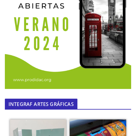
INTEGRAF ARTES GRÁFICAS