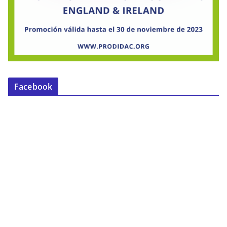
Facebook