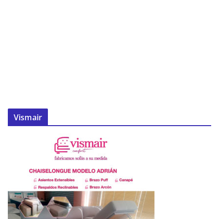
Vismair