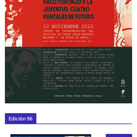
Edición 96