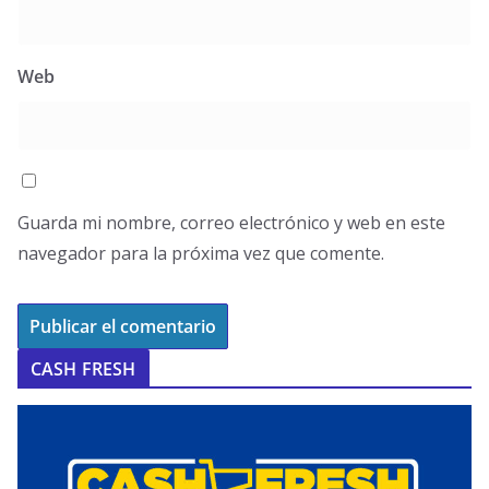
Web
Guarda mi nombre, correo electrónico y web en este
navegador para la próxima vez que comente.
CASH FRESH