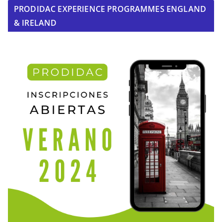
PRODIDAC EXPERIENCE PROGRAMMES ENGLAND
& IRELAND