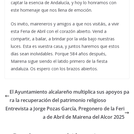
captar la esencia de Andalucía, y hoy lo honramos con
este homenaje que nos llena de emoción.
Os invito, maireneros y amigos a que nos visitáis, a vivir
esta Feria de Abril con el corazón abierto. Venid a
compartir, a bailar, a brindar por la vida bajo nuestras
luces. Esta es vuestra casa, y juntos haremos que estos
días sean inolvidables. Porque 584 años después,
Mairena sigue siendo el latido primero de la fiesta
andaluza. Os espero con los brazos abiertos.
El Ayuntamiento alcalareño multiplica sus apoyos pa
ra la recuperación del patrimonio religioso
Entrevista a Jorge Pozas García, Pregonero de la Feri
a de Abril de Mairena del Alcor 2025