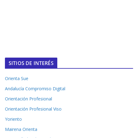
SITIOS DE INTERÉS
Orienta Sue
Andalucía Compromiso Digital
Orientación Profesional
Orientación Profesional Viso
Yoriento
Mairena Orienta