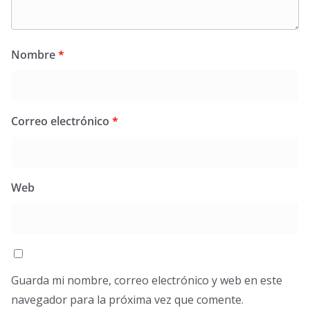
Nombre
*
Correo electrónico
*
Web
Guarda mi nombre, correo electrónico y web en este
navegador para la próxima vez que comente.