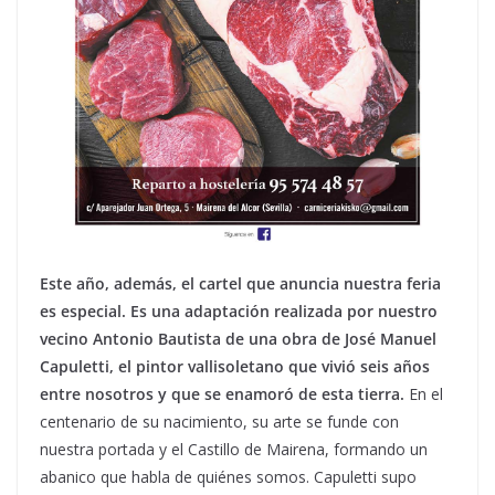
Este año, además, el cartel que anuncia nuestra feria
es especial. Es una adaptación realizada por nuestro
vecino Antonio Bautista de una obra de José Manuel
Capuletti, el pintor vallisoletano que vivió seis años
entre nosotros y que se enamoró de esta tierra.
En el
centenario de su nacimiento, su arte se funde con
nuestra portada y el Castillo de Mairena, formando un
abanico que habla de quiénes somos. Capuletti supo