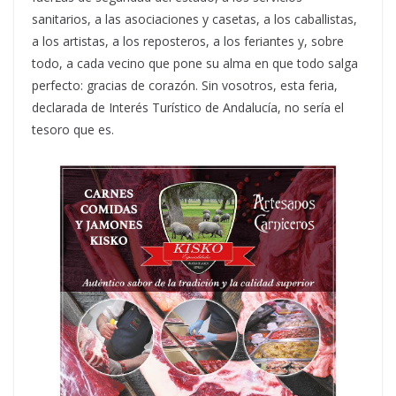
sanitarios, a las asociaciones y casetas, a los caballistas,
a los artistas, a los reposteros, a los feriantes y, sobre
todo, a cada vecino que pone su alma en que todo salga
perfecto: gracias de corazón. Sin vosotros, esta feria,
declarada de Interés Turístico de Andalucía, no sería el
tesoro que es.