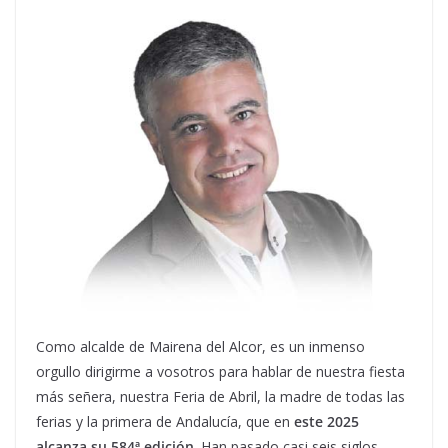
Como alcalde de Mairena del Alcor, es un inmenso
orgullo dirigirme a vosotros para hablar de nuestra fiesta
más señera, nuestra Feria de Abril, la madre de todas las
ferias y la primera de Andalucía, que en
este 2025
alcanza su 584ª edición
. Han pasado casi seis siglos