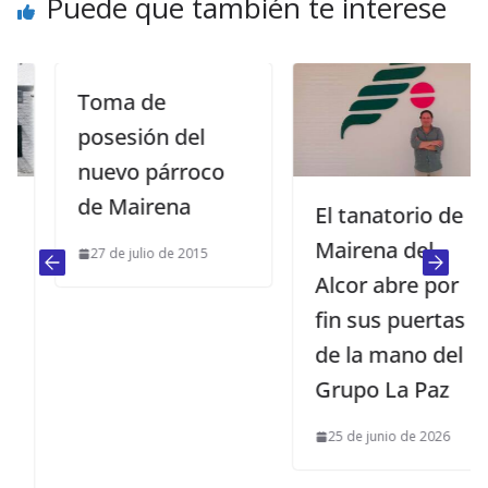
Puede que también te interese
Toma de
posesión del
nuevo párroco
de Mairena
El tanatorio de
Mairena del
27 de julio de 2015
Alcor abre por
fin sus puertas
de la mano del
Grupo La Paz
25 de junio de 2026