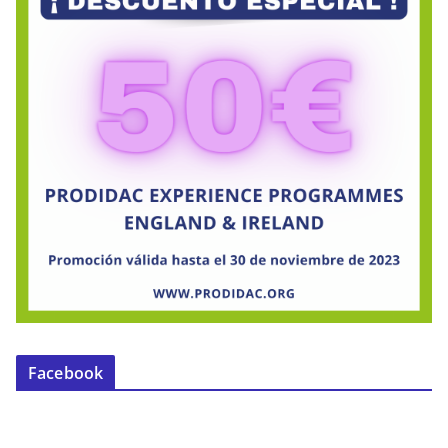
Facebook