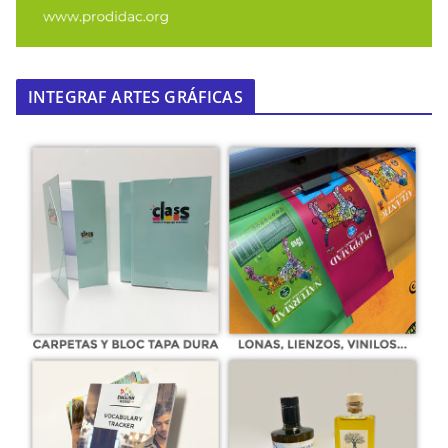
INTEGRAF ARTES GRÁFICAS