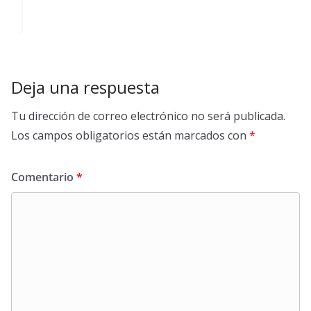
Deja una respuesta
Tu dirección de correo electrónico no será publicada.
Los campos obligatorios están marcados con
*
Comentario
*