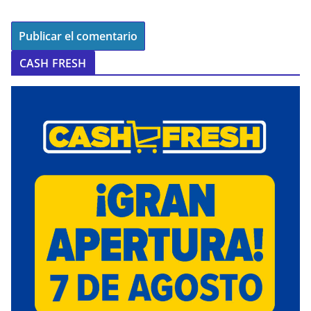
CASH FRESH