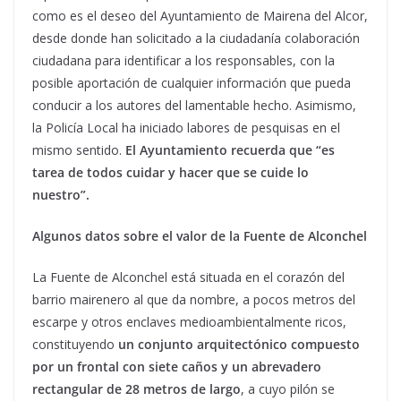
como es el deseo del Ayuntamiento de Mairena del Alcor,
desde donde han solicitado a la ciudadanía colaboración
ciudadana para identificar a los responsables, con la
posible aportación de cualquier información que pueda
conducir a los autores del lamentable hecho. Asimismo,
la Policía Local ha iniciado labores de pesquisas en el
mismo sentido.
El Ayuntamiento recuerda que “es
tarea de todos cuidar y hacer que se cuide lo
nuestro”.
Algunos datos sobre el valor de la Fuente de Alconchel
La Fuente de Alconchel está situada en el corazón del
barrio mairenero al que da nombre, a pocos metros del
escarpe y otros enclaves medioambientalmente ricos,
constituyendo
un conjunto arquitectónico compuesto
por un frontal con siete caños y un abrevadero
rectangular de 28 metros de largo
, a cuyo pilón se