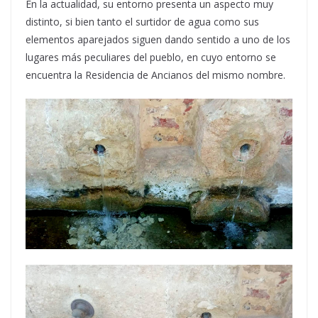
En la actualidad, su entorno presenta un aspecto muy
distinto, si bien tanto el surtidor de agua como sus
elementos aparejados siguen dando sentido a uno de los
lugares más peculiares del pueblo, en cuyo entorno se
encuentra la Residencia de Ancianos del mismo nombre.