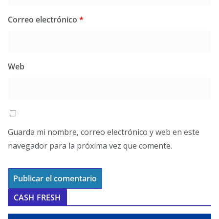
Correo electrónico
*
Web
Guarda mi nombre, correo electrónico y web en este
navegador para la próxima vez que comente.
CASH FRESH