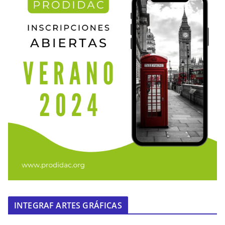
INTEGRAF ARTES GRÁFICAS