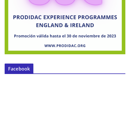
Facebook