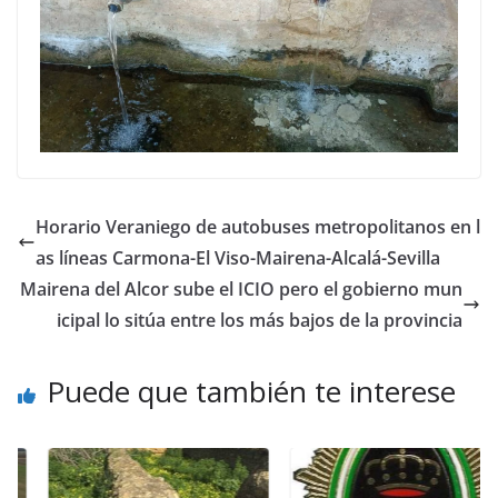
Horario Veraniego de autobuses metropolitanos en l
as líneas Carmona-El Viso-Mairena-Alcalá-Sevilla
Mairena del Alcor sube el ICIO pero el gobierno mun
icipal lo sitúa entre los más bajos de la provincia
Puede que también te interese