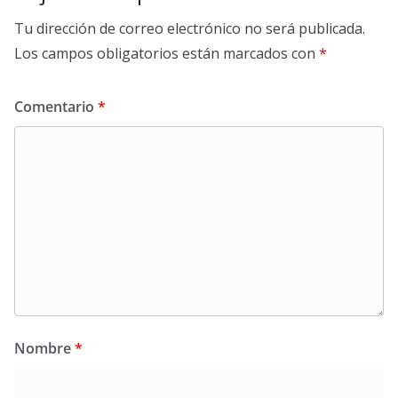
Tu dirección de correo electrónico no será publicada.
Los campos obligatorios están marcados con
*
Comentario
*
Nombre
*