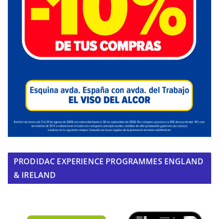
PRODIDAC EXPERIENCE PROGRAMMES ENGLAND
& IRELAND