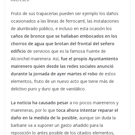
Fruto de sus trapacerías pueden ser ejemplo los daños
ocasionados a las líneas de ferrocarril, las instalaciones
de alumbrado público, e incluso en esta ocasión los
caños de bronce que se hallaban embocados en los
chorros de agua que brotan del frontal del señero
edificio
de servicios que es la famosa Fuente de
Alconchel mairenera. Así,
fue el propio Ayuntamiento
mairenero quien desde las redes sociales anunció
durante la jornada de ayer martes el robo
de estos
elementos, fruto de un nuevo acto que tiene más de
delictivo puro y duro que de vandálico.
La noticia ha causado pesar
a no pocos maireneros y
maireneras, por lo que
toca ahora intentar reparar el
daño en la medida de lo posible
, aunque sin duda la
barbarie va a suponer un gasto añadido para la
reposición lo antes posible de los citados elementos,