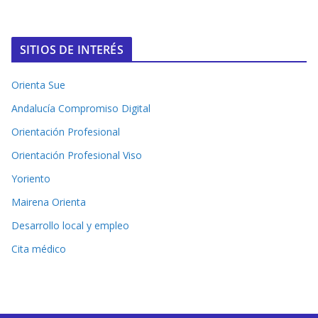
SITIOS DE INTERÉS
Orienta Sue
Andalucía Compromiso Digital
Orientación Profesional
Orientación Profesional Viso
Yoriento
Mairena Orienta
Desarrollo local y empleo
Cita médico