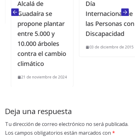
Alcalá de
Día
Guadaíra se
Internacional de
propone plantar
las Personas con
entre 5.000 y
Discapacidad
10.000 árboles
03 de diciembre de 2015
contra el cambio
climático
21 de noviembre de 2024
Deja una respuesta
Tu dirección de correo electrónico no será publicada.
Los campos obligatorios están marcados con
*