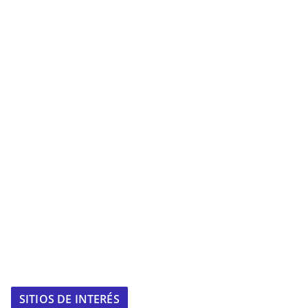
SITIOS DE INTERÉS