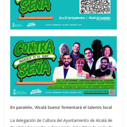
En paralelo, ‘Alcalá Suena’ fomentará el talento local
La delegación de Cultura del Ayuntamiento de Alcalá de