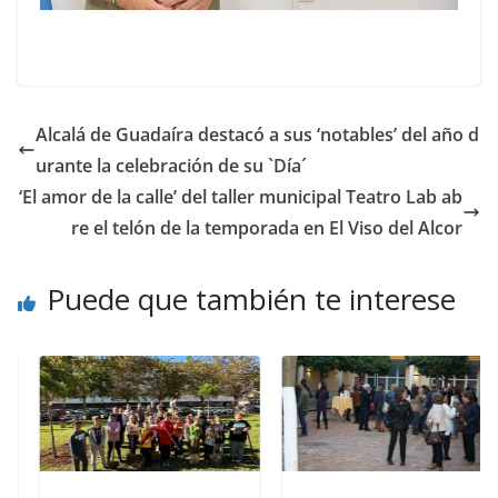
Alcalá de Guadaíra destacó a sus ‘notables’ del año d
urante la celebración de su `Día´
‘El amor de la calle’ del taller municipal Teatro Lab ab
re el telón de la temporada en El Viso del Alcor
Puede que también te interese