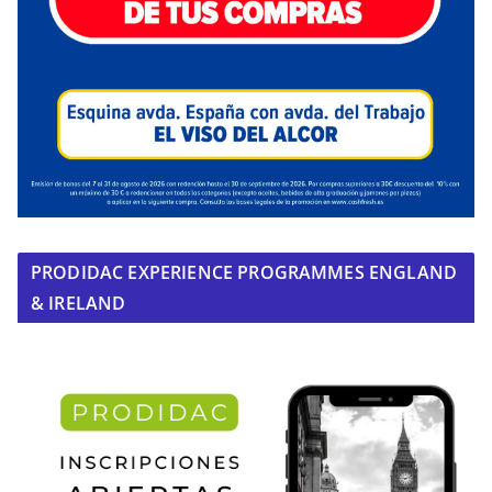
PRODIDAC EXPERIENCE PROGRAMMES ENGLAND
& IRELAND