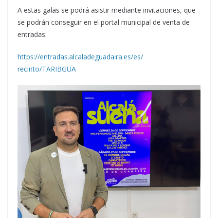
A estas galas se podrá asistir mediante invitaciones, que
se podrán conseguir en el portal municipal de venta de
entradas:
https://entradas.
alcaladeguadaira.es/es/
recinto/TARIBGUA