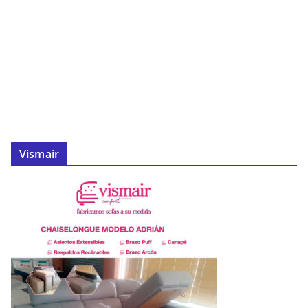
Vismair