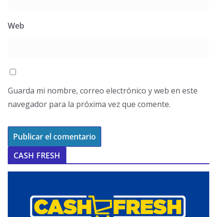
Web
Guarda mi nombre, correo electrónico y web en este
navegador para la próxima vez que comente.
CASH FRESH