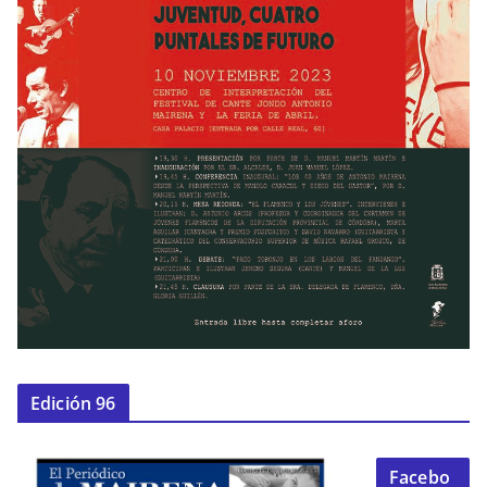
Edición 96
Facebo