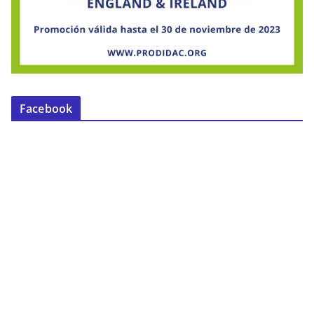
Facebook