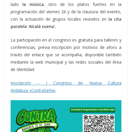
lado
la música
, otro de los platos fuertes en la
programación del viernes 26 y de la clausura del evento,
con la actuación de grupos locales reunidos en
la
cita
paralela ‘Alcalá suena’.
La participación en el
congreso es gratuita
para talleres y
conferencias, previa inscripción por motivos de aforo a
través del enlace que se acompaña, disponible también
mediante la web municipal y las redes sociales del Área
de Identidad.
Inscripción – I
Congreso
de Nueva
Cultura
Andaluza
«ContraSeña»