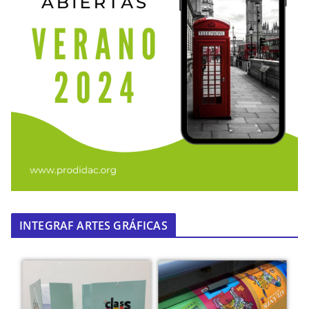
INTEGRAF ARTES GRÁFICAS