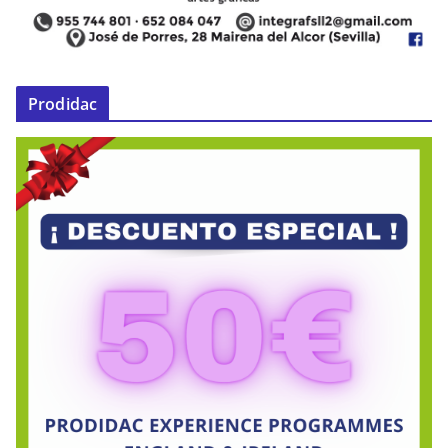
Prodidac