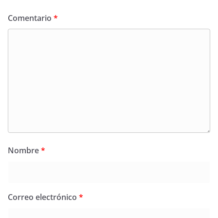
Comentario
*
Nombre
*
Correo electrónico
*