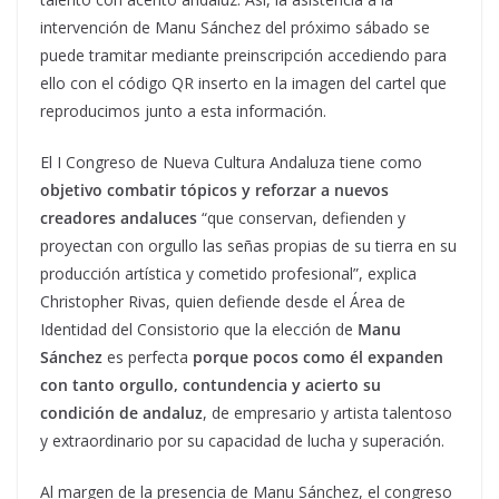
intervención de Manu Sánchez del próximo sábado se
puede tramitar mediante preinscripción accediendo para
ello con el código QR inserto en la imagen del cartel que
reproducimos junto a esta información.
El I
Congreso
de Nueva
Cultura Andaluza
tiene como
objetivo combatir tópicos y reforzar a nuevos
creadores andaluces
“que conservan, defienden y
proyectan con orgullo las señas propias de su tierra en su
producción artística y cometido profesional”, explica
Christopher Rivas, quien defiende desde el Área de
Identidad del Consistorio que la elección de
Manu
Sánchez
es perfecta
porque pocos como él expanden
con tanto orgullo, contundencia y acierto su
condición de andaluz
, de empresario y artista talentoso
y extraordinario por su capacidad de lucha y superación.
Al margen de la presencia de Manu Sánchez, el
congreso