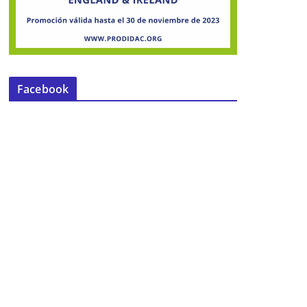
Facebook