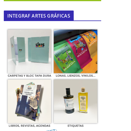
INTEGRAF ARTES GRÁFICAS