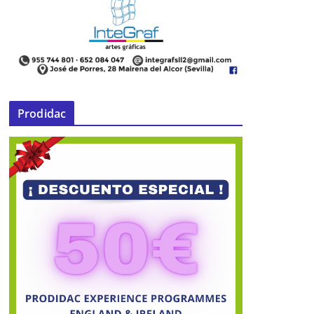
Prodidac