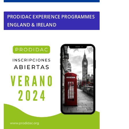
PRODIDAC EXPERIENCE PROGRAMMES
ENGLAND & IRELAND