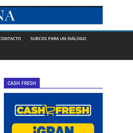
CONTACTO
SURCOS PARA UN DIÁLOGO
CASH FRESH