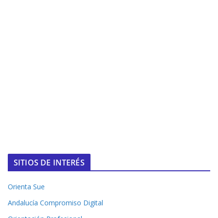
SITIOS DE INTERÉS
Orienta Sue
Andalucía Compromiso Digital