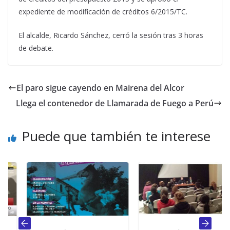
expediente de modificación de créditos 6/2015/TC.
El alcalde, Ricardo Sánchez, cerró la sesión tras 3 horas
de debate.
El paro sigue cayendo en Mairena del Alcor
Llega el contenedor de Llamarada de Fuego a Perú
Puede que también te interese