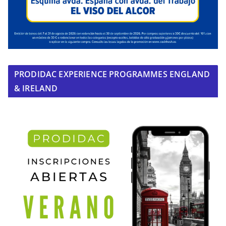
PRODIDAC EXPERIENCE PROGRAMMES ENGLAND
& IRELAND