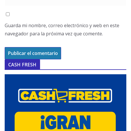
Guarda mi nombre, correo electrónico y web en este
navegador para la próxima vez que comente.
CASH FRESH