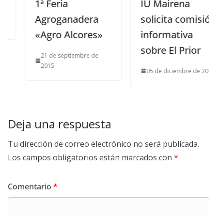
1ª Feria
IU Mairena
Agroganadera
solicita comisión
«Agro Alcores»
informativa
sobre El Prior
21 de septiembre de
2015
05 de diciembre de 2015
Deja una respuesta
Tu dirección de correo electrónico no será publicada.
Los campos obligatorios están marcados con
*
Comentario
*