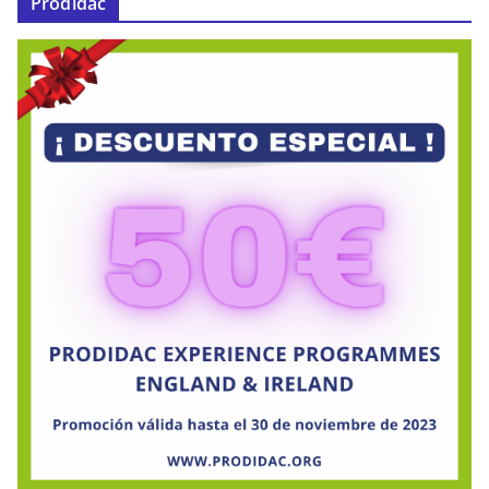
Prodidac