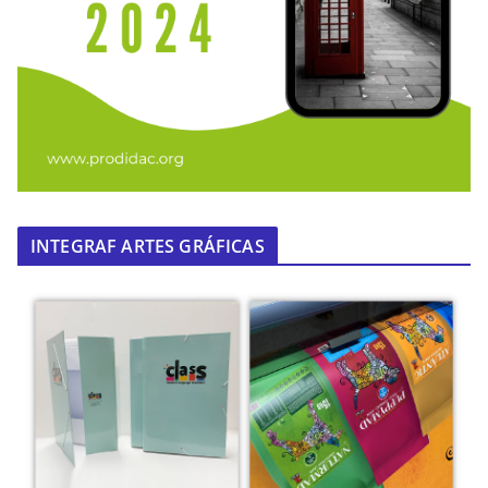
INTEGRAF ARTES GRÁFICAS