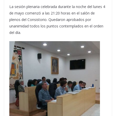
La sesión plenaria celebrada durante la noche del lunes 4
de mayo comenzó a las 21:20 horas en el salón de
plenos del Consistorio. Quedaron aprobados por
unanimidad todos los puntos contemplados en el orden
del día.