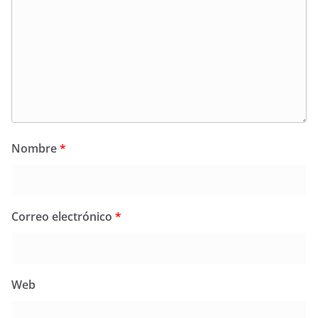
Nombre
*
Correo electrónico
*
Web