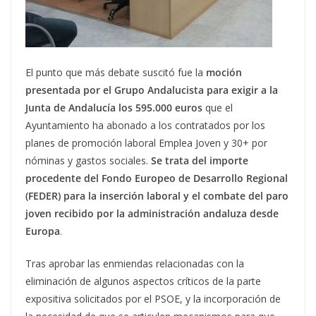
El punto que más debate suscitó fue la
moción
presentada por el Grupo Andalucista para exigir a la
Junta de Andalucía los 595.000 euros
que el
Ayuntamiento ha abonado a los contratados por los
planes de promoción laboral Emplea Joven y 30+ por
nóminas y gastos sociales.
Se trata del importe
procedente del Fondo Europeo de Desarrollo Regional
(FEDER) para la inserción laboral y el combate del paro
joven recibido por la administración andaluza desde
Europa
.
Tras aprobar las enmiendas relacionadas con la
eliminación de algunos aspectos críticos de la parte
expositiva solicitados por el PSOE, y la incorporación de