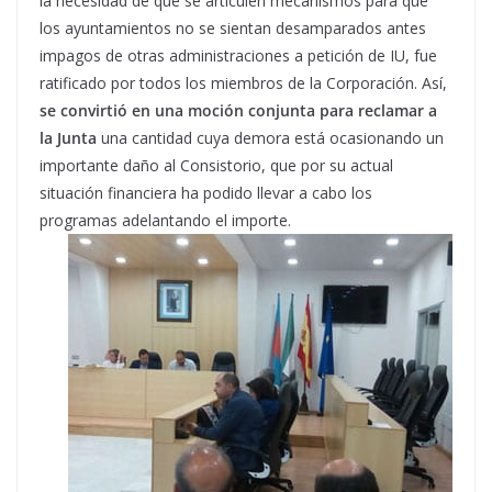
la necesidad de que se articulen mecanismos para que
los ayuntamientos no se sientan desamparados antes
impagos de otras administraciones a petición de IU, fue
ratificado por todos los miembros de la Corporación. Así,
se convirtió en una moción conjunta para reclamar a
la Junta
una cantidad cuya demora está ocasionando un
importante daño al Consistorio, que por su actual
situación financiera ha podido llevar a cabo los
programas adelantando el importe.