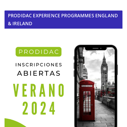
PRODIDAC EXPERIENCE PROGRAMMES ENGLAND
& IRELAND