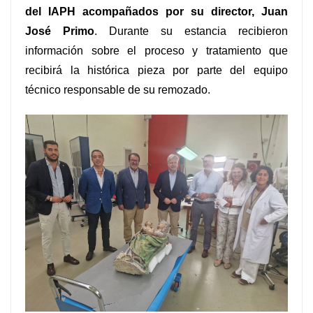
del IAPH
acompañados por su director, Juan
José Primo
. Durante su estancia recibieron
información sobre el proceso y tratamiento que
recibirá la histórica pieza por parte del equipo
técnico responsable de su remozado.