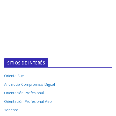
SITIOS DE INTERÉS
Orienta Sue
Andalucía Compromiso Digital
Orientación Profesional
Orientación Profesional Viso
Yoriento