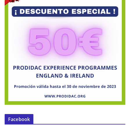
Facebook