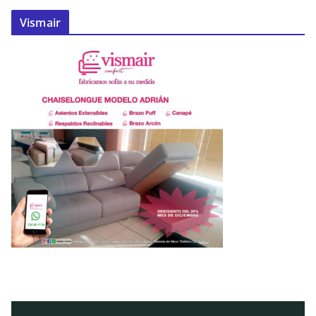
Vismair