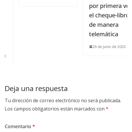
por primera vez,
el cheque-libro
de manera
telemática
26 de junio de 2020
Deja una respuesta
Tu dirección de correo electrónico no será publicada.
Los campos obligatorios están marcados con
*
Comentario
*