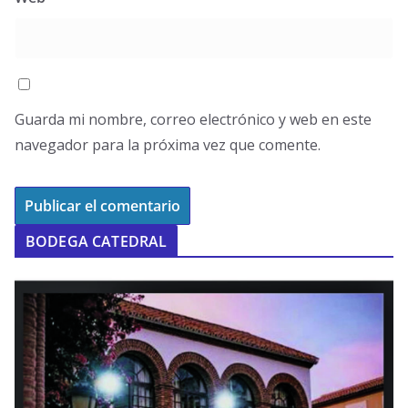
Guarda mi nombre, correo electrónico y web en este
navegador para la próxima vez que comente.
BODEGA CATEDRAL