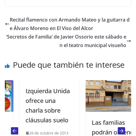
Recital flamenco con Armando Mateo y la guitarra d
e Álvaro Moreno en El Viso del Alcor
‘Secretos de Familia’ de Javier Ossorio este sábado e
n el teatro municipal visueño
Puede que también te interese
Izquierda Unida
ofrece una
charla sobre
cláusulas suelo
Las familias
podrán obtener,
26 de octubre de 2013