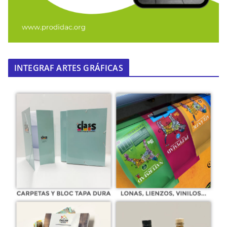
INTEGRAF ARTES GRÁFICAS