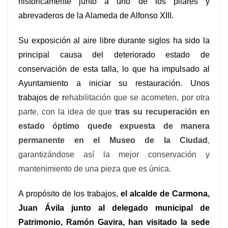
históricamente junto a uno de los pilares y
abrevaderos de la Alameda de Alfonso XIII.
Su exposición al aire libre durante siglos ha sido la
principal causa del deteriorado estado de
conservación de esta talla, lo que ha impulsado al
Ayuntamiento a iniciar su restauración. Unos
trabajos de r
ehabilitación que se acometen, por otra
parte, con la idea de que
tras su recuperación en
estado óptimo quede expuesta de manera
permanente en el Museo de la Ciudad
,
garantizándose así la mejor conservación y
mantenimiento de una pieza que es única.
A propósito de los trabajos,
el alcalde de Carmona,
Juan Ávila junto al delegado municipal de
Patrimonio, Ramón Gavira, han visitado la sede