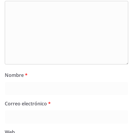
Nombre
*
Correo electrónico
*
Web