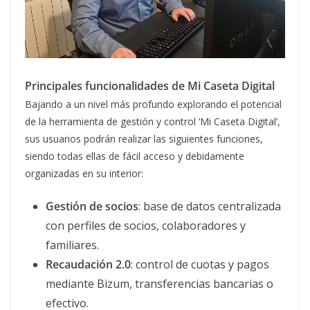
Principales funcionalidades de Mi Caseta Digital
Bajando a un nivel más profundo explorando el potencial
de la herramienta de gestión y control ‘Mi Caseta Digital’,
sus usuarios podrán realizar las siguientes funciones,
siendo todas ellas de fácil acceso y debidamente
organizadas en su interior:
Gestión de socios
: base de datos centralizada
con perfiles de socios, colaboradores y
familiares.
Recaudación 2.0
: control de cuotas y pagos
mediante Bizum, transferencias bancarias o
efectivo.