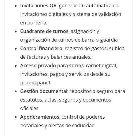
Invitaciones QR
: generación automática de
invitaciones digitales y sistema de validación
en portería.
Cuadrante de turnos
: asignación y
organización de turnos de barra o guardia.
Control financiero
: registro de gastos, subida
de facturas y balances anuales.
Acceso privado para socios
: carnet digital,
invitaciones, pagos y servicios desde su
propio panel.
Gestión documental
: repositorio seguro para
estatutos, actas, seguros y documentos
oficiales.
Apoderamientos
: control de poderes
notariales y alertas de caducidad.