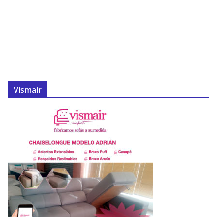
Vismair