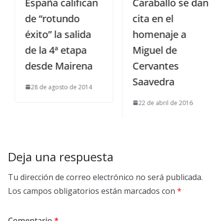
España califican
Caraballo se dan
de “rotundo
cita en el
éxito” la salida
homenaje a
de la 4ª etapa
Miguel de
desde Mairena
Cervantes
Saavedra
28 de agosto de 2014
22 de abril de 2016
Deja una respuesta
Tu dirección de correo electrónico no será publicada.
Los campos obligatorios están marcados con
*
Comentario
*