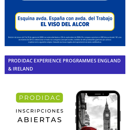
PRODIDAC EXPERIENCE PROGRAMMES ENGLAND
& IRELAND