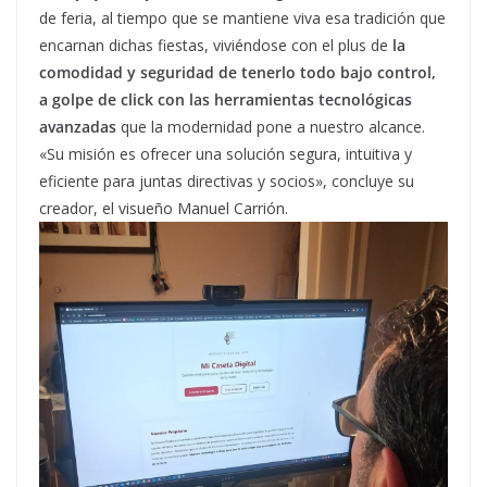
de feria, al tiempo que se mantiene viva esa tradición que
encarnan dichas fiestas, viviéndose con el plus de
la
comodidad y seguridad de tenerlo todo bajo control,
a golpe de click con las herramientas tecnológicas
avanzadas
que la modernidad pone a nuestro alcance.
«Su misión es ofrecer una solución segura, intuitiva y
eficiente para juntas directivas y socios», concluye su
creador, el visueño Manuel Carrión.