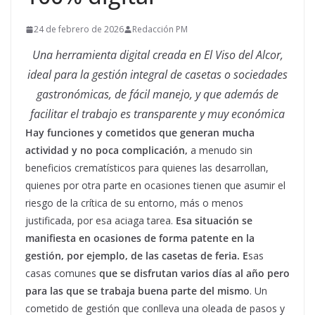
24 de febrero de 2026
Redacción PM
Una herramienta digital creada en El Viso del Alcor,
ideal para la gestión integral de casetas o sociedades
gastronómicas, de fácil manejo, y que además de
facilitar el trabajo es transparente y muy económica
Hay funciones y cometidos que generan mucha
actividad y no poca complicación,
a menudo sin
beneficios crematísticos para quienes las desarrollan,
quienes por otra parte en ocasiones tienen que asumir el
riesgo de la crítica de su entorno, más o menos
justificada, por esa aciaga tarea.
Esa situación se
manifiesta en ocasiones de forma patente en la
gestión, por ejemplo, de las casetas de feria. E
sas
casas comunes
que se disfrutan varios días al año pero
para las que se trabaja buena parte del mismo
. Un
cometido de gestión que conlleva una oleada de pasos y