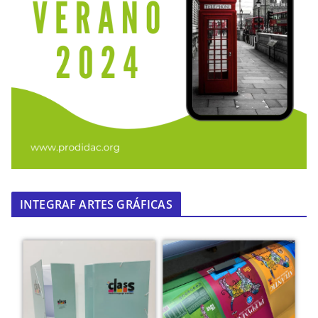
INTEGRAF ARTES GRÁFICAS