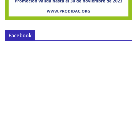
Facebook