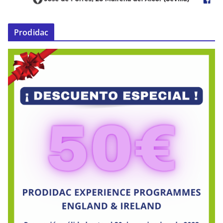
Prodidac