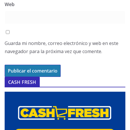
Web
Guarda mi nombre, correo electrónico y web en este
navegador para la próxima vez que comente.
CASH FRESH