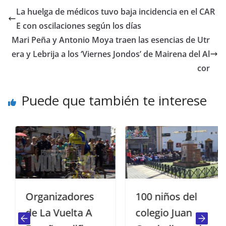
La huelga de médicos tuvo baja incidencia en el CAR
E con oscilaciones según los días
Mari Peña y Antonio Moya traen las esencias de Utr
era y Lebrija a los ‘Viernes Jondos’ de Mairena del Al
cor
Puede que también te interese
Organizadores
100 niños del
de La Vuelta A
colegio Juan