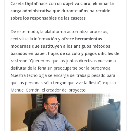
Caseta Digital’ nace con un
objetivo claro:
eliminar la
carga administrativa
que durante años ha recaído
sobre los responsables de las casetas
.
De este modo, la plataforma automatiza procesos,
centraliza la información y
ofrece herramientas
modernas que sustituyen a los antiguos métodos
basados en papel, hojas de cálculo y pagos difíciles de
rastrear
. “Queremos que las juntas directivas vuelvan a
disfrutar de la feria sin preocuparse por la burocracia.
Nuestra tecnología se encarga del trabajo pesado para
que las personas sólo tengan que vivir la fiesta”, explica
Manuel Carrión, el creador del proyecto.