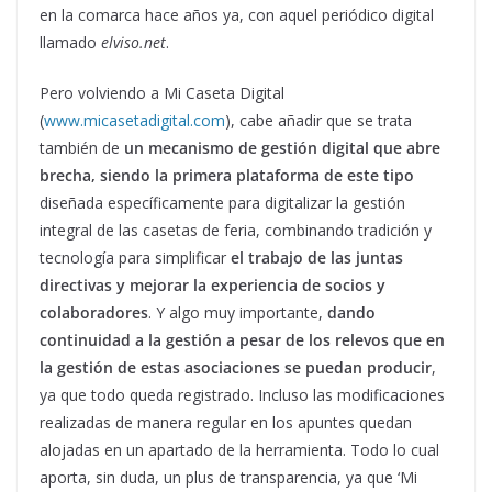
en la comarca hace años ya, con aquel periódico digital
llamado
elviso.net
.
Pero volviendo a Mi Caseta Digital
(
www.micasetadigital.com
), cabe añadir que se trata
también de
un mecanismo de gestión digital que abre
brecha, siendo la primera plataforma de este tipo
diseñada específicamente para digitalizar la gestión
integral de las casetas de feria, combinando tradición y
tecnología para simplificar
el trabajo de las juntas
directivas y mejorar la experiencia de socios y
colaboradores
. Y algo muy importante,
dando
continuidad a la gestión a pesar de los relevos que en
la gestión de estas asociaciones se puedan producir
,
ya que todo queda registrado. Incluso las modificaciones
realizadas de manera regular en los apuntes quedan
alojadas en un apartado de la herramienta. Todo lo cual
aporta, sin duda, un plus de transparencia, ya que ‘Mi