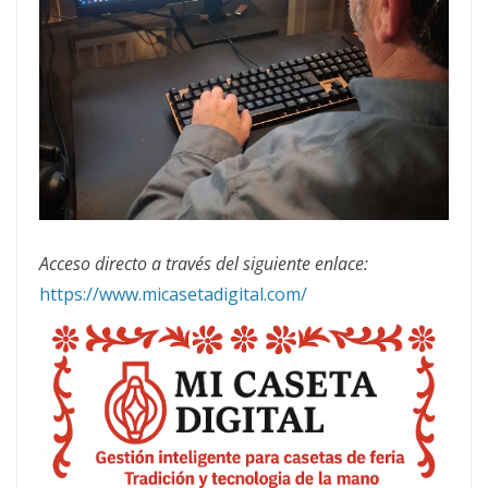
Acceso directo a través del siguiente enlace:
https://www.micasetadigital.com/