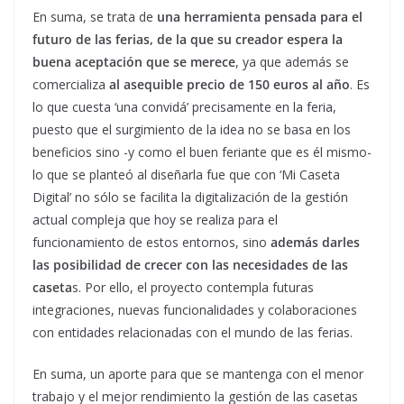
En suma, se trata de
una herramienta pensada para el
futuro de las ferias, de la que su creador espera la
buena aceptación que se merece
, ya que además se
comercializa
al asequible precio de 150 euros al año
. Es
lo que cuesta ‘una convidá’ precisamente en la feria,
puesto que el surgimiento de la idea no se basa en los
beneficios sino -y como el buen feriante que es él mismo-
lo que se planteó al diseñarla fue que con ‘Mi Caseta
Digital’ no sólo se facilita la digitalización de la gestión
actual compleja que hoy se realiza para el
funcionamiento de estos entornos, sino
además darles
las posibilidad de
crecer con las necesidades de las
caseta
s. Por ello, el proyecto contempla futuras
integraciones, nuevas funcionalidades y colaboraciones
con entidades relacionadas con el mundo de las ferias.
En suma, un aporte para que se mantenga con el menor
trabajo y el mejor rendimiento la gestión de las casetas