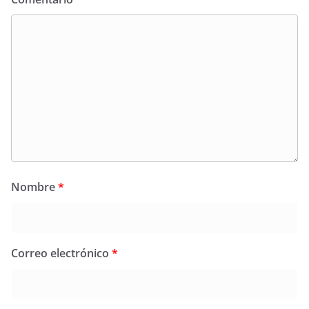
Nombre
*
Correo electrónico
*