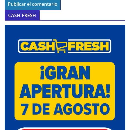
CASH FRESH