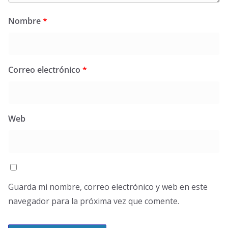
Nombre
*
Correo electrónico
*
Web
Guarda mi nombre, correo electrónico y web en este
navegador para la próxima vez que comente.