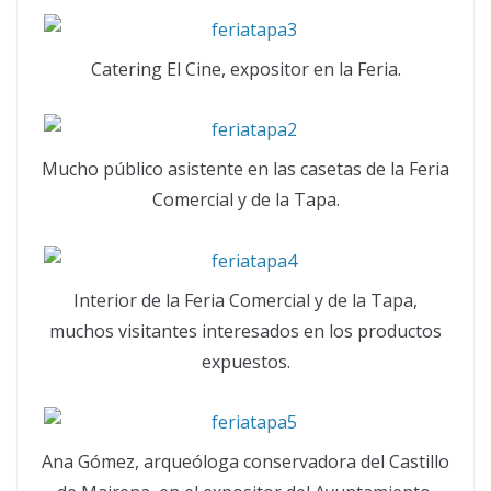
Catering El Cine, expositor en la Feria.
Mucho público asistente en las casetas de la Feria
Comercial y de la Tapa.
Interior de la Feria Comercial y de la Tapa,
muchos visitantes interesados en los productos
expuestos.
Ana Gómez, arqueóloga conservadora del Castillo