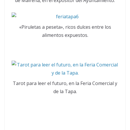
de Mairena, en el expositor del Ayuntamiento.
«Piruletas a peseta», ricos dulces entre los
alimentos expuestos.
Tarot para leer el futuro, en la Feria Comercial y
de la Tapa.