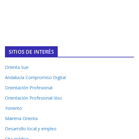
SITIOS DE INTERÉS
Orienta Sue
Andalucía Compromiso Digital
Orientación Profesional
Orientación Profesional Viso
Yoriento
Mairena Orienta
Desarrollo local y empleo
Cita médico