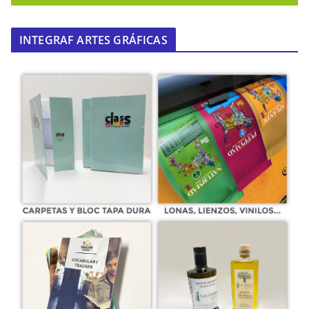
INTEGRAF ARTES GRÁFICAS