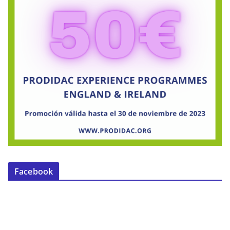
Facebook