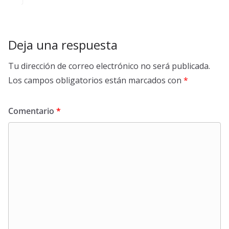
Deja una respuesta
Tu dirección de correo electrónico no será publicada.
Los campos obligatorios están marcados con
*
Comentario
*