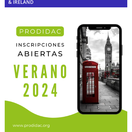
& IRELAND