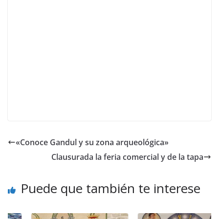
«Conoce Gandul y su zona arqueológica»
Clausurada la feria comercial y de la tapa
Puede que también te interese