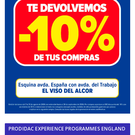
PRODIDAC EXPERIENCE PROGRAMMES ENGLAND