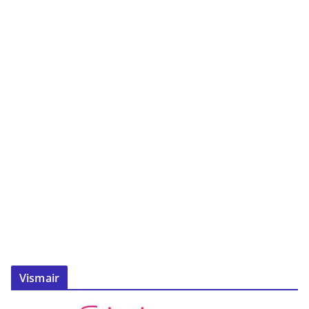
Vismair