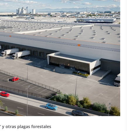
’ y otras plagas forestales