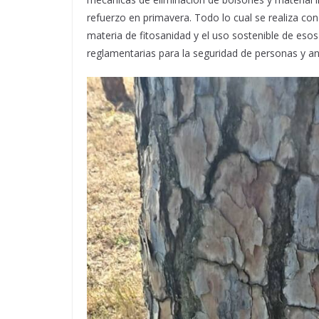
refuerzo en primavera. Todo lo cual se realiza co
materia de fitosanidad y el uso sostenible de eso
reglamentarias para la seguridad de personas y an