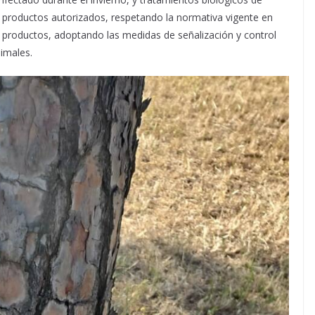
n productos autorizados, respetando la normativa vigente en
s productos, adoptando las medidas de señalización y control
imales.