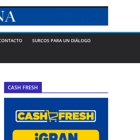
CONTACTO
SURCOS PARA UN DIÁLOGO
CASH FRESH