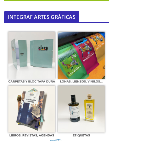
INTEGRAF ARTES GRÁFICAS