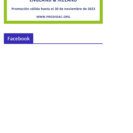
Facebook