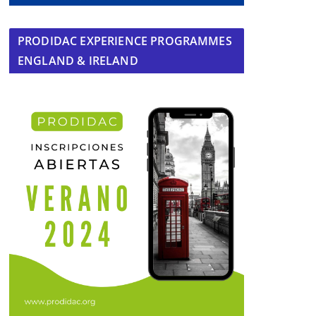
PRODIDAC EXPERIENCE PROGRAMMES
ENGLAND & IRELAND