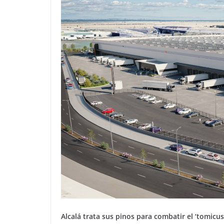
Alcalá trata sus pinos para combatir el ‘tomicus