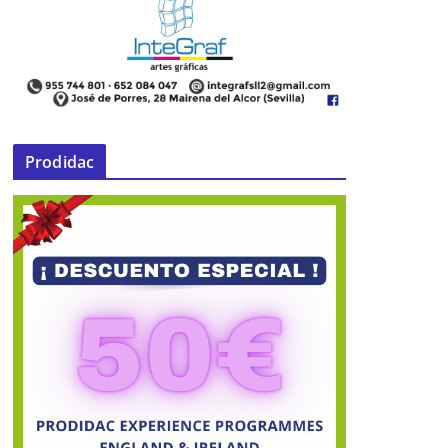
Prodidac