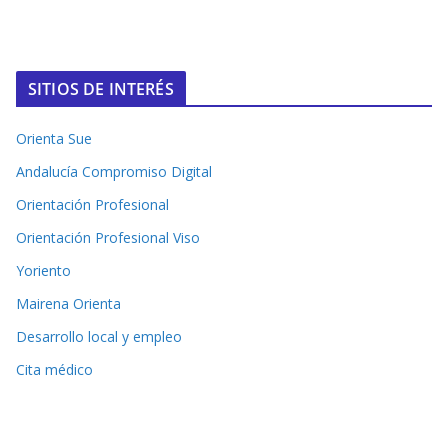
SITIOS DE INTERÉS
Orienta Sue
Andalucía Compromiso Digital
Orientación Profesional
Orientación Profesional Viso
Yoriento
Mairena Orienta
Desarrollo local y empleo
Cita médico