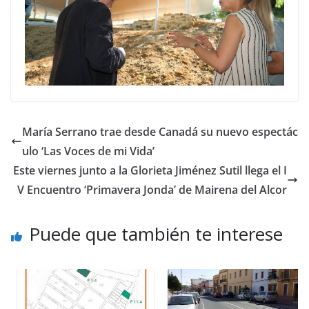
María Serrano trae desde Canadá su nuevo espectác
ulo ‘Las Voces de mi Vida’
Este viernes junto a la Glorieta Jiménez Sutil llega el I
V Encuentro ‘Primavera Jonda’ de Mairena del Alcor
Puede que también te interese