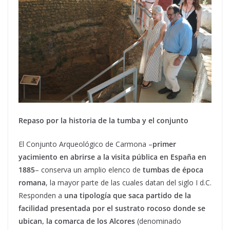
Repaso por la historia de la tumba y el conjunto
El Conjunto Arqueológico de Carmona –
primer
yacimiento en abrirse a la visita pública en España en
1885
– conserva un amplio elenco de
tumbas de época
romana
, la mayor parte de las cuales datan del siglo I d.C.
Responden a
una tipología que saca partido de la
facilidad presentada por el sustrato rocoso donde se
ubican, la comarca de los Alcores
(denominado