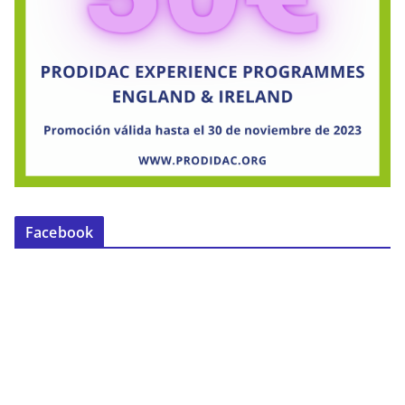
Facebook