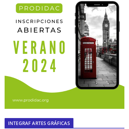
INTEGRAF ARTES GRÁFICAS