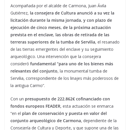
Acompañada por el alcalde de Carmona, Juan Ávila
Gutiérrez,
la consejera de Cultura anunció a su vez la
licitación durante la misma jornada, y con plazo de
ejecución de cinco meses, de la próxima actuación
prevista en el enclave, las obras de retirada de las
terreras superiores de la tumba de Servilia
, el resanado
de las tierras emergentes del enclave y su seguimiento
arqueológico. Una intervención que la consejera
consideró
fundamental “para uno de los bienes más
relevantes del conjunto
, la monumental tumba de
Servilia, correspondiente de los linajes más poderosos de
la antigua Carmo”.
Con un
presupuesto de 222.862€ cofinanciado con
fondos europeos FEADER
, esta actuación se enmarca
“en el
plan de conservación y puesta en valor del
conjunto arqueológico de Carmona
, dependiente de la
Consejería de Cultura y Deporte, y que supone una de las