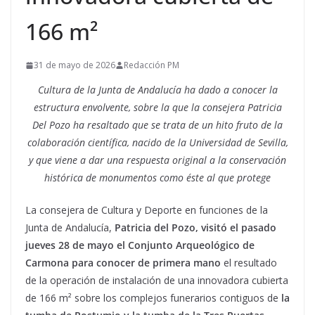
166 m²
31 de mayo de 2026
Redacción PM
Cultura de la Junta de Andalucía ha dado a conocer la
estructura envolvente, sobre la que la consejera Patricia
Del Pozo ha resaltado que se trata de un hito fruto de la
colaboración científica, nacido de la Universidad de Sevilla,
y que viene a dar una respuesta original a la conservación
histórica de monumentos como éste al que protege
La consejera de Cultura y Deporte en funciones de la
Junta de Andalucía,
Patricia del Pozo, visitó el pasado
jueves 28 de mayo el Conjunto Arqueológico de
Carmona para conocer de primera mano
el resultado
de la operación de instalación de una innovadora cubierta
de 166 m² sobre los complejos funerarios contiguos de
la