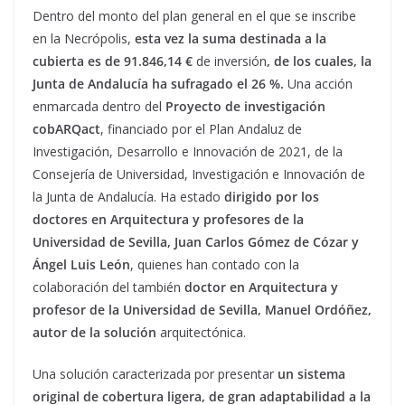
Dentro del monto del plan general en el que se inscribe
en la Necrópolis,
esta vez la suma destinada a la
cubierta es de 91.846,14 €
de inversión
, de los cuales, la
Junta de Andalucía ha sufragado el 26 %.
Una acción
enmarcada dentro del
Proyecto de investigación
cobARQact
, financiado por el Plan Andaluz de
Investigación, Desarrollo e Innovación de 2021, de la
Consejería de Universidad, Investigación e Innovación de
la Junta de Andalucía. Ha estado
dirigido por los
doctores en Arquitectura y profesores de la
Universidad de Sevilla, Juan Carlos Gómez de Cózar y
Ángel Luis León
, quienes han contado con la
colaboración del también
doctor en Arquitectura y
profesor de la Universidad de Sevilla, Manuel Ordóñez,
autor de la solución
arquitectónica.
Una solución caracterizada por presentar
un sistema
original de cobertura ligera, de gran adaptabilidad a la