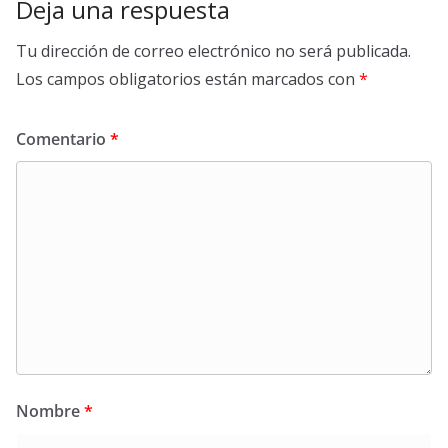
Deja una respuesta
Tu dirección de correo electrónico no será publicada.
Los campos obligatorios están marcados con
*
Comentario
*
Nombre
*