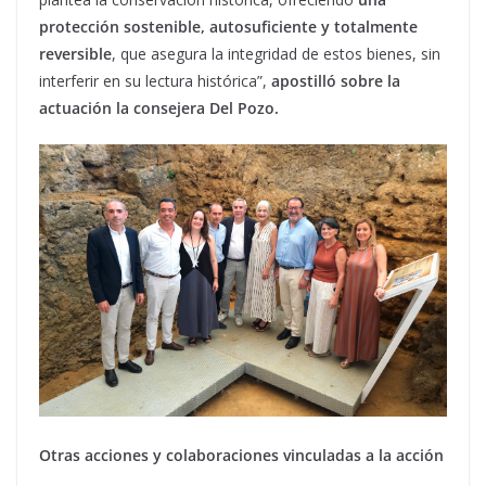
protección sostenible, autosuficiente y totalmente
reversible
, que asegura la integridad de estos bienes, sin
interferir en su lectura histórica”,
apostilló sobre la
actuación la consejera
Del Pozo.
Otras acciones y colaboraciones vinculadas a la acción