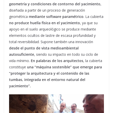
geometría y condiciones de contorno del yacimiento
,
diseñada a partir de un proceso de generación
geométrica
mediante software paramétrico
. La cubierta
no produce huella física en el yacimiento
, ya que su
apoyo en el suelo arqueológico se produce mediante
elementos ocultos de lastre de escasa profundidad y
total reversibilidad. Supone también una innovación
desde el punto de vista medioambiental
autosuficiente
, siendo su impacto en todo su ciclo de
vida mínimo.
En palabras de los arquitectos
, la cubierta
constituye
una “máquina sostenible” que emerge para
“proteger la arquitectura y el contenido de las
tumbas, integrada en el entorno natural del
yacimiento”.