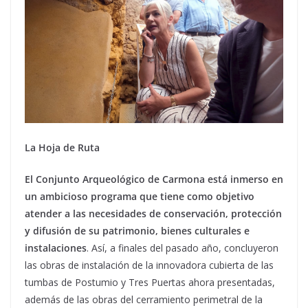
La Hoja de Ruta
El Conjunto Arqueológico de Carmona está inmerso en
un ambicioso programa que tiene como objetivo
atender a las necesidades de conservación, protección
y difusión de su patrimonio, bienes culturales e
instalaciones
. Así, a finales del pasado año, concluyeron
las obras de instalación de la innovadora cubierta de las
tumbas de Postumio y Tres Puertas ahora presentadas,
además de las obras del cerramiento perimetral de la