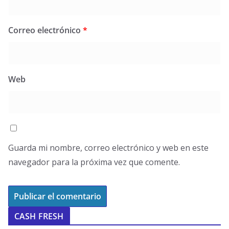
Correo electrónico
*
Web
Guarda mi nombre, correo electrónico y web en este
navegador para la próxima vez que comente.
CASH FRESH