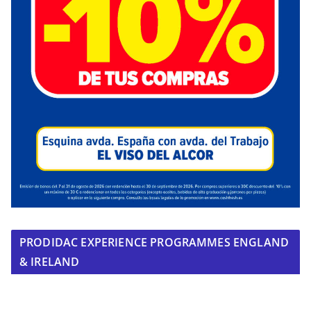
PRODIDAC EXPERIENCE PROGRAMMES ENGLAND
& IRELAND