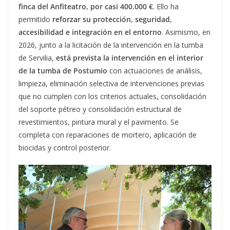
finca del Anfiteatro, por casi 400.000 €
. Ello ha
permitido
reforzar su protección, seguridad,
accesibilidad e integración en el entorno
. Asimismo, en
2026, junto a la licitación de la intervención en la tumba
de Servilia,
está prevista la intervención en el interior
de la tumba de Postumio
con actuaciones de análisis,
limpieza, eliminación selectiva de intervenciones previas
que no cumplen con los criterios actuales, consolidación
del soporte pétreo y consolidación estructural de
revestimientos, pintura mural y el pavimento. Se
completa con reparaciones de mortero, aplicación de
biocidas y control posterior.