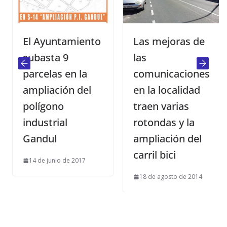
El Ayuntamiento
Las mejoras de
subasta 9
las
parcelas en la
comunicaciones
ampliación del
en la localidad
polígono
traen varias
industrial
rotondas y la
Gandul
ampliación del
carril bici
14 de junio de 2017
18 de agosto de 2014