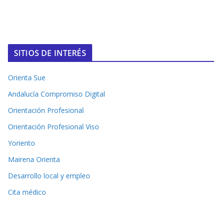
SITIOS DE INTERÉS
Orienta Sue
Andalucía Compromiso Digital
Orientación Profesional
Orientación Profesional Viso
Yoriento
Mairena Orienta
Desarrollo local y empleo
Cita médico