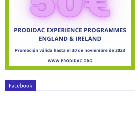
Facebook