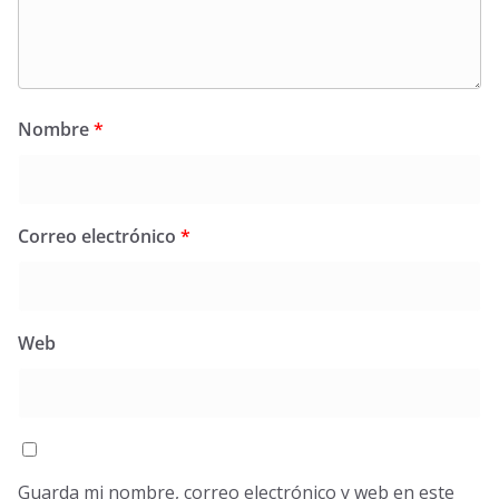
Nombre
*
Correo electrónico
*
Web
Guarda mi nombre, correo electrónico y web en este