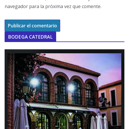
navegador para la próxima vez que comente.
BODEGA CATEDRAL