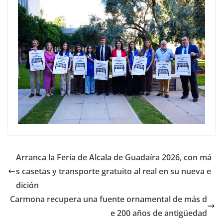
Arranca la Feria de Alcala de Guadaíra 2026, con má
s casetas y transporte gratuito al real en su nueva e
dición
Carmona recupera una fuente ornamental de más d
e 200 años de antigüedad