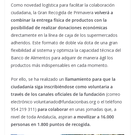
Como novedad logística para facilitar la colaboración
ciudadana, la Gran Recogida de Primavera
volverá a
combinar la entrega física de productos con la
posibilidad de realizar donaciones económicas
directamente en la línea de caja de los supermercados
adheridos. Este formato de doble vía dota de una gran
flexibilidad al sistema y optimiza la capacidad técnica del
Banco de Alimentos para adquirir de manera ágil los
productos más indispensables en cada momento.
Por ello, se ha realizado un
llamamiento para que la
ciudadanía siga inscribiéndose como voluntaria a
través de los canales oficiales de la fundación
(correo
electrónico voluntariado@fundacionbas.org o el teléfono
954 219 311)
para colaborar
en unas jornadas que, a
nivel de toda Andalucía, aspiran
a movilizar a 16.000
personas en 1.800 puntos de recogida.