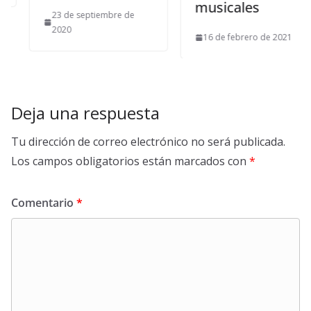
musicales
23 de septiembre de
2020
16 de febrero de 2021
Deja una respuesta
Tu dirección de correo electrónico no será publicada.
Los campos obligatorios están marcados con
*
Comentario
*