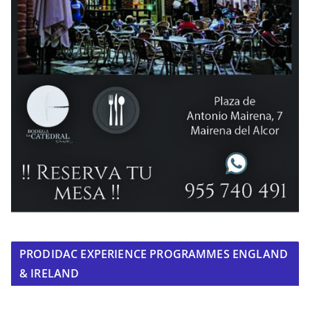
PRODIDAC EXPERIENCE PROGRAMMES ENGLAND
& IRELAND