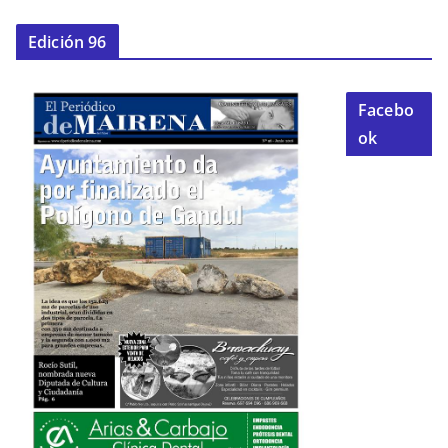
Edición 96
Facebo
ok