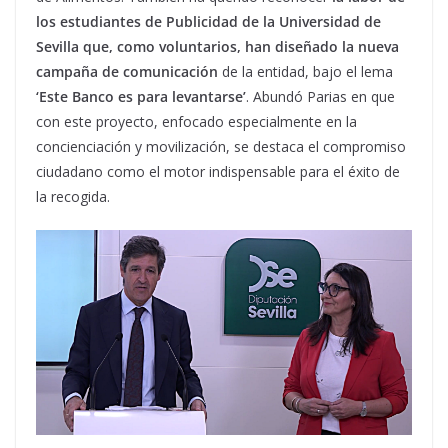
los estudiantes de Publicidad de la Universidad de
Sevilla que, como voluntarios, han diseñado la nueva
campaña de comunicación
de la entidad, bajo el lema
‘Este Banco es para levantarse’
. Abundó Parias en que
con este proyecto, enfocado especialmente en la
concienciación y movilización, se destaca el compromiso
ciudadano como el motor indispensable para el éxito de
la recogida.