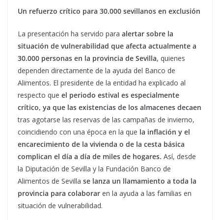
Un refuerzo crítico para 30.000 sevillanos en exclusión
La presentación ha servido para
alertar sobre la
situación de vulnerabilidad que afecta actualmente a
30.000 personas en la provincia de Sevilla
, quienes
dependen directamente de la ayuda del Banco de
Alimentos. El presidente de la entidad ha explicado al
respecto que
el periodo estival es especialmente
crítico, ya que las existencias de los almacenes decaen
tras agotarse las reservas de las campañas de invierno,
coincidiendo con una época en la que
la inflación y el
encarecimiento de la vivienda o de la cesta básica
complican el día a día de miles de hogares.
Así, desde
la Diputación de Sevilla y la Fundación Banco de
Alimentos de Sevilla
se lanza un llamamiento a toda la
provincia para colaborar
en la ayuda a las familias en
situación de vulnerabilidad.