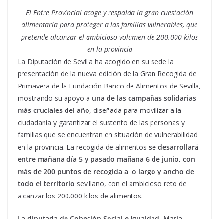
El Entre Provincial acoge y respalda la gran cuestación
alimentaria para proteger a las familias vulnerables, que
pretende alcanzar el ambicioso volumen de 200.000 kilos
en la provincia
La Diputación de Sevilla ha acogido en su sede la
presentación de la nueva edición de la Gran Recogida de
Primavera de la Fundación Banco de Alimentos de Sevilla,
mostrando su apoyo a
una de las campañas solidarias
más cruciales del año
, diseñada para movilizar a la
ciudadanía y garantizar el sustento de las personas y
familias que se encuentran en situación de vulnerabilidad
en la provincia. La recogida de alimentos
se desarrollará
entre mañana día 5 y pasado mañana 6 de junio, con
más de 200 puntos de recogida a lo largo y ancho de
todo el territorio
sevillano, con el ambicioso reto de
alcanzar los 200.000 kilos de alimentos.
La diputada de Cohesión Social e Igualdad, María