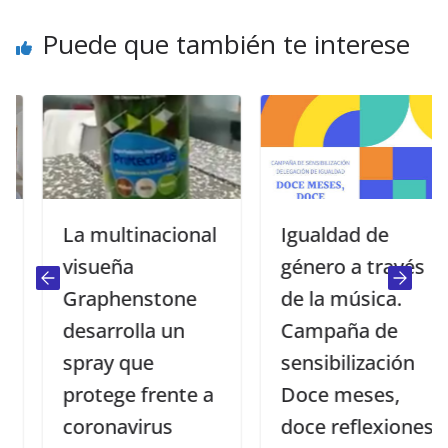
Puede que también te interese
La multinacional
Igualdad de
visueña
género a través
Graphenstone
de la música.
desarrolla un
Campaña de
spray que
sensibilización
protege frente a
Doce meses,
coronavirus
doce reflexiones