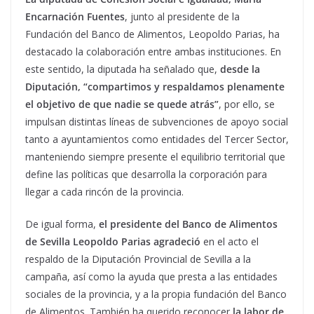
Encarnación Fuentes
, junto al presidente de la
Fundación del Banco de Alimentos, Leopoldo Parias, ha
destacado la colaboración entre ambas instituciones. En
este sentido, la diputada ha señalado que,
desde la
Diputación, “compartimos y respaldamos plenamente
el objetivo de que nadie se quede atrás”
, por ello, se
impulsan distintas líneas de subvenciones de apoyo social
tanto a ayuntamientos como entidades del Tercer Sector,
manteniendo siempre presente el equilibrio territorial que
define las políticas que desarrolla la corporación para
llegar a cada rincón de la provincia.
De igual forma,
el presidente del Banco de Alimentos
de Sevilla Leopoldo Parias
agradeció
en el acto el
respaldo de la Diputación Provincial de Sevilla a la
campaña, así como la ayuda que presta a las entidades
sociales de la provincia, y a la propia fundación del Banco
de Alimentos. También ha querido reconocer
la labor de