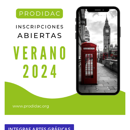
INTEGRAF ARTES GRÁFICAS