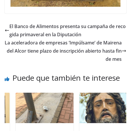
El Banco de Alimentos presenta su campaña de reco
gida primaveral en la Diputación
La aceleradora de empresas ‘Impúlsame’ de Mairena
del Alcor tiene plazo de inscripción abierto hasta fin
de mes
Puede que también te interese