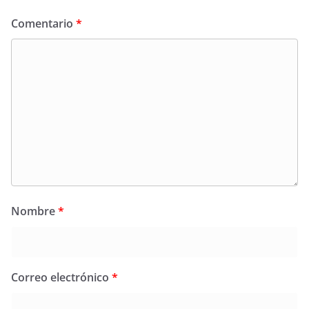
Comentario
*
Nombre
*
Correo electrónico
*