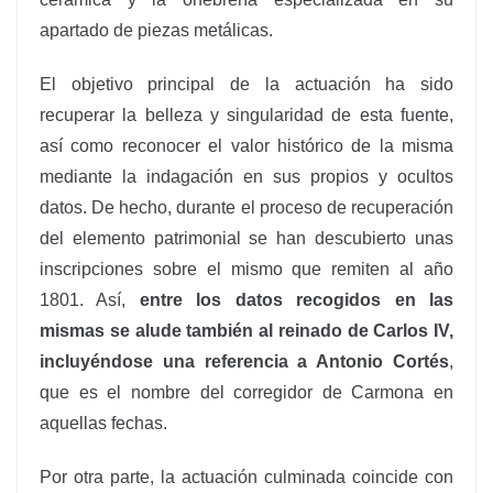
apartado de piezas metálicas.
El objetivo principal de la actuación ha sido
recuperar la belleza y singularidad de esta fuente,
así como reconocer el valor histórico de la misma
mediante la indagación en sus propios y ocultos
datos.
De hecho, durante el proceso de recuperación
del elemento patrimonial se han descubierto unas
inscripciones sobre el mismo que remiten al año
1801. Así,
entre los datos recogidos en las
mismas se alude también al reinado de Carlos IV,
incluyéndose una referencia a Antonio
Cortés
,
que es el nombre del corregidor de Carmona en
aquellas fechas.
Por otra parte, la actuación culminada coincide con