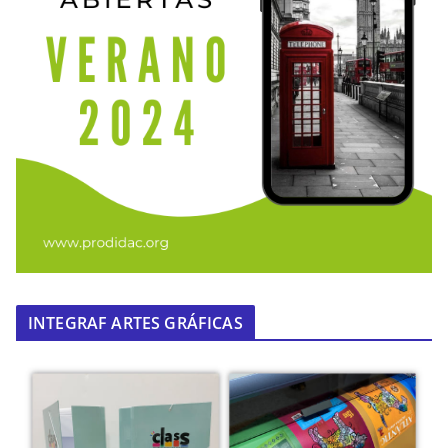
INTEGRAF ARTES GRÁFICAS