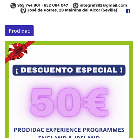
Prodidac