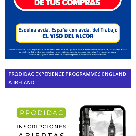
PRODIDAC EXPERIENCE PROGRAMMES ENGLAND
& IRELAND