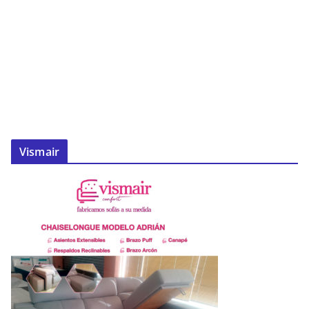
Vismair