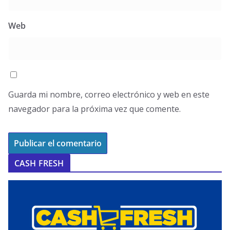
Web
Guarda mi nombre, correo electrónico y web en este
navegador para la próxima vez que comente.
CASH FRESH