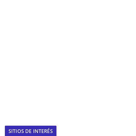
SITIOS DE INTERÉS