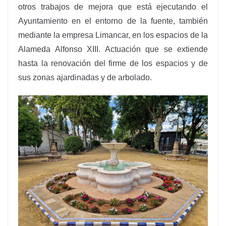
otros trabajos de mejora que está ejecutando el
Ayuntamiento en el entorno de la fuente, también
mediante la empresa Limancar, en los espacios de la
Alameda Alfonso XIII. Actuación que se extiende
hasta la renovación del firme de los espacios y de
sus zonas ajardinadas y de arbolado.