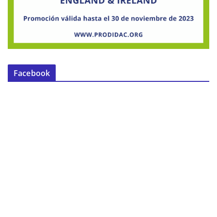
Facebook