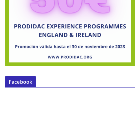
Facebook