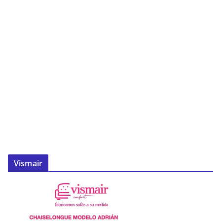
Vismair