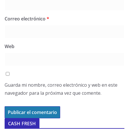
Correo electrónico
*
Web
Guarda mi nombre, correo electrónico y web en este
navegador para la próxima vez que comente.
CASH FRESH