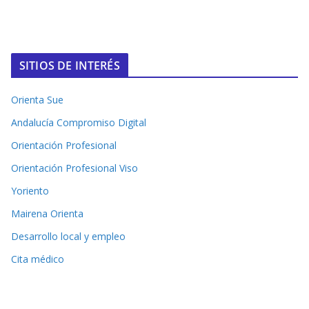
SITIOS DE INTERÉS
Orienta Sue
Andalucía Compromiso Digital
Orientación Profesional
Orientación Profesional Viso
Yoriento
Mairena Orienta
Desarrollo local y empleo
Cita médico