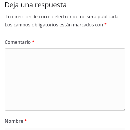
Deja una respuesta
Tu dirección de correo electrónico no será publicada.
Los campos obligatorios están marcados con
*
Comentario
*
Nombre
*