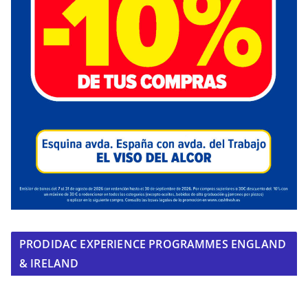
PRODIDAC EXPERIENCE PROGRAMMES ENGLAND
& IRELAND