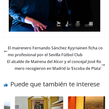
El mairenero Fernando Sánchez Kyyriainen ficha co
mo profesional por el Sevilla Fútbol Club
El alcalde de Mairena del Alcor y el concejal José Ro
mero recogieron en Madrid la ‘Escoba de Plata’
Puede que también te interese