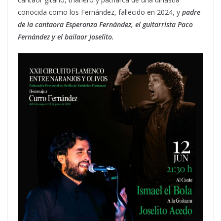
conocida como los Fernández, fallecido en 2024, y
padre
de la cantaora Esperanza Fernández, el guitarrista Paco
Fernández y el bailaor Joselito.