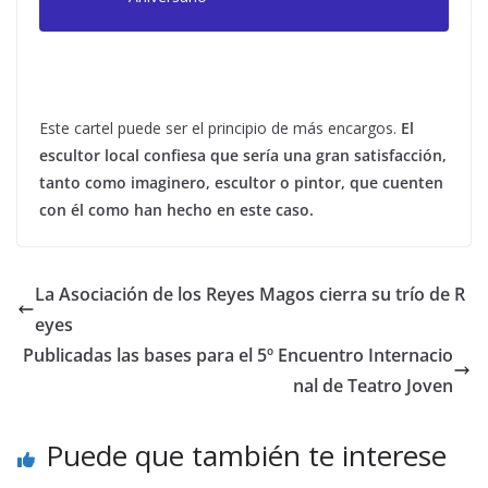
Este cartel puede ser el principio de más encargos.
El
escultor local confiesa que sería una gran satisfacción,
tanto como imaginero, escultor o pintor, que cuenten
con él como han hecho en este caso.
La Asociación de los Reyes Magos cierra su trío de R
eyes
Publicadas las bases para el 5º Encuentro Internacio
nal de Teatro Joven
Puede que también te interese