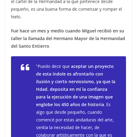
el cartel de la Hermandad a la que pertenece desde
pequeño, es una buena forma de comenzar y romper el
hielo.
Fue hace un mes y medio cuando Miguel recibió en su
taller la llamada del Hermano Mayor de la Hermandad
del Santo Entierro
.
“Puedo decir que
aceptar un proyecto
de esta índole es afrontarlo con
ilusión y cierto nerviosismo, ya que la
Hdad. deposita en mí la confianza
para la ejecución de una imagen que
englobe los 450 años de historia
. Es
algo que desde pequeño, cuando
comencé por estas andaduras del arte,
sentía la necesidad de hacer, de
colaborar artísticamente con la que es