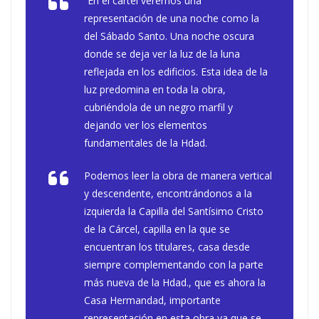
“En el cartel veremos una
representación de una noche como la
del Sábado Santo. Una noche oscura
donde se deja ver la luz de la luna
reflejada en los edificios. Esta idea de la
luz predomina en toda la obra,
cubriéndola de un negro marfil y
dejando ver los elementos
fundamentales de la Hdad.
Podemos leer la obra de manera vertical
y descendente, encontrándonos a la
izquierda la Capilla del Santísimo Cristo
de la Cárcel, capilla en la que se
encuentran los titulares, casa desde
siempre complementando con la parte
más nueva de la Hdad., que es ahora la
Casa Hermandad, importante
representación en esta obra ya que se