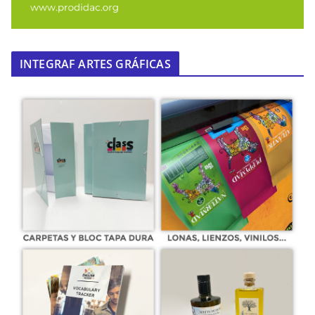
INTEGRAF ARTES GRÁFICAS