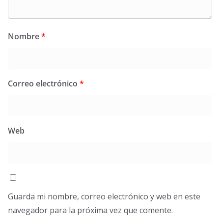
Nombre
*
Correo electrónico
*
Web
Guarda mi nombre, correo electrónico y web en este
navegador para la próxima vez que comente.