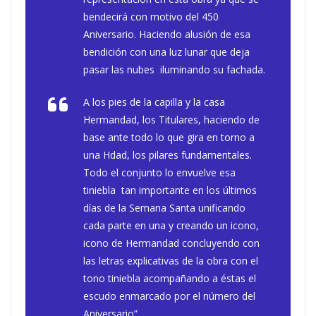
bendecirá con motivo del 450
Aniversario. Haciendo alusión de esa
bendición con una luz lunar que deja
pasar las nubes iluminando su fachada.
A los pies de la capilla y la casa
Hermandad, los Titulares, haciendo de
base ante todo lo que gira en torno a
una Hdad, los pilares fundamentales.
Todo el conjunto lo envuelve esa
tiniebla tan importante en los últimos
días de la Semana Santa unificando
cada parte en una y creando un icono,
icono de Hermandad concluyendo con
las letras explicativas de la obra con el
tono tiniebla acompañando a éstas el
escudo enmarcado por el número del
Aniversario”