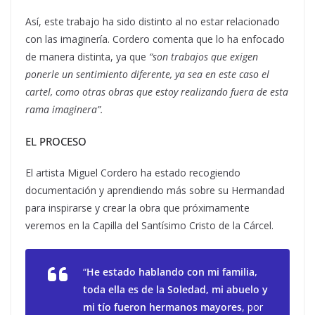
Así, este trabajo ha sido distinto al no estar relacionado
con las imaginería. Cordero comenta que lo ha enfocado
de manera distinta, ya que
“
son trabajos que exigen
ponerle un sentimiento diferente, ya sea en este caso el
cartel, como otras obras que estoy realizando fuera de esta
rama imaginera”.
EL PROCESO
El artista Miguel Cordero ha estado recogiendo
documentación y aprendiendo más sobre su Hermandad
para inspirarse y crear la obra que próximamente
veremos en la Capilla del Santísimo Cristo de la Cárcel.
“
He estado hablando con mi familia,
toda ella es de la Soledad, mi abuelo y
mi tío fueron hermanos mayores
, por