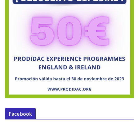
Facebook