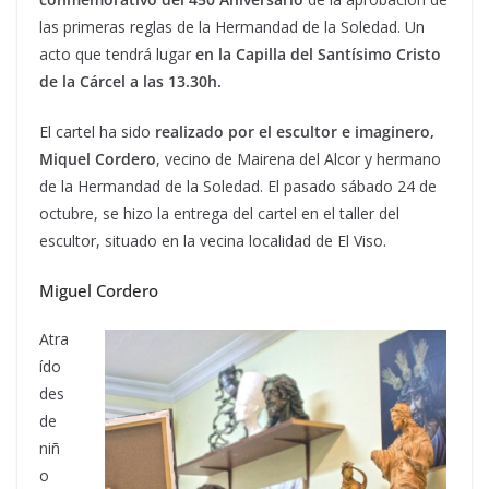
las primeras reglas de la Hermandad de la Soledad. Un
acto que tendrá lugar
en la Capilla del Santísimo Cristo
de la Cárcel a las 13.30h.
El cartel ha sido
realizado por el escultor e imaginero,
Miquel Cordero
, vecino de Mairena del Alcor y hermano
de la Hermandad de la Soledad. El pasado sábado 24 de
octubre, se hizo la entrega del cartel en el taller del
escultor, situado en la vecina localidad de El Viso.
Miguel Cordero
Atra
ído
des
de
niñ
o