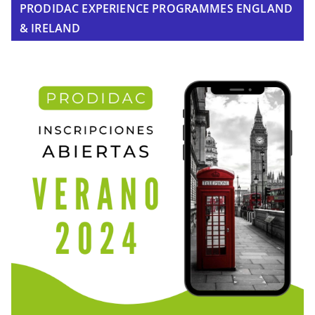
PRODIDAC EXPERIENCE PROGRAMMES ENGLAND
& IRELAND