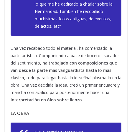
lo que me he dedicado a charlar sobre la
Hermandad. También he recopilado
muchísimas fotos antiguas, de eventos,
de actos, etc”
Una vez recabado todo el material, ha comenzado la
parte artística. Componiendo a base de bocetos sacados
del sentimiento,
ha trabajado con composiciones que
van desde la parte más vanguardista hasta lo más
clásico
, todo para llegar hasta la idea final plasmada en la
obra. Una vez decidida la idea, creó un primer encuadre y
mancha con acrílico para posteriormente hacer una
interpretación en óleo sobre lienzo
.
LA OBRA