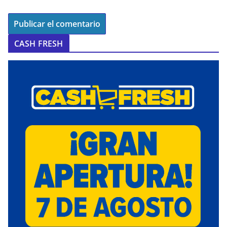
CASH FRESH