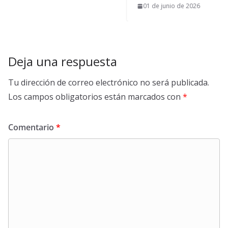
01 de junio de 2026
Deja una respuesta
Tu dirección de correo electrónico no será publicada.
Los campos obligatorios están marcados con
*
Comentario
*