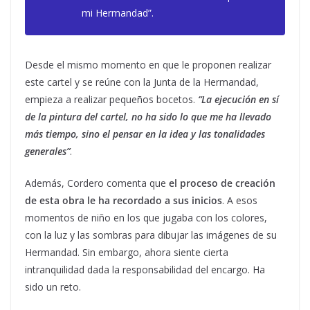
mi Hermandad”
.
Desde el mismo momento en que le proponen realizar
este cartel y se reúne con la Junta de la Hermandad,
empieza a realizar pequeños bocetos.
“La ejecución en sí
de la pintura del cartel, no ha sido lo que me ha llevado
más tiempo, sino el pensar en la idea y las tonalidades
generales”
.
Además, Cordero comenta que
el proceso de creación
de esta obra le ha recordado a sus inicios
. A esos
momentos de niño en los que jugaba con los colores,
con la luz y las sombras para dibujar las imágenes de su
Hermandad. Sin embargo, ahora siente cierta
intranquilidad dada la responsabilidad del encargo. Ha
sido un reto.