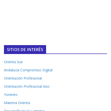
SITIOS DE INTERÉS
Orienta Sue
Andalucía Compromiso Digital
Orientación Profesional
Orientación Profesional Viso
Yoriento
Mairena Orienta
Desarrollo local y empleo